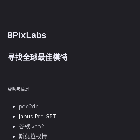
8PixLabs
寻找全球最佳模特
帮助与信息
poe2db
Janus Pro GPT
谷歌 veo2
斯莫拉根特