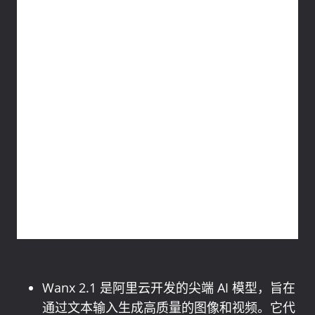
Wanx 2.1 是阿里云开发的尖端 AI 模型，旨在
通过文本输入生成高质量的图像和视频。它代