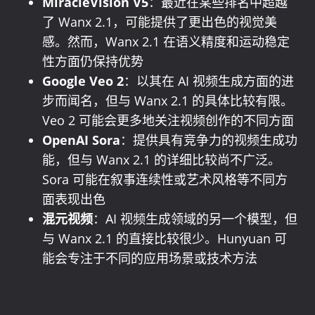
MiracleVision V5
：最近在某些排名中超越
了 Wanx 2.1，可能提供了更出色的视觉美
感。然而，Wanx 2.1 在语义精度和运动稳定
性方面仍保持优势
Google Veo 2
：以其在 AI 视频生成方面的进
步而闻名，但与 Wanx 2.1 的具体比较有限。
Veo 2 可能会更多地关注视频创作的不同方面
OpenAI Sora
：提供具有竞争力的视频生成功
能，但与 Wanx 2.1 的详细比较尚不广泛。
Sora 可能在叙事连续性或艺术风格等不同方
面表现出色
混元视频
：AI 视频生成领域的另一个模型，但
与 Wanx 2.1 的直接比较很少。Hunyuan 可
能会专注于不同的应用场景或技术方法