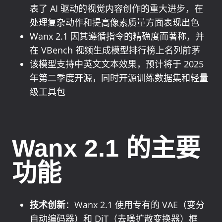
表了 AI 驱动的视觉内容创作的重大进步，在
处理复杂动作和提高像素质量方面表现出色
Wanx 2.1 因其遵循指令的精确度而著称，并
在 VBench 视频生成模型排行榜上名列前茅
该模型支持中英文文本效果，预计将于 2025
年第二季度开源，同时开源训练数据集和轻量
级工具包
Wanx 2.1 的主要
功能
技术创新
：Wanx 2.1 使用专有的 VAE（变分
自动编码器）和 DiT（去噪扩散变换器）框