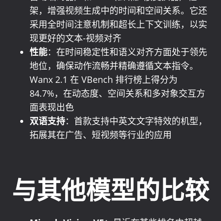
架，增强视频生成中的时间和空间关系。它还
采用全时间注意机制和超长上下文训练，以实
现更好的文本-视频对齐
性能
：在时间稳定性和语义对齐方面处于领先
地位，确保动作流畅并精确遵循文本指令。
Wanx 2.1 在 VBench 排行榜上得分为
84.7%，在动态度、空间关系和多对象交互方
面表现出色
双语支持
：首款支持中英文文字特效的机型，
拓展其在广告、短视频等行业的应用
与其他模型的比较