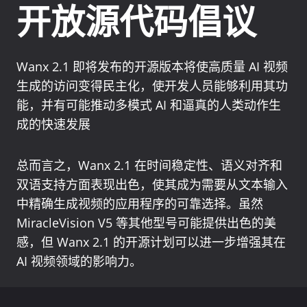
开放源代码倡议
Wanx 2.1 即将发布的开源版本将使高质量 AI 视频
生成的访问变得民主化，使开发人员能够利用其功
能，并有可能推动多模式 AI 和逼真的人类动作生
成的快速发展
总而言之，Wanx 2.1 在时间稳定性、语义对齐和
双语支持方面表现出色，使其成为需要从文本输入
中精确生成视频的应用程序的可靠选择。虽然
MiracleVision V5 等其他型号可能提供出色的美
感，但 Wanx 2.1 的开源计划可以进一步增强其在
AI 视频领域的影响力。