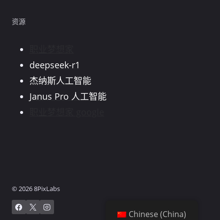
资源
职业梦想家
deepseek-r1
杰纳斯人工智能
Janus Pro 人工智能
职业梦想家 google
© 2026 8PixLabs
Chinese (China)