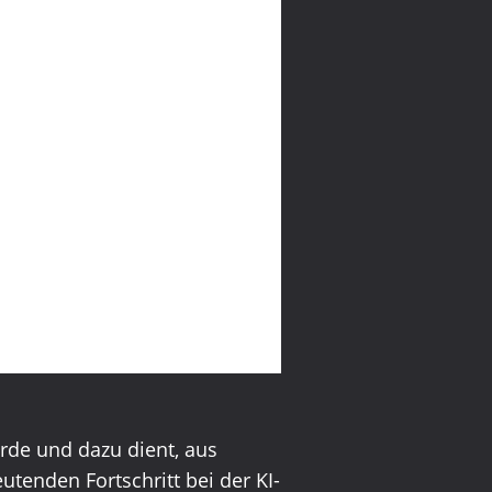
rde und dazu dient, aus
utenden Fortschritt bei der KI-