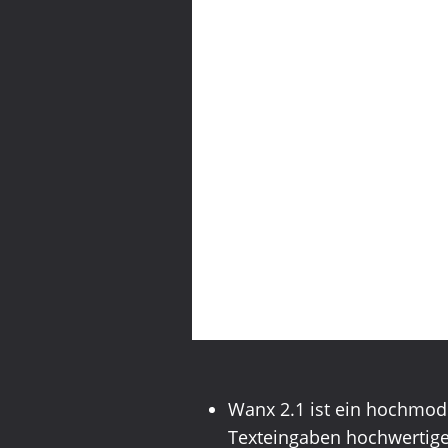
Wanx 2.1 ist ein hochmode
Texteingaben hochwertige 