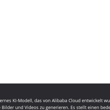
rnes KI-Modell, das von Alibaba Cloud entwickelt wu
Bilder und Videos zu generieren. Es stellt einen bede