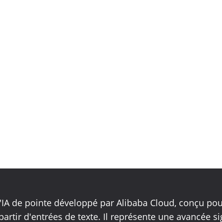
IA de pointe développé par Alibaba Cloud, conçu pou
partir d'entrées de texte. Il représente une avancée si