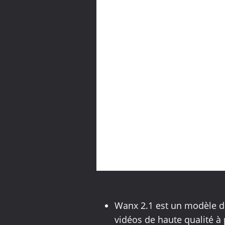
Wanx 2.1 est un modèle d'
vidéos de haute qualité à 