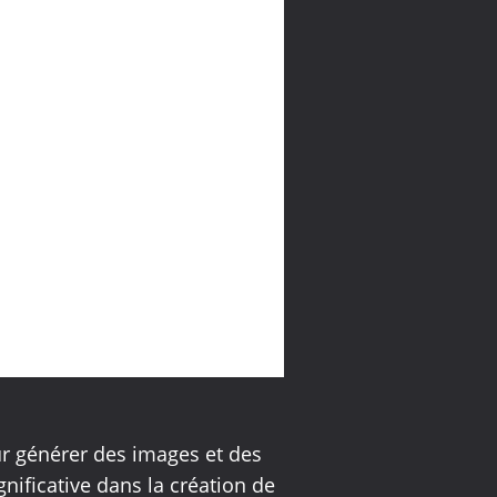
r générer des images et des
gnificative dans la création de