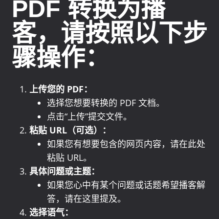
PDF 转换为播
客，请按照以下步
骤操作：
上传您的 PDF：
选择您想要转换的 PDF 文档。
点击“上传”提交文件。
粘贴 URL（可选）：
如果您有想要包含的网页内容，请在此处
粘贴 URL。
具体问题或主题：
如果您心中有某个问题或话题希望播客解
答，请在这里提及。
选择语气：