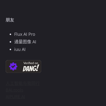
朋友
Flux AI Pro
通量图像 AI
iuu AI
人工智能与我同行
BAI.tools
AIPURE AI