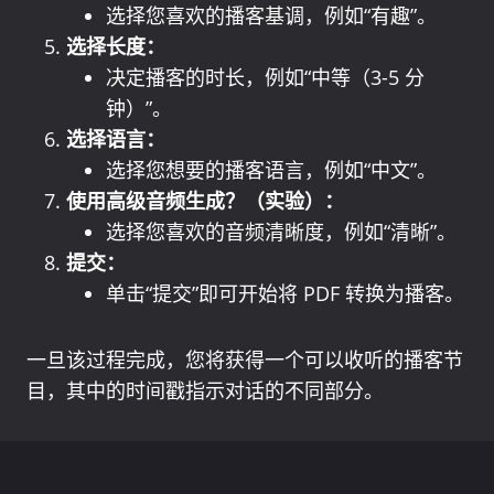
选择您喜欢的播客基调，例如“有趣”。
选择长度：
决定播客的时长，例如“中等（3-5 分
钟）”。
选择语言：
选择您想要的播客语言，例如“中文”。
使用高级音频生成？（实验）：
选择您喜欢的音频清晰度，例如“清晰”。
提交：
单击“提交”即可开始将 PDF 转换为播客。
一旦该过程完成，您将获得一个可以收听的播客节
目，其中的时间戳指示对话的不同部分。