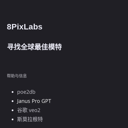
8PixLabs
寻找全球最佳模特
帮助与信息
poe2db
Janus Pro GPT
谷歌 veo2
斯莫拉根特