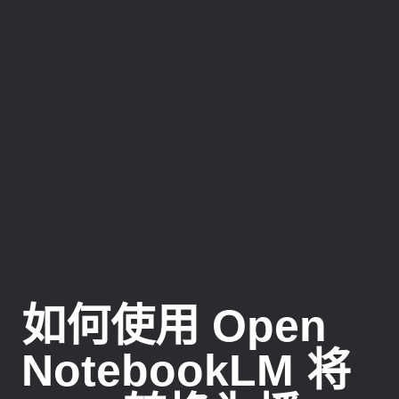
如何使用 Open
NotebookLM 将