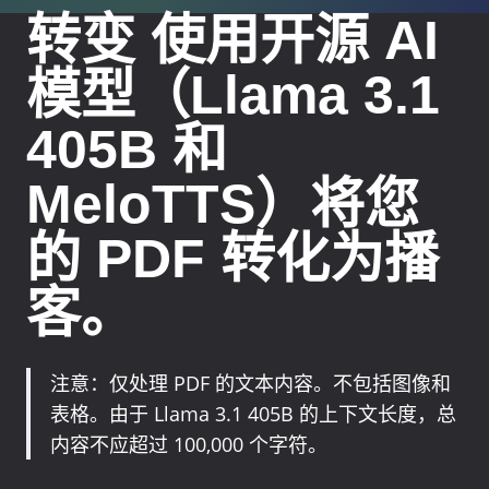
转变
使用开源 AI
模型（Llama 3.1
405B 和
MeloTTS）将您
的 PDF 转化为播
客。
注意：仅处理 PDF 的文本内容。不包括图像和
表格。由于 Llama 3.1 405B 的上下文长度，总
内容不应超过 100,000 个字符。