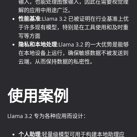
输入，也能处理图像输入，因此在需要视觉理
解的应用中用途广泛。
性能基准
:Llama 3.2 已被证明在行业基准上优
于许多现有模型，特别是在工具使用和及时重
写等方面
隐私和本地处理
:Llama 3.2 的一大优势是能够
在本地设备上运行，确保敏感数据不被发送到
云端，从而保持数据的私密性。
使用案例
Llama 3.2 专为各种应用而设计：
个人助理
:轻量级模型可用于构建本地助理应