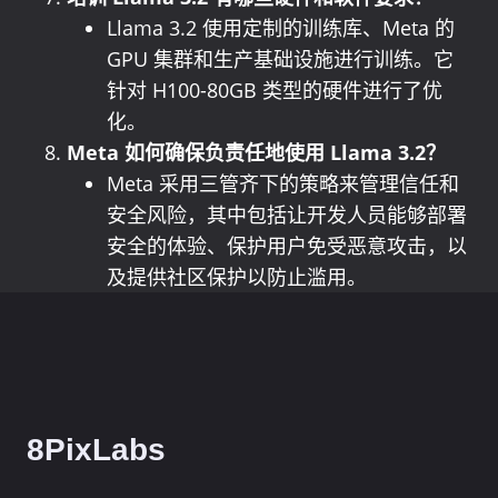
Llama 3.2 使用定制的训练库、Meta 的
GPU 集群和生产基础设施进行训练。它
针对 H100-80GB 类型的硬件进行了优
化。
Meta 如何确保负责任地使用 Llama 3.2？
Meta 采用三管齐下的策略来管理信任和
安全风险，其中包括让开发人员能够部署
安全的体验、保护用户免受恶意攻击，以
及提供社区保护以防止滥用。
8PixLabs