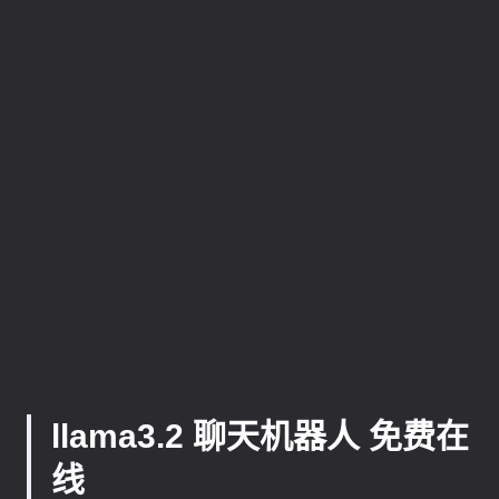
llama3.2 聊天机器人 免费在
线