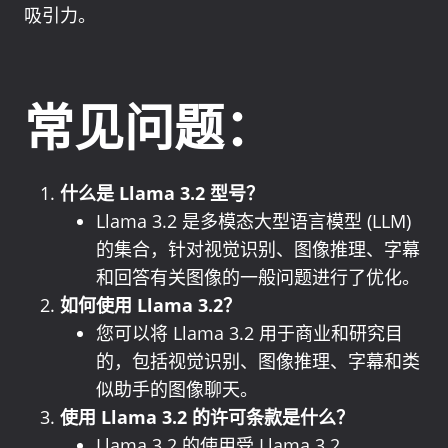
吸引力。
常见问题：
什么是 Llama 3.2 型号？
Llama 3.2 是多模态大型语言模型 (LLM)
的集合，针对视觉识别、图像推理、字幕
和回答有关图像的一般问题进行了优化。
如何使用 Llama 3.2？
您可以将 Llama 3.2 用于商业和研究目
的，包括视觉识别、图像推理、字幕和类
似助手的图像聊天。
使用 Llama 3.2 的许可条款是什么？
Llama 3.2 的使用受 Llama 3.2