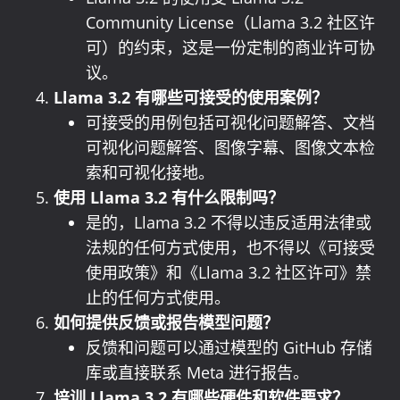
Community License（Llama 3.2 社区许
可）的约束，这是一份定制的商业许可协
议。
Llama 3.2 有哪些可接受的使用案例？
可接受的用例包括可视化问题解答、文档
可视化问题解答、图像字幕、图像文本检
索和可视化接地。
使用 Llama 3.2 有什么限制吗？
是的，Llama 3.2 不得以违反适用法律或
法规的任何方式使用，也不得以《可接受
使用政策》和《Llama 3.2 社区许可》禁
止的任何方式使用。
如何提供反馈或报告模型问题？
反馈和问题可以通过模型的 GitHub 存储
库或直接联系 Meta 进行报告。
培训 Llama 3.2 有哪些硬件和软件要求？