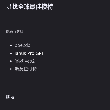
寻找全球最佳模特
帮助与信息
poe2db
Janus Pro GPT
谷歌 veo2
斯莫拉根特
朋友