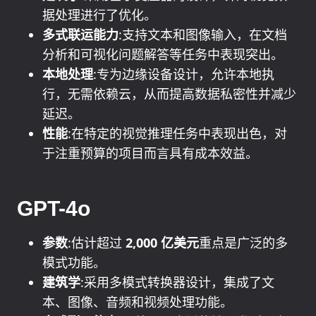
据处理进行了优化。
多式联运能力
:支持文本和图像输入，在文档
分析和可视化问题解答等任务中表现突出。
本地处理
:专为边缘设备设计，允许本地执
行，无需依赖云，从而提高数据私密性并减少
延迟。
性能
:在特定的视觉推理任务中表现出色，对
于注重预算的项目而言具有成本效益。
GPT-4o
参数
:估计超过
2,000 亿美元
重点是广泛的多
模式功能。
建筑学
:采用多模式转换器设计，集成了文
本、图像、音频和视频处理功能。