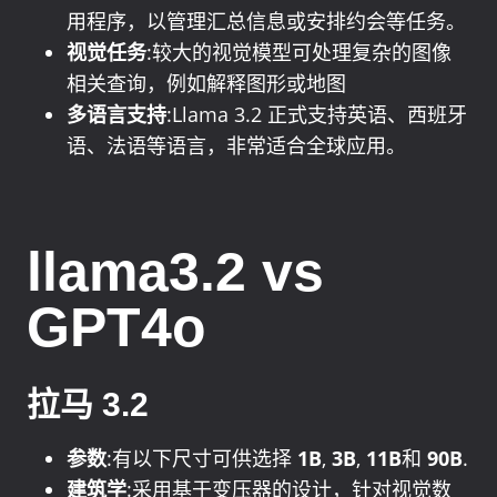
用程序，以管理汇总信息或安排约会等任务。
视觉任务
:较大的视觉模型可处理复杂的图像
相关查询，例如解释图形或地图
多语言支持
:Llama 3.2 正式支持英语、西班牙
语、法语等语言，非常适合全球应用。
llama3.2 vs
GPT4o
拉马 3.2
参数
:有以下尺寸可供选择
1B
,
3B
,
11B
和
90B
.
建筑学
:采用基于变压器的设计，针对视觉数