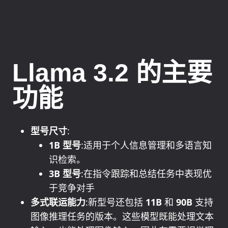
Llama 3.2 的主要
功能
型号尺寸
:
1B 型号
:适用于个人信息管理和多语言知
识检索。
3B 型号
:在指令跟踪和总结任务中表现优
于竞争对手
多式联运能力
:新型号还包括
11B
和
90B
支持
图像推理任务的版本。这些模型既能处理文本