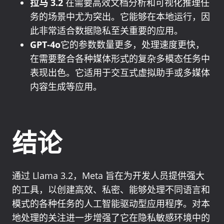
拉马 3.2
在需要高效文档分析和可视化推理任
务的场景中尤为突出。它能够在本地运行，因
此非常适合数据隐私至关重要的应用。
GPT-4o
它的参数数量更多，处理速度更快，
在需要整合各种媒体形式的复杂多模态任务中
表现出色。它适用于交互式虚拟助手或多媒体
内容生成等应用。
结论
通过 Llama 3.2，Meta 旨在为开发人员提供强大
的工具，以创建高效、私密、能够处理不同语言和
模式的各种任务的人工智能驱动型应用程序。对本
地处理的关注进一步增强了它在隐私敏感环境中的