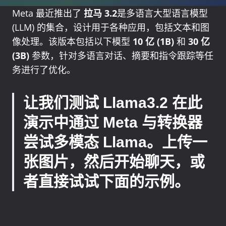
Meta 最近推出了
拉马 3.2
是多语言大型语言模型
(LLM) 的集合，设计用于各种应用，包括文本和图
像处理。该版本包括以下模型
10 亿 (1B)
和
30 亿
(3B)
参数，针对多语言对话、摘要和指令跟踪等任
务进行了优化。
让我们测试 Llama3.2 在此
演示中通过 Meta 与转换器
尝试多模态 Llama。上传一
张图片，然后开始聊天，或
者直接试试下面的示例。