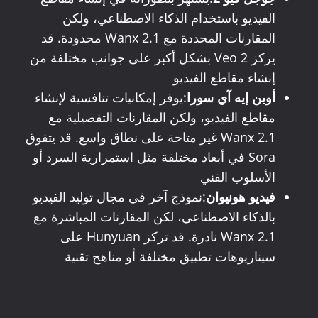
الفيديو باستخدام الذكاء الاصطناعي، ولكن
المقارنات المحددة مع Wanx 2.1 محدودة. قد
يركز Veo 2 بشكل أكبر على جوانب مختلفة من
إنشاء مقاطع الفيديو
أوبن إيه آي سورا
:يوفر إمكانيات تنافسية لإنشاء
مقاطع الفيديو، ولكن المقارنات التفصيلية مع
Wanx 2.1 غير متاحة على نطاق واسع. قد يتفوق
Sora في أبعاد مختلفة مثل استمرارية السرد أو
الأسلوب الفني
فيديو هونيوان
:نموذج آخر في مجال توليد الفيديو
بالذكاء الاصطناعي، لكن المقارنات المباشرة مع
Wanx 2.1 نادرة. قد تركز Hunyuan على
سيناريوهات تطبيق مختلفة أو مناهج تقنية