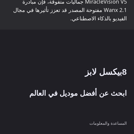
MiracleVision V5 جماليات متفوقة، فإن مبادرة
Wanx 2.1 مفتوحة المصدر قد تعزز تأثيرها في مجال
الفيديو بالذكاء الاصطناعي.
8بيكسل لابز
ابحث عن أفضل موديل في العالم
المساعدة والمعلومات