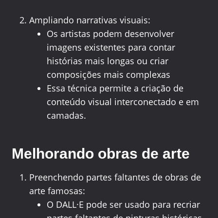
Ampliando narrativas visuais:
Os artistas podem desenvolver
imagens existentes para contar
histórias mais longas ou criar
composições mais complexas
Essa técnica permite a criação de
conteúdo visual interconectado e em
camadas.
Melhorando obras de arte
Preenchendo partes faltantes de obras de
arte famosas:
O DALL·E pode ser usado para recriar
partes faltantes de pinturas históricas,