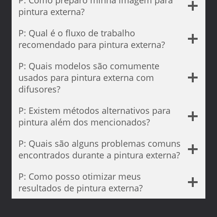
pintura externa?
P: Qual é o fluxo de trabalho
recomendado para pintura externa?
P: Quais modelos são comumente
usados para pintura externa com
difusores?
P: Existem métodos alternativos para
pintura além dos mencionados?
P: Quais são alguns problemas comuns
encontrados durante a pintura externa?
P: Como posso otimizar meus
resultados de pintura externa?