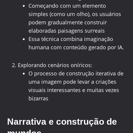
Começando com um elemento
simples (como um olho), os usuários
podem gradualmente construir
elaboradas paisagens surreais
Essa técnica combina imaginação
humana com conteúdo gerado por IA.
Explorando cenários oníricos:
O processo de construção iterativa de
uma imagem pode levar a criações
visuais interessantes e muitas vezes
bizarras
Narrativa e construção de