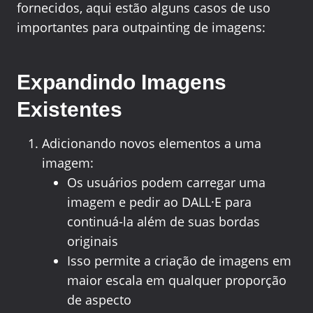
fornecidos, aqui estão alguns casos de uso
importantes para outpainting de imagens:
Expandindo Imagens
Existentes
Adicionando novos elementos a uma
imagem:
Os usuários podem carregar uma
imagem e pedir ao DALL·E para
continuá-la além de suas bordas
originais
Isso permite a criação de imagens em
maior escala em qualquer proporção
de aspecto