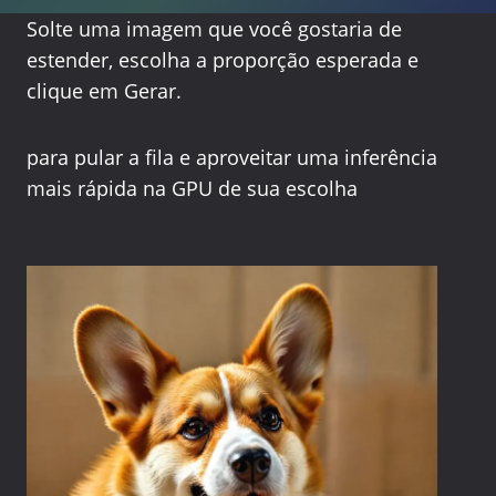
Solte uma imagem que você gostaria de
estender, escolha a proporção esperada e
clique em Gerar.
para pular a fila e aproveitar uma inferência
mais rápida na GPU de sua escolha