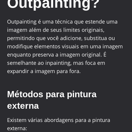
Outpainting?
Outpainting é uma técnica que estende uma
imagem além de seus limites originais,
permitindo que você adicione, substitua ou
modifique elementos visuais em uma imagem
enquanto preserva a imagem original. É
semelhante ao inpainting, mas foca em
expandir a imagem para fora.
Métodos para pintura
externa
Existem várias abordagens para a pintura
externa: