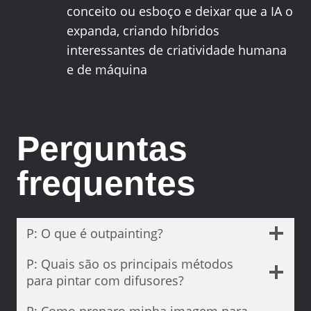
conceito ou esboço e deixar que a IA o
expanda, criando híbridos
interessantes de criatividade humana
e de máquina
Perguntas
frequentes
P: O que é outpainting?
P: Quais são os principais métodos
para pintar com difusores?
P: Como preparo minha imagem para