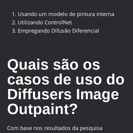
Usando um modelo de pintura interna
Utilizando ControlNet
Empregando Difusão Diferencial
Quais são os
casos de uso do
Diffusers Image
Outpaint?
Com base nos resultados da pesquisa