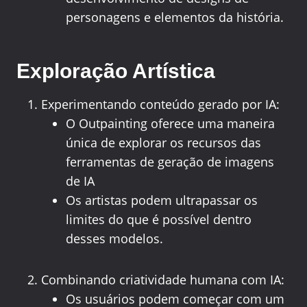
personagens e elementos da história.
Exploração Artística
Experimentando conteúdo gerado por IA:
O Outpainting oferece uma maneira
única de explorar os recursos das
ferramentas de geração de imagens
de IA
Os artistas podem ultrapassar os
limites do que é possível dentro
desses modelos.
Combinando criatividade humana com IA:
Os usuários podem começar com um