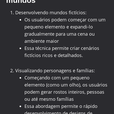
mundos
Desenvolvendo mundos fictícios:
Os usuários podem começar com um
pequeno elemento e expandi-lo
gradualmente para uma cena ou
ambiente maior
Essa técnica permite criar cenários
fictícios ricos e detalhados.
Visualizando personagens e famílias:
Começando com um pequeno
elemento (como um olho), os usuários
podem gerar rostos inteiros, pessoas
ou até mesmo famílias
Essa abordagem permite o rápido
desenvolvimento de designs de