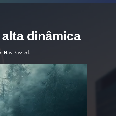
 alta dinâmica
e Has Passed.