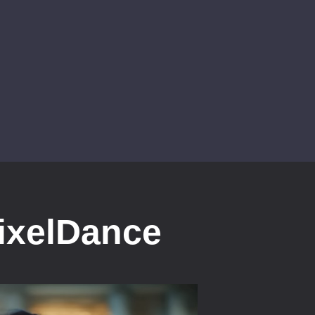
ixelDance