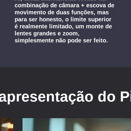
combinação de câmara + escova de
movimento de duas funções, mas
para ser honesto, o limite superior
é realmente limitado, um monte de
lentes grandes e zoom,
simplesmente não pode ser feito.
 apresentação do P