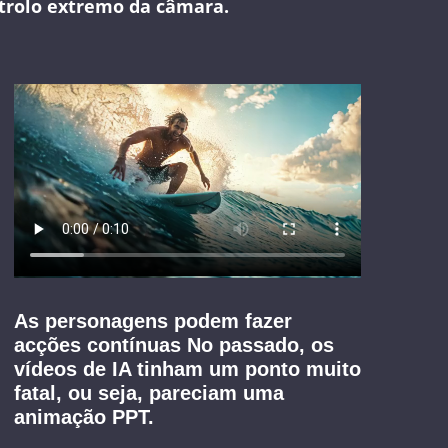
trolo extremo da câmara.
As personagens podem fazer
acções contínuas No passado, os
vídeos de IA tinham um ponto muito
fatal, ou seja, pareciam uma
animação PPT.