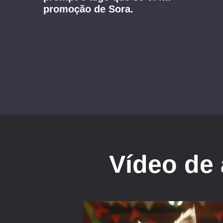
promoção de Sora.
Vídeo de