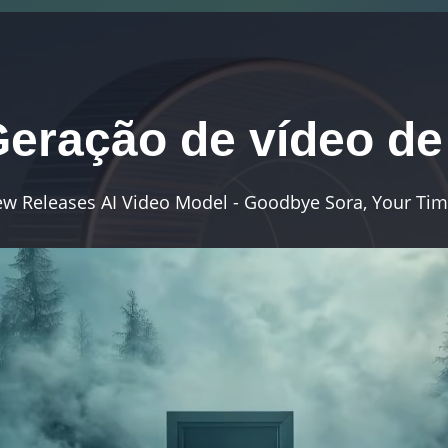
eração de vídeo de
w Releases AI Video Model - Goodbye Sora, Your Tim