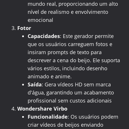
mundo real, proporcionando um alto
nível de realismo e envolvimento
emocional
Fotor
Capacidades
: Este gerador permite
que os usuários carreguem fotos e
insiram prompts de texto para
descrever a cena do beijo. Ele suporta
vários estilos, incluindo desenho
animado e anime.
Saída
: Gera vídeos HD sem marca
d'água, garantindo um acabamento
profissional sem custos adicionais
Wondershare Virbo
Funcionalidade
: Os usuários podem
criar vídeos de beijos enviando