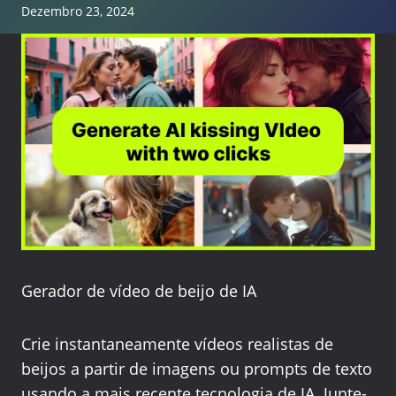
Dezembro 23, 2024
Gerador de vídeo de beijo de IA
Crie instantaneamente vídeos realistas de
beijos a partir de imagens ou prompts de texto
usando a mais recente tecnologia de IA. Junte-