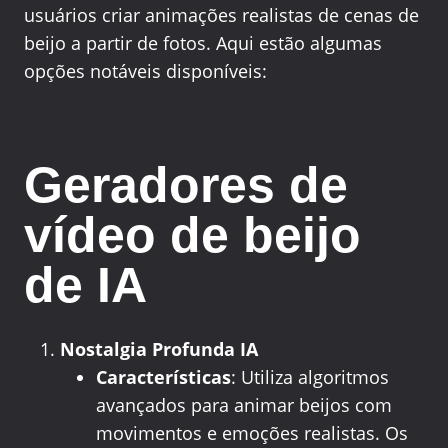
usuários criar animações realistas de cenas de
beijo a partir de fotos. Aqui estão algumas
opções notáveis disponíveis:
Geradores de
vídeo de beijo
de IA
Nostalgia Profunda IA
Características
: Utiliza algoritmos
avançados para animar beijos com
movimentos e emoções realistas. Os