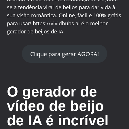
se à tendência viral de beijos para dar vida à
sua visão romântica. Online, fácil e 100% grátis
para usar! https://vividhubs.ai é o melhor
gerador de beijos de IA
Clique para gerar AGORA!
O gerador de
vídeo de beijo
de IA é incrível