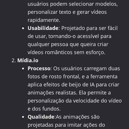
usuários podem selecionar modelos,
personalizar texto e gerar vídeos
rapidamente.
Usabilidade
: Projetado para ser fácil
de usar, tornando-o acessível para
qualquer pessoa que queira criar
vídeos românticos sem esforço.
Mídia.io
Processo
: Os usuários carregam duas
fotos de rosto frontal, e a ferramenta
aplica efeitos de beijo de IA para criar
animações realistas. Ela permite a
personalização da velocidade do vídeo
e dos fundos.
Qualidade
:As animações são
projetadas para imitar ações do