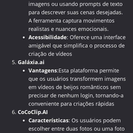
imagens ou usando prompts de texto
para descrever suas cenas desejadas.
A ferramenta captura movimentos
realistas e nuances emocionais.
Acessibilidade
: Oferece uma interface
amigável que simplifica o processo de
criação de vídeos
Galáxia.ai
Vantagens
:Esta plataforma permite
que os usuários transformem imagens
em vídeos de beijos românticos sem
precisar de nenhum login, tornando-a
conveniente para criações rápidas
CoCoClip.AI
Características
: Os usuários podem
escolher entre duas fotos ou uma foto