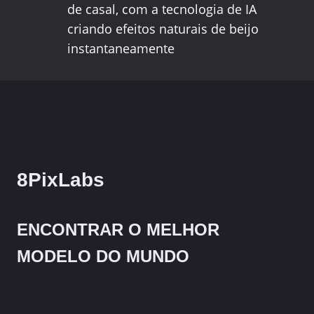
de casal, com a tecnologia de IA
criando efeitos naturais de beijo
instantaneamente
8PixLabs
ENCONTRAR O MELHOR
MODELO DO MUNDO