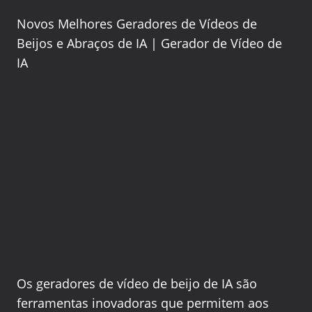
Novos Melhores Geradores de Vídeos de
Beijos e Abraços de IA | Gerador de Vídeo de
IA
Os geradores de vídeo de beijo de IA são
ferramentas inovadoras que permitem aos