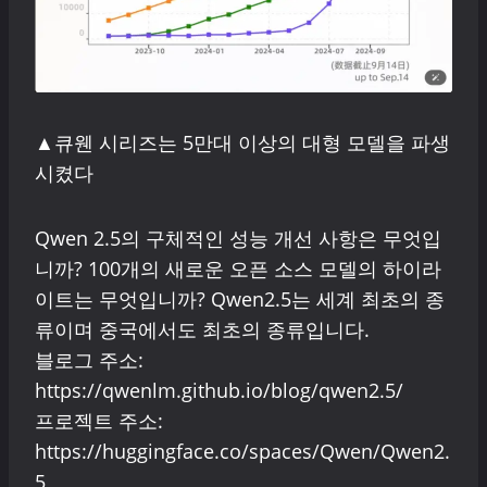
▲큐웬 시리즈는 5만대 이상의 대형 모델을 파생
시켰다
Qwen 2.5의 구체적인 성능 개선 사항은 무엇입
니까? 100개의 새로운 오픈 소스 모델의 하이라
이트는 무엇입니까? Qwen2.5는 세계 최초의 종
류이며 중국에서도 최초의 종류입니다.
블로그 주소:
https://qwenlm.github.io/blog/qwen2.5/
프로젝트 주소:
https://huggingface.co/spaces/Qwen/Qwen2.
5