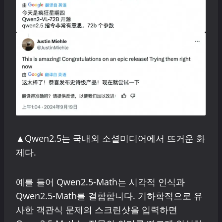
▲Qwen2.5는 국내외 소셜미디어에서 뜨거운 화
제다.
예를 들어 Qwen2.5-Math는 시각적 인식과
Qwen2.5-Math를 결합합니다. 기하학적으로 유
사한 객관식 문제의 스크린샷을 입력하면