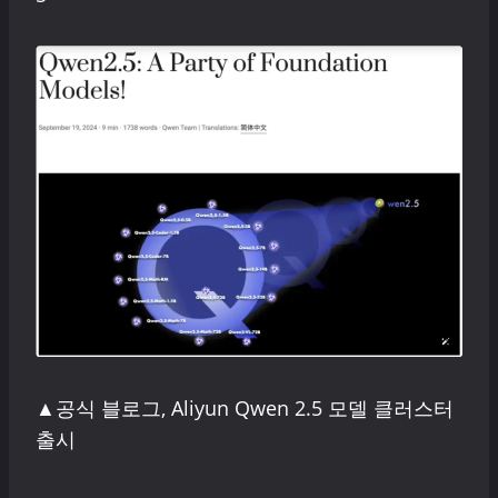
▲공식 블로그, Aliyun Qwen 2.5 모델 클러스터
출시