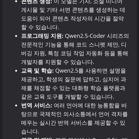
콘텐츠 생성:
이 모델은 기사, 소셜 미디어
게시물 및 기타 서면 콘텐츠를 생성하는 데
도움이 되어 콘텐츠 작성자의 시간을 절약
할 수 있습니다.
프로그래밍 지원:
Qwen2.5-Coder 시리즈의
전문적인 기능을 통해 코드 스니펫 제안, 디
버깅 지원, 특정 코딩 작업 자동화 등을 통해
개발자를 지원할 수 있습니다.
교육 및 학습:
Qwen2.5를 사용하면 설명을
제공하고, 학생의 질문에 답하고, 심지어 과
제를 채점할 수 있는 대화형 학습 플랫폼과
같은 교육 도구를 개발할 수 있습니다.
번역 서비스:
여러 언어에 대한 능통함을 바
탕으로 국제적인 의사소통에서 언어 격차를
메우는 실시간 번역 서비스를 제공할 수 있
습니다.