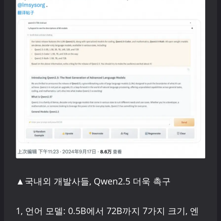
▲국내외 개발사들, Qwen2.5 더욱 촉구
1, 언어 모델: 0.5B에서 72B까지 7가지 크기, 엔