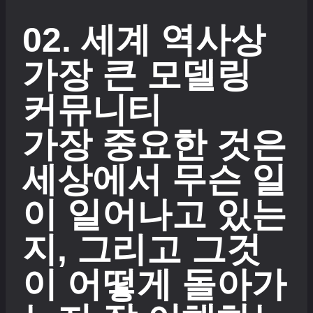
02. 세계 역사상
가장 큰 모델링
커뮤니티
가장 중요한 것은
세상에서 무슨 일
이 일어나고 있는
지, 그리고 그것
이 어떻게 돌아가