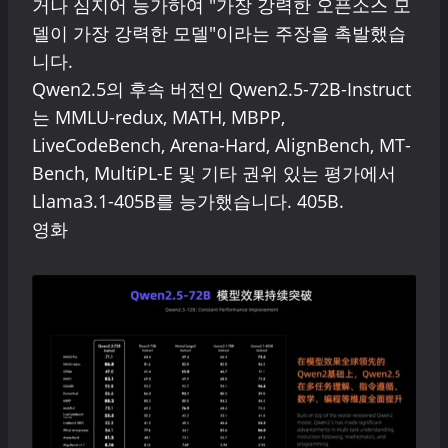
거나 심지어 능가하여 "가장 강력한 오픈소스 모
델이 가장 강력한 모델"이라는 주장을 촉발했습
니다.
Qwen2.5의 후속 버전인 Qwen2.5-72B-Instruct
는 MMLU-redux, MATH, MBPP,
LiveCodeBench, Arena-Hard, AlignBench, MT-
Bench, MultiPL-E 및 기타 권위 있는 평가에서
Llama3.1-405B를 능가했습니다. 405B.
영화