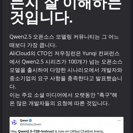
는지 잘 이해하는
것입니다.
Qwen2.5 오픈소스 모델링 커뮤니티는 그 어느
때보다 가장 큽니다.
AliCloud의 CTO인 저우징런은 Yunqi 컨퍼런스
에서 Qwen2.5 시리즈가 100개가 넘는 오픈소스
모델을 출시하여 다양한 시나리오에서 개발자와
중소기업의 요구 사항을 충족한다고 발표했습니
다.
이는 주요 소셜 미디어에서 오랫동안 "촉구"해
온 많은 개발자들의 요청에 따른 것입니다.