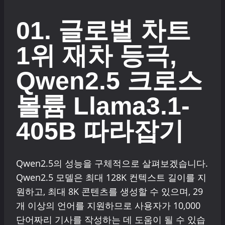
01. 글로벌 차트
1위 재차 등극,
Qwen2.5 크로스
볼륨 Llama3.1-
405B 따라잡기
Qwen2.5의 성능을 구체적으로 살펴보겠습니다.
Qwen2.5 모델은 최대 128K 컨텍스트 길이를 지
원하고, 최대 8K 콘텐츠를 생성할 수 있으며, 29
개 이상의 언어를 지원하므로 사용자가 10,000
단어짜리 기사를 작성하는 데 도움이 될 수 있습