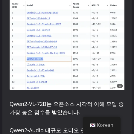
Qwen2-VL-72B는 오픈소스 시각적 이해 모델 중
가장 높은 점수를 받았습니다.
Korean
Qwen2-Audio 대규모 오디오 언어 모델은 인간