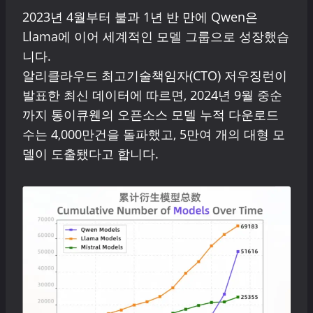
2023년 4월부터 불과 1년 반 만에 Qwen은
Llama에 이어 세계적인 모델 그룹으로 성장했습
니다.
알리클라우드 최고기술책임자(CTO) 저우징런이
발표한 최신 데이터에 따르면, 2024년 9월 중순
까지 통이큐웬의 오픈소스 모델 누적 다운로드
수는 4,000만건을 돌파했고, 5만여 개의 대형 모
델이 도출됐다고 합니다.