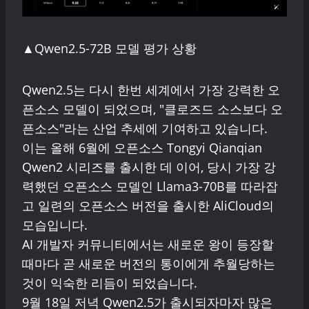
▲Qwen2.5-72B 모델 평가 상황
Qwen2.5는 다시 한번 세계에서 가장 강력한 오
픈소스 모델이 되었으며, "클로즈드 소스보다 오
픈소스"라는 산업 추세에 기여하고 있습니다.
이는 올해 6월에 오픈소스 Tongyi Qianqian
Qwen2 시리즈를 출시한 데 이어, 당시 가장 강
력했던 오픈소스 모델인 Llama3-70B를 따라잡
고 일련의 오픈소스 버전을 출시한 AliCloud의
모습입니다.
AI 개발자 커뮤니티에서는 새로운 왕이 등장할
때마다 곧 새로운 버전의 통이에게 추월당하는
것이 익숙한 리듬이 되었습니다.
9월 18일 저녁 Qwen2.5가 출시되자마자 많은