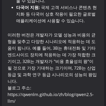
울 수 있습니다.
다국어 지원:
국제 고객 서비스나 콘텐츠 현
지화 등 다국어 상호 작용이 필요한 글로벌
애플리케이션에 사용할 수 있습니다.
이러한 버전은 개발자가 모델 성능과 비용의 균
형을 맞추고 다양한 시나리오에 적응하는 데 도
움이 됩니다. 예를 들어, 3B는 휴대전화 및 기타
엔드사이드 장치에 적응하는 데 가장 적합한 크
기이고, 32B는 개발자가 "비용 효율성의 왕"이
될 것으로 가장 기대하는 크기이며, 72B는 산업
등급 및 과학 연구 등급 시나리오의 성능의 왕입
니다.
블로그 주소:
https://qwenlm.github.io/zh/blog/qwen2.5-
llm/