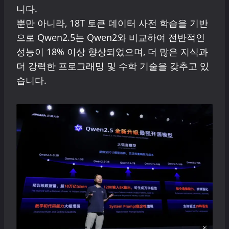
니다.
뿐만 아니라, 18T 토큰 데이터 사전 학습을 기반
으로 Qwen2.5는 Qwen2와 비교하여 전반적인
성능이 18% 이상 향상되었으며, 더 많은 지식과
더 강력한 프로그래밍 및 수학 기술을 갖추고 있
습니다.