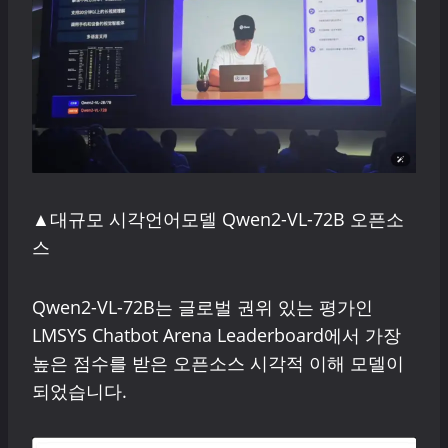
▲대규모 시각언어모델 Qwen2-VL-72B 오픈소
스
Qwen2-VL-72B는 글로벌 권위 있는 평가인
LMSYS Chatbot Arena Leaderboard에서 가장
높은 점수를 받은 오픈소스 시각적 이해 모델이
되었습니다.