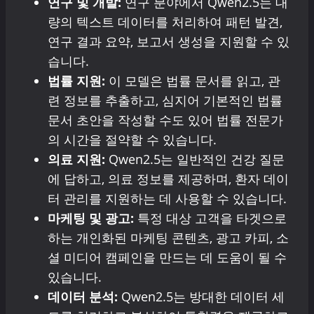
연구 및 개발:
연구 분야에서 Qwen2.5는 대
량의 텍스트 데이터를 처리하여 패턴 발견,
연구 결과 요약, 보고서 생성을 지원할 수 있
습니다.
법률 지원:
이 모델은 법률 문서를 읽고, 관
련 정보를 추출하고, 심지어 기본적인 법률
문서 초안을 작성할 수도 있어 법률 전문가
의 시간을 절약할 수 있습니다.
의료 지원:
Qwen2.5는 일반적인 건강 질문
에 답하고, 의료 정보를 제공하며, 환자 데이
터 관리를 지원하는 데 사용할 수 있습니다.
마케팅 및 광고:
특정 대상 고객을 타겟으로
하는 개인화된 마케팅 콘텐츠, 광고 카피, 소
셜 미디어 캠페인을 만드는 데 도움이 될 수
있습니다.
데이터 분석:
Qwen2.5는 방대한 데이터 세