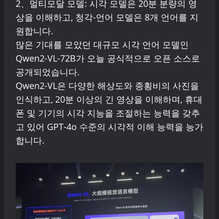
2、멀티모달 모델: 시각 모델은 20분 분량의 영
상을 이해하고, 청각-언어 모델은 8개 언어를 지
원합니다.
많은 기대를 모았던 대규모 시각 언어 모델인
Qwen2-VL-72B가 오늘 공식적으로 오픈 소스로
공개되었습니다.
Qwen2-VL은 다양한 해상도와 종횡비의 사진을
인식하고, 20분 이상의 긴 영상을 이해하며, 휴대
폰 및 기기의 시각 지능을 조절하는 능력을 갖추
고 있어 GPT-4o 수준의 시각적 이해 능력을 능가
합니다.