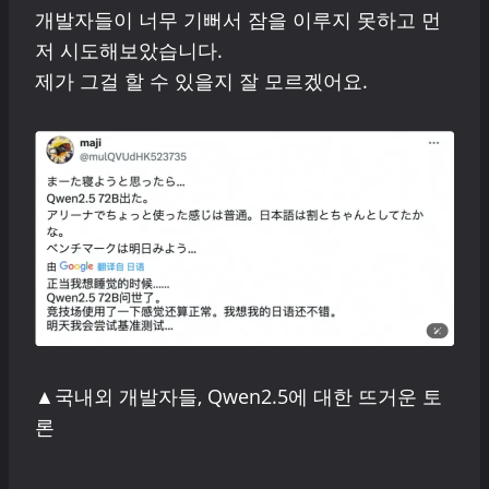
개발자들이 너무 기뻐서 잠을 이루지 못하고 먼
저 시도해보았습니다.
제가 그걸 할 수 있을지 잘 모르겠어요.
▲국내외 개발자들, Qwen2.5에 대한 뜨거운 토
론