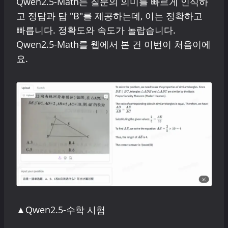
Qwen2.5-Math는 질문의 의미를 빠르게 인식하
고 정답과 답 "B"를 제공하는데, 이는 정확하고
빠릅니다. 정확도와 속도가 놀랍습니다.
Qwen2.5-Math를 웹에서 본 건 이번이 처음이에
요.
▲Qwen2.5-수학 시험