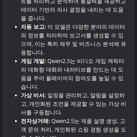
트를 처리하고 분석하여 통찰력을 제공하고
데이터 기반의 의사 결정을 내리는 데 도움
을 줍니다.
자동 보고:
이 모델은 다양한 분야의 데이터
와 정보를 처리하여 보고서를 생성할 수 있
으며, 이는 특히 재무 및 비즈니스 분석에 유
용합니다.
게임 개발:
Qwen2.5는 비디오 게임 캐릭터
의 대화형 대화와 내러티브를 만드는 데 도
움을 주어 플레이어의 참여도를 높일 수 있
습니다.
가상 비서:
일정을 관리하고, 알림을 설정하
고, 개인화된 조언을 제공할 수 있는 가상 비
서를 구동합니다.
전자상거래:
Qwen2.5는 제품 설명 생성, 고
객 문의 처리, 개인화된 쇼핑 경험 생성을 도