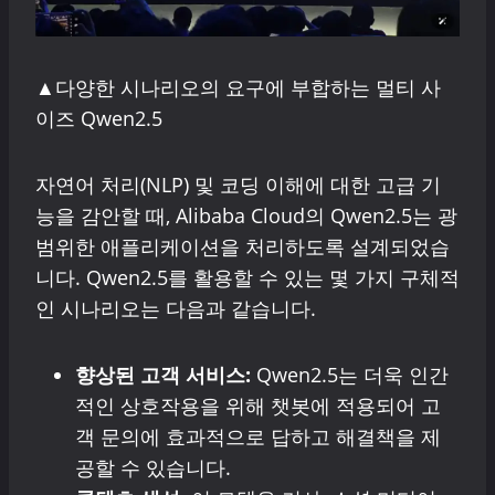
▲다양한 시나리오의 요구에 부합하는 멀티 사
이즈 Qwen2.5
자연어 처리(NLP) 및 코딩 이해에 대한 고급 기
능을 감안할 때, Alibaba Cloud의 Qwen2.5는 광
범위한 애플리케이션을 처리하도록 설계되었습
니다. Qwen2.5를 활용할 수 있는 몇 가지 구체적
인 시나리오는 다음과 같습니다.
향상된 고객 서비스:
Qwen2.5는 더욱 인간
적인 상호작용을 위해 챗봇에 적용되어 고
객 문의에 효과적으로 답하고 해결책을 제
공할 수 있습니다.