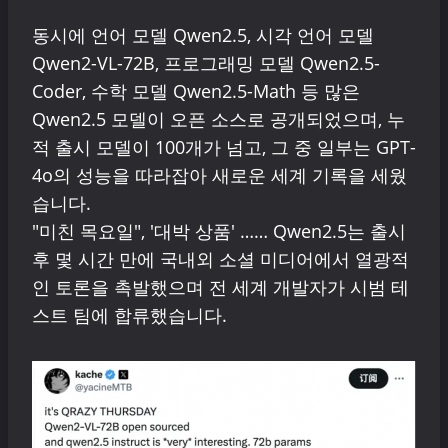
동시에 언어 모델 Qwen2.5, 시각 언어 모델
Qwen2-VL-72B, 프로그래밍 모델 Qwen2.5-
Coder, 수학 모델 Qwen2.5-Math 등 많은
Qwen2.5 모델이 오픈 소스로 공개되었으며, 누
적 출시 모델이 100개가 넘고, 그 중 일부는 GPT-
4o의 성능을 따라잡아 새로운 세계 기록을 세웠
습니다.
"미친 목요일", '대박 상품' …… Qwen2.5는 출시
후 몇 시간 만에 국내외 소셜 미디어에서 열광적
인 토론을 촉발했으며 전 세계 개발자가 시범 테
스트 팀에 합류했습니다.