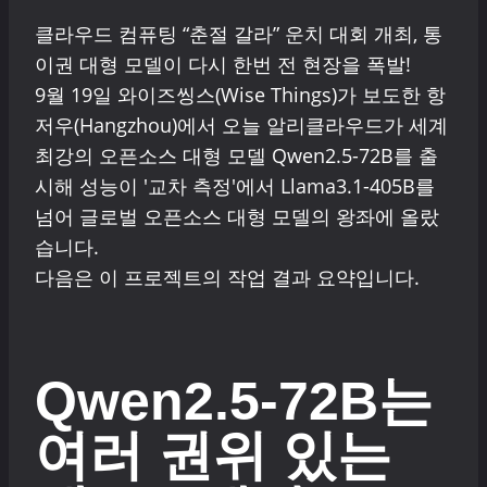
클라우드 컴퓨팅 “춘절 갈라” 운치 대회 개최, 통
이권 대형 모델이 다시 한번 전 현장을 폭발!
9월 19일 와이즈씽스(Wise Things)가 보도한 항
저우(Hangzhou)에서 오늘 알리클라우드가 세계
최강의 오픈소스 대형 모델 Qwen2.5-72B를 출
시해 성능이 '교차 측정'에서 Llama3.1-405B를
넘어 글로벌 오픈소스 대형 모델의 왕좌에 올랐
습니다.
다음은 이 프로젝트의 작업 결과 요약입니다.
Qwen2.5-72B는
여러 권위 있는