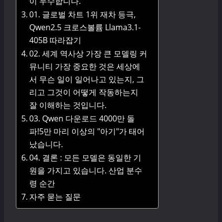
이 우수합니다.
01. 글로벌 차트 1위 재차 등극,
Qwen2.5 크로스볼륨 Llama3.1-
405B 따라잡기
02. 세계 역사상 가장 큰 모델링 커
뮤니티 가장 중요한 것은 세상에
서 무슨 일이 일어나고 있는지, 그
리고 그것이 어떻게 작동하는지
잘 이해하는 것입니다.
03. Qwen 다운로드 4000만 돌
파!5만 마리 이상의 "아기"가 태어
났습니다.
04. 결론 : 모든 모델은 동일한 기
원을 가지고 있습니다. 산업 분수
령 순간
자주 묻는 질문