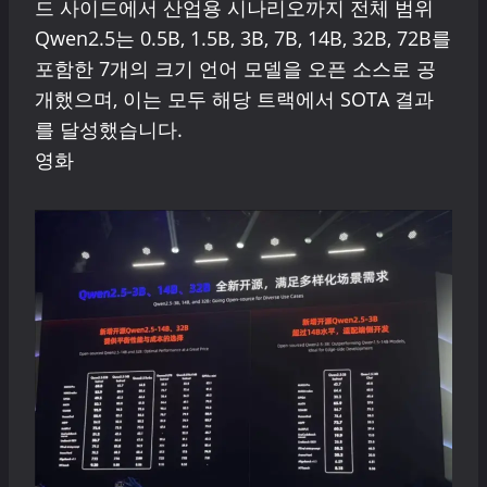
드 사이드에서 산업용 시나리오까지 전체 범위
Qwen2.5는 0.5B, 1.5B, 3B, 7B, 14B, 32B, 72B를
포함한 7개의 크기 언어 모델을 오픈 소스로 공
개했으며, 이는 모두 해당 트랙에서 SOTA 결과
를 달성했습니다.
영화