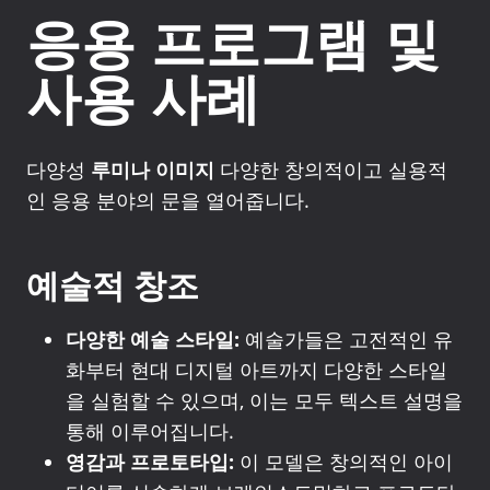
응용 프로그램 및
사용 사례
다양성
루미나 이미지
다양한 창의적이고 실용적
인 응용 분야의 문을 열어줍니다.
예술적 창조
다양한 예술 스타일:
예술가들은 고전적인 유
화부터 현대 디지털 아트까지 다양한 스타일
을 실험할 수 있으며, 이는 모두 텍스트 설명을
통해 이루어집니다.
영감과 프로토타입:
이 모델은 창의적인 아이