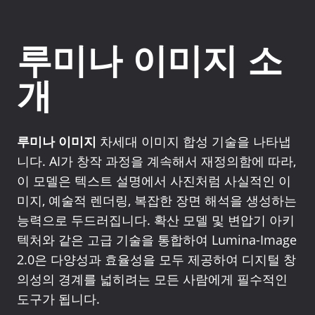
루미나 이미지 소
개
루미나 이미지
차세대 이미지 합성 기술을 나타냅
니다. AI가 창작 과정을 계속해서 재정의함에 따라,
이 모델은 텍스트 설명에서 사진처럼 사실적인 이
미지, 예술적 렌더링, 복잡한 장면 해석을 생성하는
능력으로 두드러집니다. 확산 모델 및 변압기 아키
텍처와 같은 고급 기술을 통합하여 Lumina-Image
2.0은 다양성과 효율성을 모두 제공하여 디지털 창
의성의 경계를 넓히려는 모든 사람에게 필수적인
도구가 됩니다.