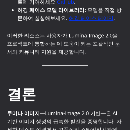
트에 기여하세요
GitHub
.
허깅 페이스 모델 라이브러리:
모델을 직접 방
문하여 실험해보세요.
허깅 페이스 페이지
.
이러한 리소스는 사용자가 Lumina-Image 2.0을
프로젝트에 통합하는 데 도움이 되는 포괄적인 문
서와 커뮤니티 지원을 제공합니다.
결론
루미나 이미지
—Lumina-Image 2.0 기반—은 AI
기반 이미지 생성의 급속한 발전을 증명합니다. 자
세한 텍스트 설명에서 고품질의 스타일리시하게