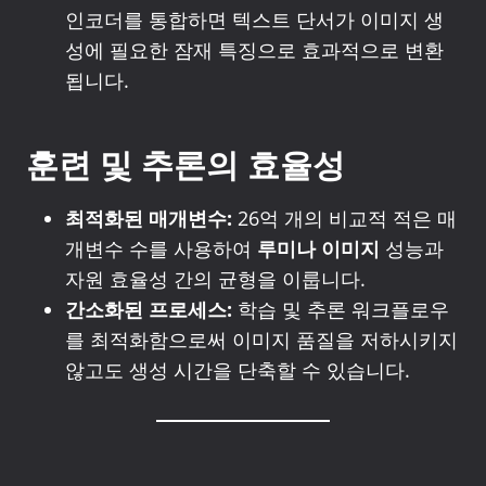
인코더를 통합하면 텍스트 단서가 이미지 생
성에 필요한 잠재 특징으로 효과적으로 변환
됩니다.
훈련 및 추론의 효율성
최적화된 매개변수:
26억 개의 비교적 적은 매
개변수 수를 사용하여
루미나 이미지
성능과
자원 효율성 간의 균형을 이룹니다.
간소화된 프로세스:
학습 및 추론 워크플로우
를 최적화함으로써 이미지 품질을 저하시키지
않고도 생성 시간을 단축할 수 있습니다.