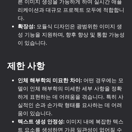
른 이미지 생성을 가능하게 하여 실시간 애플
리케이션과 대규모 프로젝트 모두에 적합합니
다.
확장성:
모듈식 디자인은 광범위한 이미지 생
성 기능을 지원하며, 향후 향상 및 통합 가능성
이 있습니다.
제한 사항
인체 해부학의 미묘한 차이:
어떤 경우에는 모
델이 인체 해부학의 미세한 세부 사항을 정확
하게 표현하는 데 어려움을 겪습니다. 특히 사
실적인 손과 손가락 형태를 묘사하는 데 어려
움이 있습니다.
텍스트 생성 안정성:
이미지 내에 복잡한 텍스
트 요소를 생성하면 가끔 일관성이 없어질 수