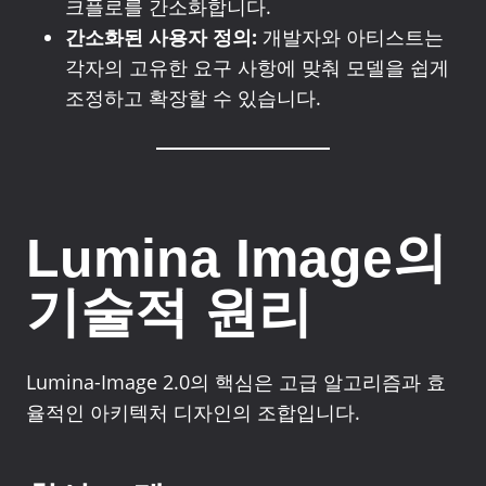
크플로를 간소화합니다.
간소화된 사용자 정의:
개발자와 아티스트는
각자의 고유한 요구 사항에 맞춰 모델을 쉽게
조정하고 확장할 수 있습니다.
Lumina Image의
기술적 원리
Lumina-Image 2.0의 핵심은 고급 알고리즘과 효
율적인 아키텍처 디자인의 조합입니다.