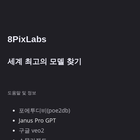
8PixLabs
세계 최고의 모델 찾기
도움말 및 정보
포에투디비(poe2db)
Janus Pro GPT
구글 veo2