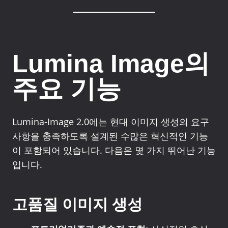
Lumina Image의
주요 기능
Lumina-Image 2.0에는 현대 이미지 생성의 요구
사항을 충족하도록 설계된 수많은 혁신적인 기능
이 포함되어 있습니다. 다음은 몇 가지 뛰어난 기능
입니다.
고품질 이미지 생성