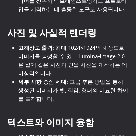
디어를 신속하게 브레인스토밍하고 프로토타
입을 제작하는 데 훌륭한 도구로 사용됩니다.
사진 및 사실적 렌더링
고해상도 출력:
최대 1024×1024의 해상도로
이미지를 생성할 수 있는 Lumina-Image 2.0
은 실제 같은 사진과 인물 사진을 제작하는 데
이상적입니다.
세부 사항 중심 세대:
고급 추론 방법을 통해
생성된 이미지가 빛, 질감, 형태의 미묘한 차이
를 포착합니다.
텍스트와 이미지 융합