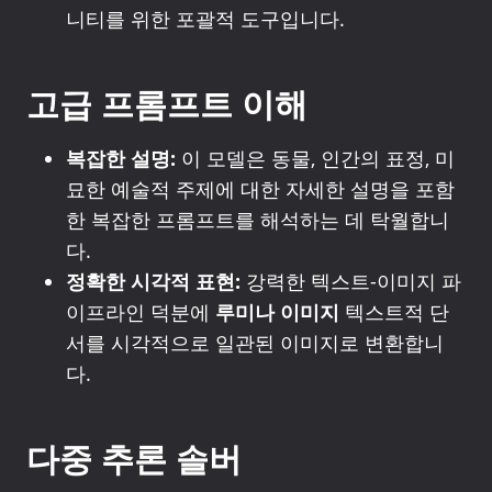
니티를 위한 포괄적 도구입니다.
고급 프롬프트 이해
복잡한 설명:
이 모델은 동물, 인간의 표정, 미
묘한 예술적 주제에 대한 자세한 설명을 포함
한 복잡한 프롬프트를 해석하는 데 탁월합니
다.
정확한 시각적 표현:
강력한 텍스트-이미지 파
이프라인 덕분에
루미나 이미지
텍스트적 단
서를 시각적으로 일관된 이미지로 변환합니
다.
다중 추론 솔버