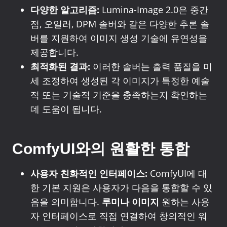
다양한 알고리즘:
Lumina-Image 2.0은 중간
점, 오일러, DPM 솔버와 같은 다양한 추론 솔
버를 지원하여 이미지 생성 기술에 유연성을
제공합니다.
최적화된 결과:
이러한 솔버는 출력 품질을 미
세 조정하여 생성된 각 이미지가 특정한 예술
적 또는 기술적 기준을 충족하는지 확인하는
데 도움이 됩니다.
ComfyUI와의 원활한 통합
사용자 친화적인 인터페이스:
ComfyUI에 대
한 기본 지원은 사용자가 다음을 통합할 수 있
음을 의미합니다.
루미나 이미지
원하는 사용
자 인터페이스로 직접 연결하여 창의적인 워