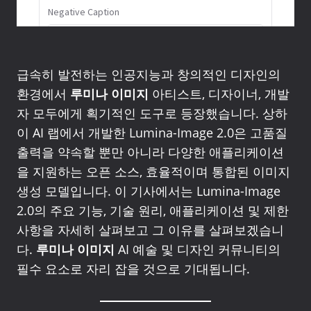
급속히 발전하는 인공지능과 창의적인 디자인의
환경에서
루미나 이미지
아티스트, 디자이너, 개발
자 모두에게 획기적인 도구로 등장했습니다. 상하
이 AI 랩에서 개발한 Lumina-Image 2.0은 고품질
출력을 약속할 뿐만 아니라 다양한 애플리케이션
을 지원하는 오픈 소스, 효율적이며 통합된 이미지
생성 모델입니다. 이 기사에서는 Lumina-Image
2.0의 주요 기능, 기술 원리, 애플리케이션 및 제한
사항을 자세히 살펴보고 그 이유를 살펴보겠습니
다.
루미나 이미지
AI 예술 및 디자인 커뮤니티의
필수 요소로 자리 잡을 것으로 기대됩니다.