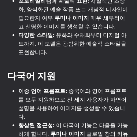
포토리얼리즘과 예술적 표현:
사실적인 초상
화, 양식화된 예술 작품 또는 개념적 디자인이
필요한지 여부
루미나 이미지
매우 세부적이
고 선명한 이미지를 생성할 수 있습니다.
다양한 스타일:
유화와 수채화부터 디지털 아
트까지, 이 모델은 광범위한 예술적 스타일을
표현합니다.
다국어 지원
이중 언어 프롬프트:
중국어와 영어 프롬프트
를 모두 지원하므로 전 세계 사용자가 자연어
설명을 사용하여 이미지를 생성할 수 있습니
다.
향상된 접근성:
이 다국어 기능은 다음을 가능
하게 합니다.
루미나 이미지
글로벌 창의 커뮤