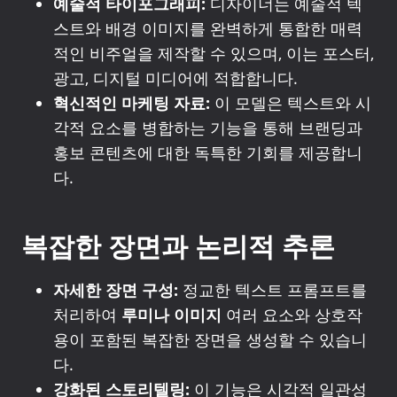
예술적 타이포그래피:
디자이너는 예술적 텍
스트와 배경 이미지를 완벽하게 통합한 매력
적인 비주얼을 제작할 수 있으며, 이는 포스터,
광고, 디지털 미디어에 적합합니다.
혁신적인 마케팅 자료:
이 모델은 텍스트와 시
각적 요소를 병합하는 기능을 통해 브랜딩과
홍보 콘텐츠에 대한 독특한 기회를 제공합니
다.
복잡한 장면과 논리적 추론
자세한 장면 구성:
정교한 텍스트 프롬프트를
처리하여
루미나 이미지
여러 요소와 상호작
용이 포함된 복잡한 장면을 생성할 수 있습니
다.
강화된 스토리텔링:
이 기능은 시각적 일관성