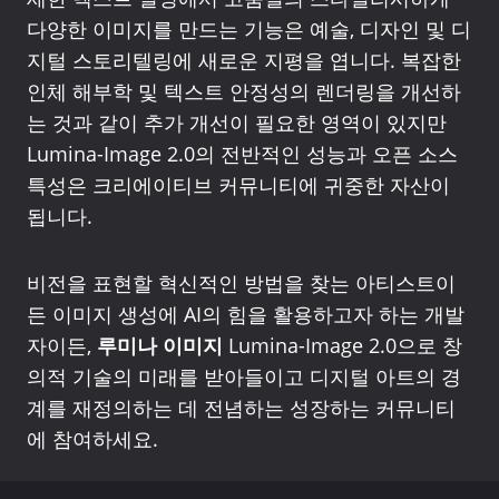
다양한 이미지를 만드는 기능은 예술, 디자인 및 디
지털 스토리텔링에 새로운 지평을 엽니다. 복잡한
인체 해부학 및 텍스트 안정성의 렌더링을 개선하
는 것과 같이 추가 개선이 필요한 영역이 있지만
Lumina-Image 2.0의 전반적인 성능과 오픈 소스
특성은 크리에이티브 커뮤니티에 귀중한 자산이
됩니다.
비전을 표현할 혁신적인 방법을 찾는 아티스트이
든 이미지 생성에 AI의 힘을 활용하고자 하는 개발
자이든,
루미나 이미지
Lumina-Image 2.0으로 창
의적 기술의 미래를 받아들이고 디지털 아트의 경
계를 재정의하는 데 전념하는 성장하는 커뮤니티
에 참여하세요.