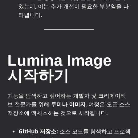
있는데, 이는 추가 개선이 필요한 부분임을 나
타냅니다.
Lumina Image
시작하기
기능을 탐색하고 싶어하는 개발자 및 크리에이티
브 전문가를 위해
루미나 이미지
, 여정은 오픈 소스
저장소에 액세스하는 것으로 시작됩니다.
GitHub 저장소:
소스 코드를 탐색하고 프로젝