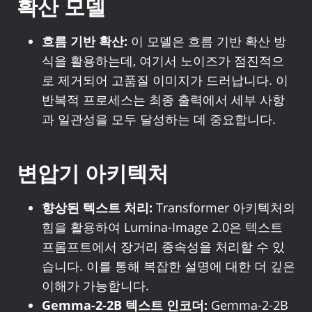
확산 모델
흐름 기반 확산:
이 모델은 흐름 기반 확산 방
식을 활용하는데, 여기서 노이즈가 점진적으
로 제거되어 고품질 이미지가 드러납니다. 이
반복적 프로세스는 최종 출력에서 세부 사항
과 일관성을 모두 달성하는 데 중요합니다.
변압기 아키텍처
향상된 텍스트 처리:
Transformer 아키텍처의
힘을 활용하여 Lumina-Image 2.0은 텍스트
프롬프트에서 장거리 종속성을 처리할 수 있
습니다. 이를 통해 복잡한 설명에 대한 더 깊은
이해가 가능합니다.
Gemma-2-2B 텍스트 인코더:
Gemma-2-2B