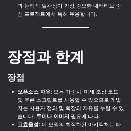
과 논리적 일관성이 가장 중요한 내러티브 중
심 프로젝트에서 특히 유용합니다.
장점과 한계
장점
오픈소스 자유:
모든 가중치, 미세 조정 코드
및 추론 스크립트를 사용할 수 있으므로 개발
자는 사용자 정의 및 확장의 자유를 누릴 수 있
습니다.
루미나 이미지
필요에 따라.
고효율성:
이 모델의 최적화된 아키텍처는 빠