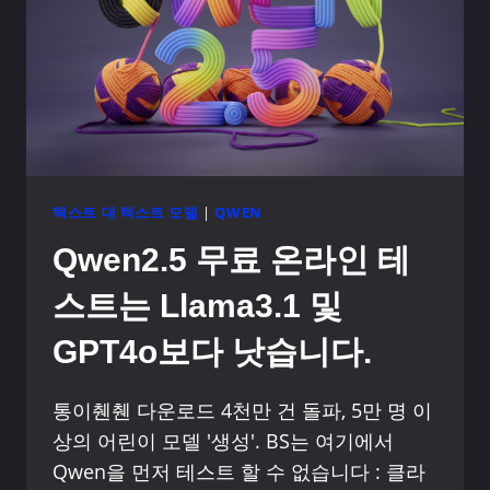
텍스트 대 텍스트 모델
|
QWEN
Qwen2.5 무료 온라인 테
스트는 Llama3.1 및
GPT4o보다 낫습니다.
통이췐췐 다운로드 4천만 건 돌파, 5만 명 이
상의 어린이 모델 '생성'. BS는 여기에서
Qwen을 먼저 테스트 할 수 없습니다 : 클라