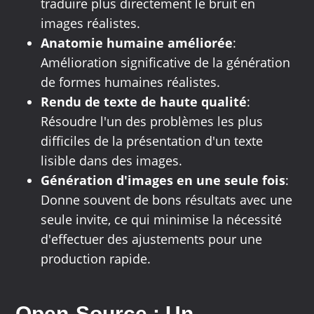
traduire plus directement le bruit en
images réalistes.
Anatomie humaine améliorée
:
Amélioration significative de la génération
de formes humaines réalistes.
Rendu de texte de haute qualité
:
Résoudre l'un des problèmes les plus
difficiles de la présentation d'un texte
lisible dans des images.
Génération d'images en une seule fois
:
Donne souvent de bons résultats avec une
seule invite, ce qui minimise la nécessité
d'effectuer des ajustements pour une
production rapide.
Open-Source : Un