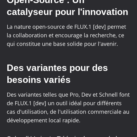
catalyseur pour l'innovation
La nature open-source de FLUX.1 [dev] permet
la collaboration et encourage la recherche, ce
qui constitue une base solide pour l'avenir.
Des variantes pour des
besoins variés
Des variantes telles que Pro, Dev et Schnell font
de FLUX.1 [dev] un outil idéal pour différents
cas d'utilisation, de l'utilisation commerciale au
développement local rapide.