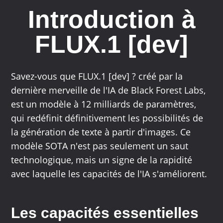
Introduction à
FLUX.1 [dev]
Savez-vous que FLUX.1 [dev] ? créé par la
dernière merveille de l'IA de Black Forest Labs,
est un modèle à 12 milliards de paramètres,
qui redéfinit définitivement les possibilités de
la génération de texte à partir d'images. Ce
modèle SOTA n'est pas seulement un saut
technologique, mais un signe de la rapidité
avec laquelle les capacités de l'IA s'améliorent.
Les capacités essentielles