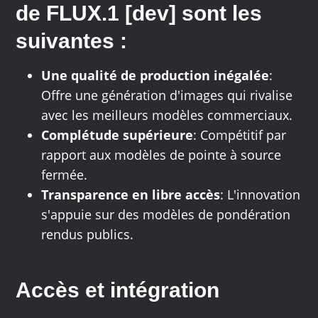
de FLUX.1 [dev] sont les
suivantes :
Une qualité de production inégalée
:
Offre une génération d'images qui rivalise
avec les meilleurs modèles commerciaux.
Complétude supérieure
: Compétitif par
rapport aux modèles de pointe à source
fermée.
Transparence en libre accès
: L'innovation
s'appuie sur des modèles de pondération
rendus publics.
Accès et intégration