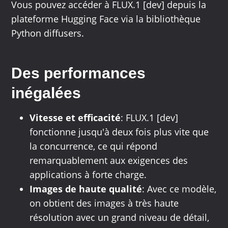
Vous pouvez accéder à FLUX.1 [dev] depuis la
plateforme Hugging Face via la bibliothèque
Python diffusers.
Des performances
inégalées
Vitesse et efficacité
: FLUX.1 [dev]
fonctionne jusqu'à deux fois plus vite que
la concurrence, ce qui répond
remarquablement aux exigences des
applications à forte charge.
Images de haute qualité
: Avec ce modèle,
on obtient des images à très haute
résolution avec un grand niveau de détail,