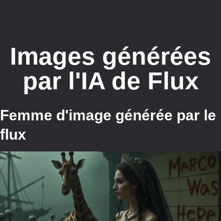
Images générées
par l'IA de Flux
Femme d'image générée par le
flux