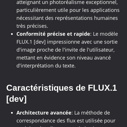
atteignant un photoréalisme exceptionnel,
particulièrement utile pour les applications
nécessitant des représentations humaines
très précises.
Conformité précise et rapide
: Le modèle
FLUX.1 [dev] impressionne avec une sortie
d'image proche de l'invite de l'utilisateur,
mettant en évidence son niveau avancé
d'interprétation du texte.
Caractéristiques de FLUX.1
[dev]
Architecture avancée
: La méthode de
correspondance des flux est utilisée pour