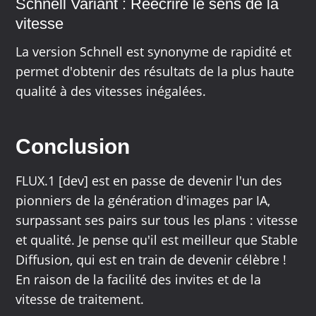
Schnell Variant : Réécrire le sens de la
vitesse
La version Schnell est synonyme de rapidité et
permet d'obtenir des résultats de la plus haute
qualité à des vitesses inégalées.
Conclusion
FLUX.1 [dev] est en passe de devenir l'un des
pionniers de la génération d'images par IA,
surpassant ses pairs sur tous les plans : vitesse
et qualité. Je pense qu'il est meilleur que Stable
Diffusion, qui est en train de devenir célèbre !
En raison de la facilité des invites et de la
vitesse de traitement.