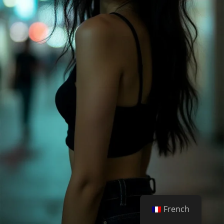
French