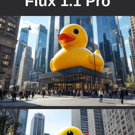
Flux 1.1 Pro