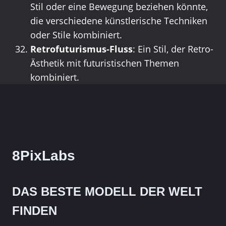
Stil oder eine Bewegung beziehen könnte,
die verschiedene künstlerische Techniken
oder Stile kombiniert.
Retrofuturismus-Fluss
: Ein Stil, der Retro-
Ästhetik mit futuristischen Themen
kombiniert.
8PixLabs
DAS BESTE MODELL DER WELT
FINDEN