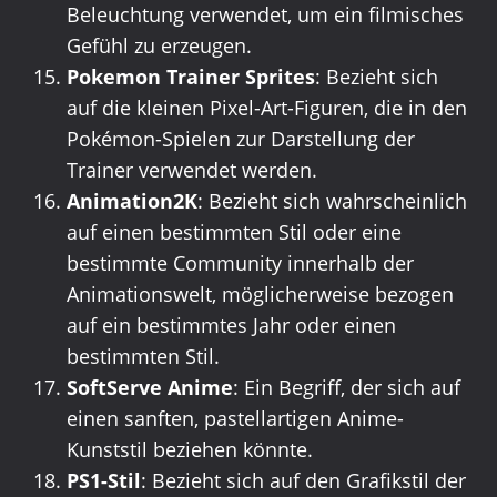
Beleuchtung verwendet, um ein filmisches
Gefühl zu erzeugen.
Pokemon Trainer Sprites
: Bezieht sich
auf die kleinen Pixel-Art-Figuren, die in den
Pokémon-Spielen zur Darstellung der
Trainer verwendet werden.
Animation2K
: Bezieht sich wahrscheinlich
auf einen bestimmten Stil oder eine
bestimmte Community innerhalb der
Animationswelt, möglicherweise bezogen
auf ein bestimmtes Jahr oder einen
bestimmten Stil.
SoftServe Anime
: Ein Begriff, der sich auf
einen sanften, pastellartigen Anime-
Kunststil beziehen könnte.
PS1-Stil
: Bezieht sich auf den Grafikstil der