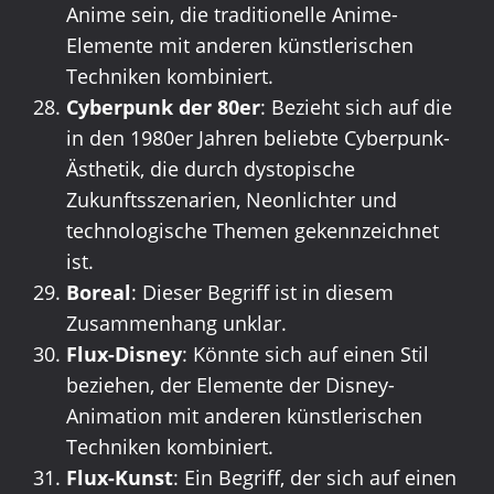
Anime sein, die traditionelle Anime-
Elemente mit anderen künstlerischen
Techniken kombiniert.
Cyberpunk der 80er
: Bezieht sich auf die
in den 1980er Jahren beliebte Cyberpunk-
Ästhetik, die durch dystopische
Zukunftsszenarien, Neonlichter und
technologische Themen gekennzeichnet
ist.
Boreal
: Dieser Begriff ist in diesem
Zusammenhang unklar.
Flux-Disney
: Könnte sich auf einen Stil
beziehen, der Elemente der Disney-
Animation mit anderen künstlerischen
Techniken kombiniert.
Flux-Kunst
: Ein Begriff, der sich auf einen