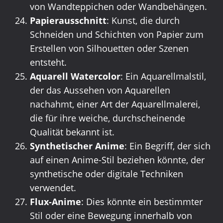
von Wandteppichen oder Wandbehängen.
Papierausschnitt
: Kunst, die durch
Schneiden und Schichten von Papier zum
Erstellen von Silhouetten oder Szenen
entsteht.
Aquarell Watercolor
: Ein Aquarellmalstil,
der das Aussehen von Aquarellen
nachahmt, einer Art der Aquarellmalerei,
die für ihre weiche, durchscheinende
Qualität bekannt ist.
Synthetischer Anime
: Ein Begriff, der sich
auf einen Anime-Stil beziehen könnte, der
synthetische oder digitale Techniken
verwendet.
Flux-Anime
: Dies könnte ein bestimmter
Stil oder eine Bewegung innerhalb von