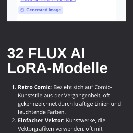
32 FLUX AI
LoRA-Modelle
Retro Comic
: Bezieht sich auf Comic-
Kunststile aus der Vergangenheit, oft
gekennzeichnet durch kräftige Linien und
leuchtende Farben.
Einfacher Vektor
: Kunstwerke, die
Vektorgrafiken verwenden, oft mit