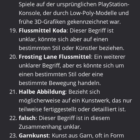
Spiele auf der ursprünglichen PlayStation-
Konsole, der durch Low-Poly-Modelle und
frühe 3D-Grafiken gekennzeichnet war.
Flussmittel Koda
: Dieser Begriff ist
unklar, könnte sich aber auf einen
bestimmten Stil oder Künstler beziehen.
Frosting Lane Flussmittel
: Ein weiterer
unklarer Begriff, aber es könnte sich um
einen bestimmten Stil oder eine
bestimmte Bewegung handeln.
Halbe Abbildung
: Bezieht sich
möglicherweise auf ein Kunstwerk, das nur
teilweise fertiggestellt oder detailliert ist.
falsch
: Dieser Begriff ist in diesem
Zusammenhang unklar.
Garnkunst
: Kunst aus Garn, oft in Form