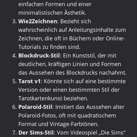
einfachen Formen und einer
minimalistischen Ästhetik.
Wie2Zeichnen
: Bezieht sich
wahrscheinlich auf Anleitungsinhalte zum
Zeichnen, die oft in Büchern oder Online-
Tutorials zu finden sind.
Blockdruck-Stil
: Ein Kunststil, der mit
deutlichen, kräftigen Linien und Formen
das Aussehen des Blockdrucks nachahmt.
Tarot v1
: Könnte sich auf eine bestimmte
Version oder einen bestimmten Stil der
Tarotkartenkunst beziehen.
Polaroid-Stil
: Imitiert das Aussehen alter
Polaroid-Fotos, oft mit quadratischem
Format und Vintage-Farbtönen.
Der Sims-Stil
: Vom Videospiel „Die Sims“