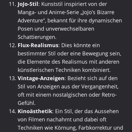
JoJo-Stil
: Kunststil inspiriert von der
Manga- und Anime-Serie „JoJo’s Bizarre
Adventure“, bekannt für ihre dynamischen
Posen und unverwechselbaren
Schattierungen.
Flux-Realismus
: Dies könnte ein
bestimmter Stil oder eine Bewegung sein,
die Elemente des Realismus mit anderen
künstlerischen Techniken kombiniert.
Vintage-Anzeigen
: Bezieht sich auf den
Stil von Anzeigen aus der Vergangenheit,
oft mit einem nostalgischen oder Retro-
Gefühl.
Kinoästhetik
: Ein Stil, der das Aussehen
von Filmen nachahmt und dabei oft
Techniken wie Körnung, Farbkorrektur und