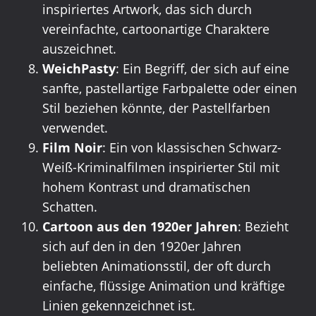
inspiriertes Artwork, das sich durch
vereinfachte, cartoonartige Charaktere
auszeichnet.
WeichPasty
: Ein Begriff, der sich auf eine
sanfte, pastellartige Farbpalette oder einen
Stil beziehen könnte, der Pastellfarben
verwendet.
Film Noir
: Ein von klassischen Schwarz-
Weiß-Kriminalfilmen inspirierter Stil mit
hohem Kontrast und dramatischen
Schatten.
Cartoon aus den 1920er Jahren
: Bezieht
sich auf den in den 1920er Jahren
beliebten Animationsstil, der oft durch
einfache, flüssige Animation und kräftige
Linien gekennzeichnet ist.