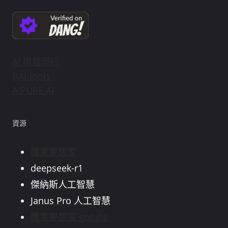
AI 與我同行
BAI.tools
AIPURE AI
資源
職業夢想家
deepseek-r1
傑納斯人工智慧
Janus Pro 人工智慧
職業夢想家 google