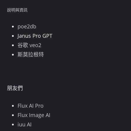
說明與資訊
poe2db
Janus Pro GPT
谷歌 veo2
斯莫拉根特
朋友們
Flux AI Pro
Flux Image AI
iuu AI