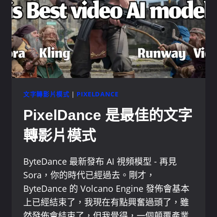
文字轉影片模式
|
PIXELDANCE
PixelDance 是最佳的文字
轉影片模式
ByteDance 最新發布 AI 視頻模型 - 再見
Sora，你的時代已經過去。剛才，
ByteDance 的 Volcano Engine 發佈會基本
上已經結束了，我現在有點興奮過頭了，雖
然發佈會結束了，但我覺得，一個顛覆產業