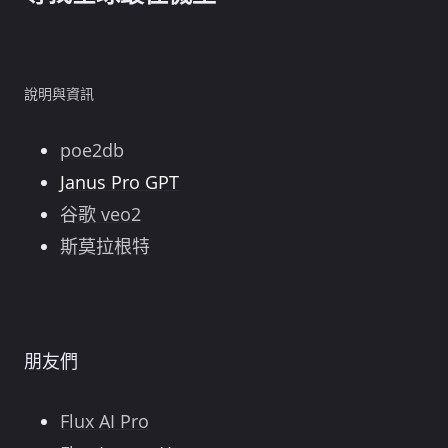
說明與資訊
poe2db
Janus Pro GPT
谷歌 veo2
斯莫拉根特
朋友們
Flux AI Pro