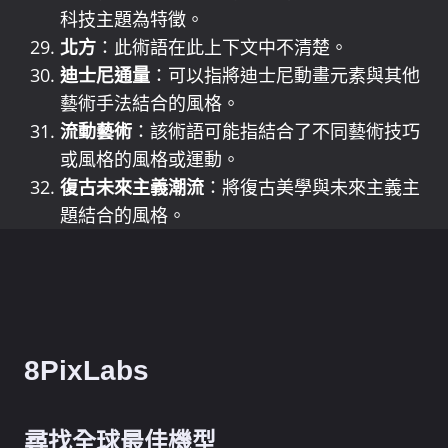
科技主題為特徵。
北方
：此術語在此上下文中不清楚。
迪士尼通量
：可以指將迪士尼動畫元素與其他
藝術手法結合的風格。
流動藝術
：該術語可能指結合了不同藝術技巧
或風格的風格或運動。
復古未來主義潮流
：將復古美學與未來主義主
題結合的風格。
8PixLabs
尋找全球最佳機型