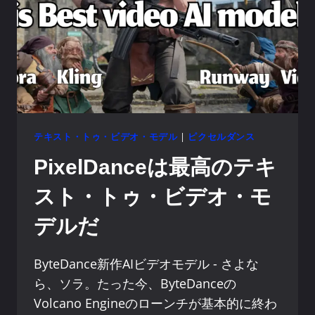
テキスト・トゥ・ビデオ・モデル
|
ピクセルダンス
PixelDanceは最高のテキ
スト・トゥ・ビデオ・モ
デルだ
ByteDance新作AIビデオモデル - さよな
ら、ソラ。たった今、ByteDanceの
Volcano Engineのローンチが基本的に終わ