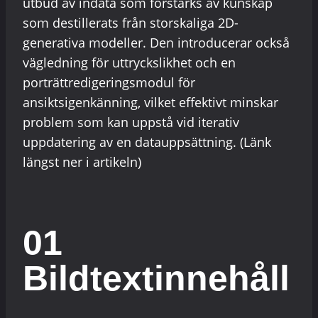
utbud av indata som förstärks av kunskap
som destillerats från storskaliga 2D-
generativa modeller. Den introducerar också
vägledning för uttryckslikhet och en
porträttredigeringsmodul för
ansiktsigenkänning, vilket effektivt minskar
problem som kan uppstå vid iterativ
uppdatering av en datauppsättning. (Länk
längst ner i artikeln)
01
Bildtextinnehåll