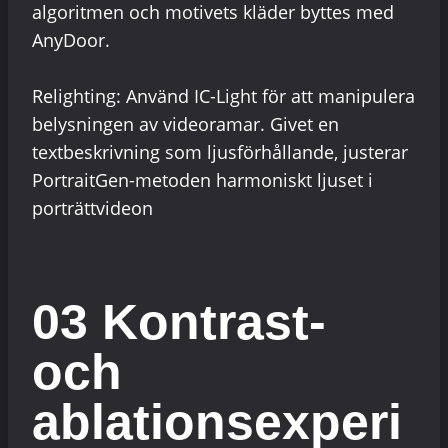
algoritmen och motivets kläder byttes med
AnyDoor.
Relighting: Använd IC-Light för att manipulera
belysningen av videoramar. Givet en
textbeskrivning som ljusförhållande, justerar
PortraitGen-metoden harmoniskt ljuset i
porträttvideon
03 Kontrast-
och
ablationsexperi