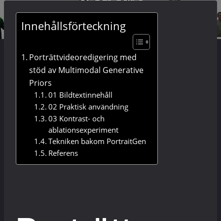
Innehållsförteckning
Porträttvideoredigering med
stöd av Multimodal Generative
Priors
01 Bildtextinnehåll
02 Praktisk användning
03 Kontrast- och
ablationsexperiment
Tekniken bakom PortraitGen
Referens