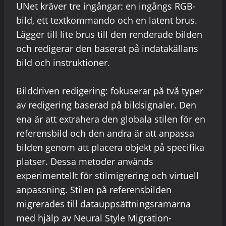
UNet kräver tre ingångar: en ingångs RGB-
bild, ett textkommando och en latent brus.
Lägger till lite brus till den renderade bilden
och redigerar den baserat på indatakällans
bild och instruktioner.
Bilddriven redigering: fokuserar på två typer
av redigering baserad på bildsignaler. Den
ena är att extrahera den globala stilen för en
referensbild och den andra är att anpassa
bilden genom att placera objekt på specifika
platser. Dessa metoder används
experimentellt för stilmigrering och virtuell
anpassning. Stilen på referensbilden
migrerades till datauppsättningsramarna
med hjälp av Neural Style Migration-