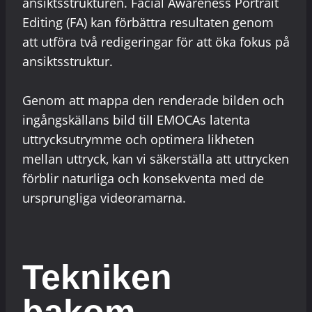
ansiktsstrukturen. Facial Awareness Portrait
Editing (FA) kan förbättra resultaten genom
att utföra två redigeringar för att öka fokus på
ansiktsstruktur.
Genom att mappa den renderade bilden och
ingångskällans bild till EMOCAs latenta
uttrycksutrymme och optimera likheten
mellan uttryck, kan vi säkerställa att uttrycken
förblir naturliga och konsekventa med de
ursprungliga videoramarna.
Tekniken
bakom