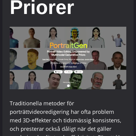
Priorer
Traditionella metoder för
porträttvideoredigering har ofta problem
med 3D-effekter och tidsmässig konsistens,
och presterar också dåligt när det gäller