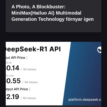
A Photo, A Blockbuster:
MiniMax(Hailuo AI) Multimodal
Generation Technology förnyar igen