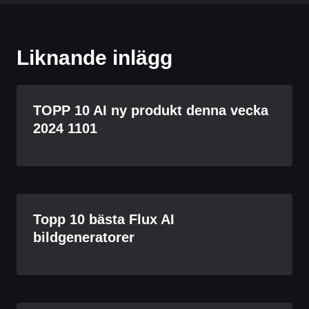
Liknande inlägg
TOPP 10 AI ny produkt denna vecka
2024 1101
Topp 10 bästa Flux AI
bildgeneratorer