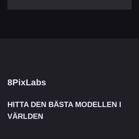
8PixLabs
HITTA DEN BÄSTA MODELLEN I
VÄRLDEN