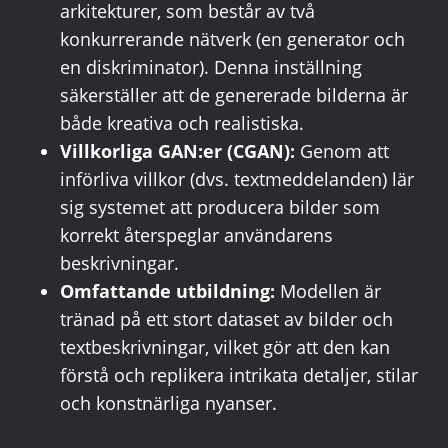
arkitekturer, som består av två
konkurrerande nätverk (en generator och
en diskriminator). Denna inställning
säkerställer att de genererade bilderna är
både kreativa och realistiska.
Villkorliga GAN:er (CGAN):
Genom att
införliva villkor (dvs. textmeddelanden) lär
sig systemet att producera bilder som
korrekt återspeglar användarens
beskrivningar.
Omfattande utbildning:
Modellen är
tränad på ett stort dataset av bilder och
textbeskrivningar, vilket gör att den kan
förstå och replikera intrikata detaljer, stilar
och konstnärliga nyanser.