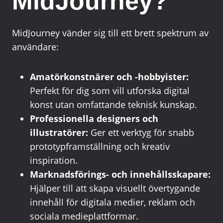
MidJourney?
MidJourney vänder sig till ett brett spektrum av
användare:
Amatörkonstnärer och -hobbyister:
Perfekt för dig som vill utforska digital
konst utan omfattande teknisk kunskap.
Professionella designers och
illustratörer:
Ger ett verktyg för snabb
prototypframställning och kreativ
inspiration.
Marknadsförings- och innehållsskapare:
Hjälper till att skapa visuellt övertygande
innehåll för digitala medier, reklam och
sociala medieplattformar.