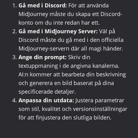
Gå med i Discord:
För att använda
MidJourney måste du skapa ett Discord-
konto om du inte redan har ett.
Gå med i MidJourney Server:
Väl på
Discord måste du gå med i den officiella
MidJourney-servern där all magi händer.
Ange din prompt:
Skriv din
textuppmaning i de angivna kanalerna.
AI:n kommer att bearbeta din beskrivning
och generera en bild baserat på dina
specificerade detaljer.
Anpassa din utdata:
Justera parametrar
som stil, kvalitet och versionsinställningar
för att finjustera den slutliga bilden.