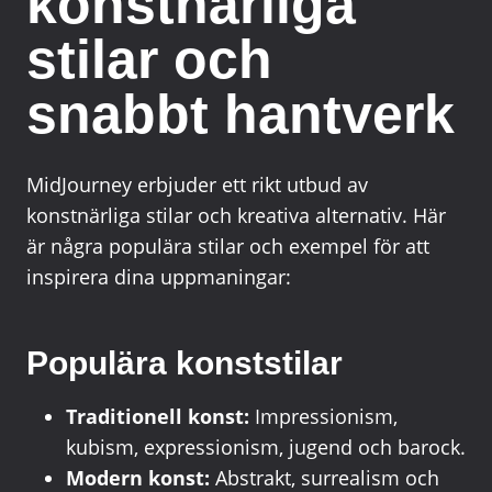
konstnärliga
stilar och
snabbt hantverk
MidJourney erbjuder ett rikt utbud av
konstnärliga stilar och kreativa alternativ. Här
är några populära stilar och exempel för att
inspirera dina uppmaningar:
Populära konststilar
Traditionell konst:
Impressionism,
kubism, expressionism, jugend och barock.
Modern konst:
Abstrakt, surrealism och