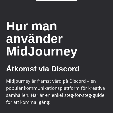
Hur man
använder
MidJourney
Åtkomst via Discord
MidJourney är främst värd på Discord – en
populär kommunikationsplattform för kreativa
samhällen. Här är en enkel steg-för-steg-guide
för att komma igång: