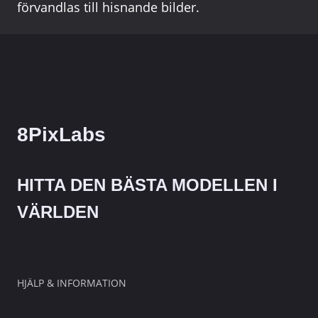
förvandlas till hisnande bilder.
8PixLabs
HITTA DEN BÄSTA MODELLEN I
VÄRLDEN
HJÄLP & INFORMATION