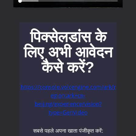
पिक्सेलडांस के
लिए अभी आवेदन
कैसे करें?
https://console.volcengine.com/ark/r
egion:ark+cn-
beijing/experience/vision?
type=GenVideo
सबसे पहले अपना खाता पंजीकृत करें: