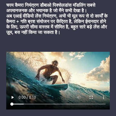
चरम कैमरा नियंत्रण डौबाओ पिक्सेलडांस मॉडलिंग सबसे
अपमानजनक और भयानक है जो मैंने कभी देखा है।
अब एआई वीडियो लेंस नियंत्रण, अभी भी मूल रूप से दो कार्यों के
कैमरा + गति ब्रश संयोजन पर केंद्रित है, लेकिन ईमानदार होने
के लिए, ऊपरी सीमा वास्तव में सीमित है, बहुत सारे बड़े लेंस और
ज़ूम, बस नहीं किया जा सकता है।