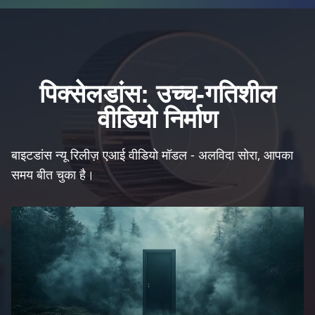
पिक्सेलडांस: उच्च-गतिशील
वीडियो निर्माण
बाइटडांस न्यू रिलीज़ एआई वीडियो मॉडल - अलविदा सोरा, आपका
समय बीत चुका है।