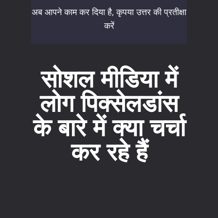
अब आपने काम कर दिया है, कृपया उत्तर की प्रतीक्षा
करें
सोशल मीडिया में
लोग पिक्सेलडांस
के बारे में क्या चर्चा
कर रहे हैं