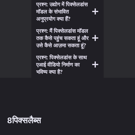
प्रश्न: उद्योग में पिक्सेलडांस
मॉडल के संभावित
अनुप्रयोग क्या हैं?
प्रश्न: मैं पिक्सेलडांस मॉडल
तक कैसे पहुंच सकता हूं और
उसे कैसे आज़मा सकता हूं?
प्रश्न: पिक्सेलडांस के साथ
एआई वीडियो निर्माण का
भविष्य क्या है?
8पिक्सलैब्स