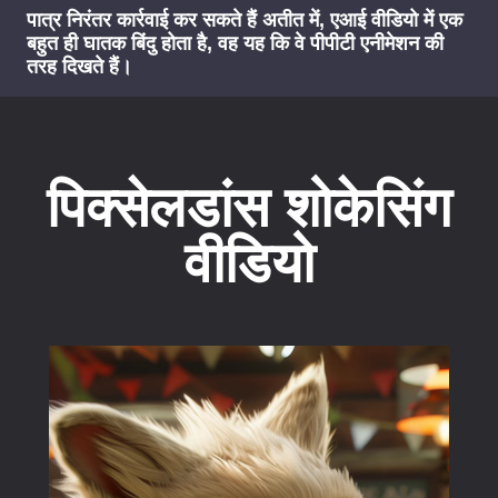
पात्र निरंतर कार्रवाई कर सकते हैं अतीत में, एआई वीडियो में एक
बहुत ही घातक बिंदु होता है, वह यह कि वे पीपीटी एनीमेशन की
तरह दिखते हैं।
पिक्सेलडांस शोकेसिंग
वीडियो