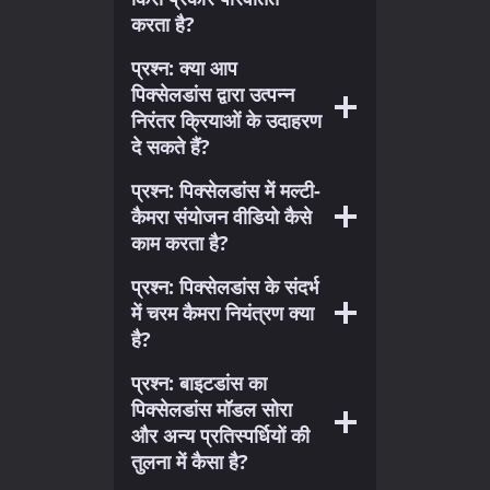
करता है?
प्रश्न: क्या आप
पिक्सेलडांस द्वारा उत्पन्न
निरंतर क्रियाओं के उदाहरण
दे सकते हैं?
प्रश्न: पिक्सेलडांस में मल्टी-
कैमरा संयोजन वीडियो कैसे
काम करता है?
प्रश्न: पिक्सेलडांस के संदर्भ
में चरम कैमरा नियंत्रण क्या
है?
प्रश्न: बाइटडांस का
पिक्सेलडांस मॉडल सोरा
और अन्य प्रतिस्पर्धियों की
तुलना में कैसा है?