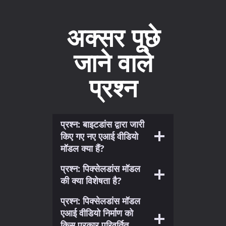
अक्सर पूछे
जाने वाले
प्रश्न
प्रश्न: बाइटडांस द्वारा जारी
किए गए नए एआई वीडियो
मॉडल क्या हैं?
प्रश्न: पिक्सेलडांस मॉडल
की क्या विशेषता है?
प्रश्न: पिक्सेलडांस मॉडल
एआई वीडियो निर्माण को
किस प्रकार परिवर्तित