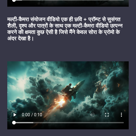
मल्टी-कैमरा संयोजन वीडियो एक ही छवि + प्रॉम्प्ट से सुसंगत
शैली, दृश्य और पात्रों के साथ एक मल्टी-कैमरा वीडियो उत्पन्न
करने की क्षमता कुछ ऐसी है जिसे मैंने केवल सोरा के प्रोमो के
अंदर देखा है।