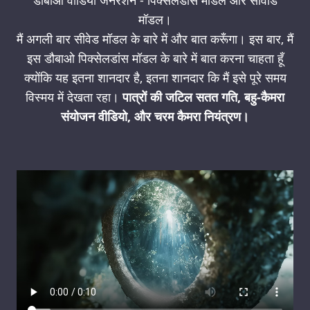
डौबाओ वीडियो जनरेशन - पिक्सेलडांस मॉडल और सीवीड
मॉडल।
मैं अगली बार सीवेड मॉडल के बारे में और बात करूँगा। इस बार, मैं
इस डौबाओ पिक्सेलडांस मॉडल के बारे में बात करना चाहता हूँ
क्योंकि यह इतना शानदार है, इतना शानदार कि मैं इसे पूरे समय
विस्मय में देखता रहा।
पात्रों की जटिल सतत गति, बहु-कैमरा
संयोजन वीडियो, और चरम कैमरा नियंत्रण।