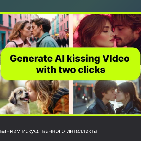
ванием искусственного интеллекта