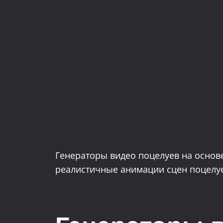
Генераторы видео поцелуев на основ
реалистичные анимации сцен поцелуе