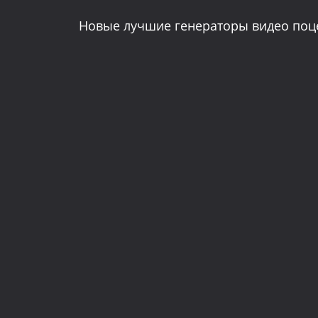
Новые лучшие генераторы видео поце