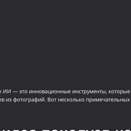
е ИИ — это инновационные инструменты, которые
в из фотографий. Вот несколько примечательных