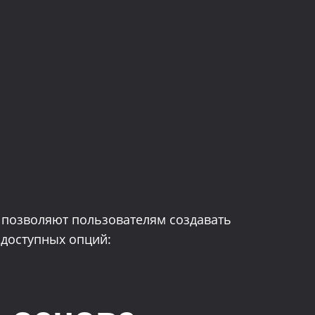
 позволяют пользователям создавать
 доступных опций: