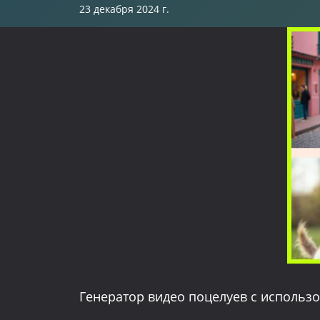
23 декабря 2024 г.
Генератор видео поцелуев с использо