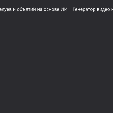
луев и объятий на основе ИИ | Генератор видео 