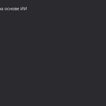
на основе ИИ