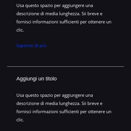
Usa questo spazio per aggiungere una
descrizione di media lunghezza. Sii breve e
fornisci informazioni sufficienti per ottenere un
clic.
Saperne di più
Aggiungi un titolo
Usa questo spazio per aggiungere una
descrizione di media lunghezza. Sii breve e
fornisci informazioni sufficienti per ottenere un
clic.