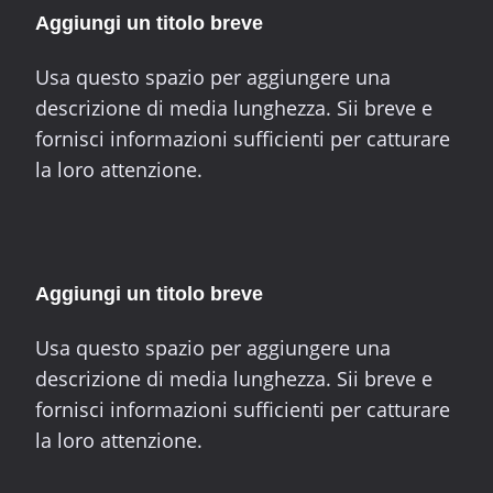
Aggiungi un titolo breve
Usa questo spazio per aggiungere una
descrizione di media lunghezza. Sii breve e
fornisci informazioni sufficienti per catturare
la loro attenzione.
Aggiungi un titolo breve
Usa questo spazio per aggiungere una
descrizione di media lunghezza. Sii breve e
fornisci informazioni sufficienti per catturare
la loro attenzione.