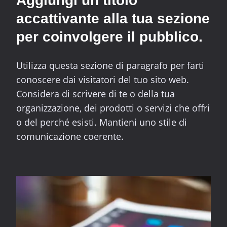
Aggiungi un titolo
accattivante alla tua sezione
per coinvolgere il pubblico.
Utilizza questa sezione di paragrafo per farti
conoscere dai visitatori del tuo sito web.
Considera di scrivere di te o della tua
organizzazione, dei prodotti o servizi che offri
o del perché esisti. Mantieni uno stile di
comunicazione coerente.