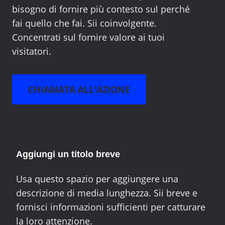
bisogno di fornire più contesto sul perché
fai quello che fai. Sii coinvolgente.
Concentrati sul fornire valore ai tuoi
visitatori.
CHIAMATA ALL'AZIONE
Aggiungi un titolo breve
Usa questo spazio per aggiungere una
descrizione di media lunghezza. Sii breve e
fornisci informazioni sufficienti per catturare
la loro attenzione.