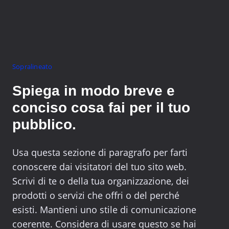
Sopralineato
Spiega in modo breve e
conciso cosa fai per il tuo
pubblico.
Usa questa sezione di paragrafo per farti
conoscere dai visitatori del tuo sito web.
Scrivi di te o della tua organizzazione, dei
prodotti o servizi che offri o del perché
esisti. Mantieni uno stile di comunicazione
coerente. Considera di usare questo se hai