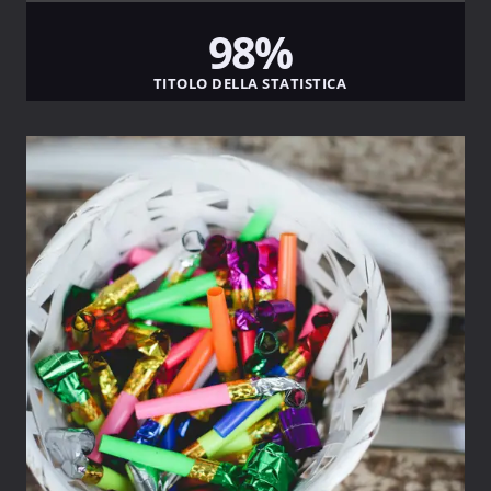
98%
TITOLO DELLA STATISTICA