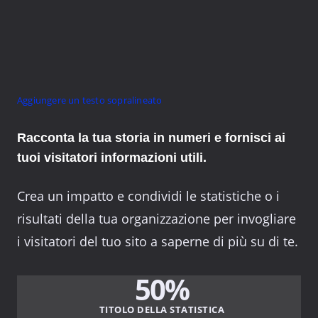
Aggiungere un testo sopralineato
Racconta la tua storia in numeri e fornisci ai
tuoi visitatori informazioni utili.
Crea un impatto e condividi le statistiche o i
risultati della tua organizzazione per invogliare
i visitatori del tuo sito a saperne di più su di te.
50%
TITOLO DELLA STATISTICA