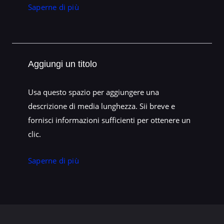
Saperne di più
Aggiungi un titolo
Usa questo spazio per aggiungere una
descrizione di media lunghezza. Sii breve e
fornisci informazioni sufficienti per ottenere un
clic.
Saperne di più