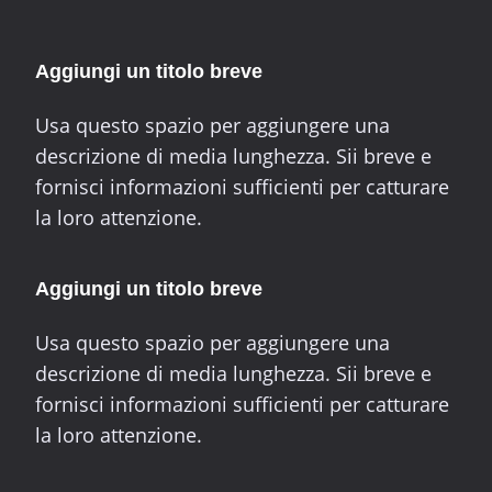
Aggiungi un titolo breve
Usa questo spazio per aggiungere una
descrizione di media lunghezza. Sii breve e
fornisci informazioni sufficienti per catturare
la loro attenzione.
Aggiungi un titolo breve
Usa questo spazio per aggiungere una
descrizione di media lunghezza. Sii breve e
fornisci informazioni sufficienti per catturare
la loro attenzione.