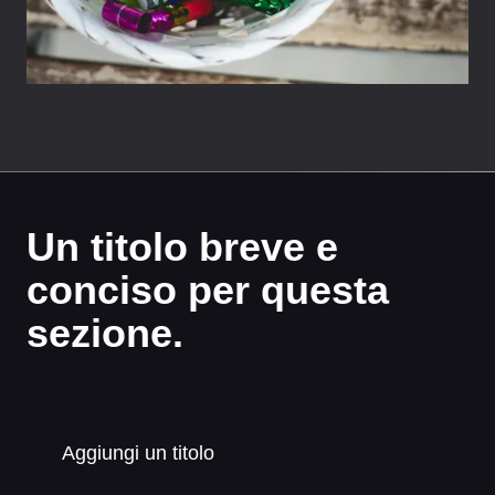
Un titolo breve e
conciso per questa
sezione.
Aggiungi un titolo