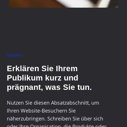
Überlinie
Erklären Sie Ihrem
Publikum kurz und
prägnant, was Sie tun.
Nutzen Sie diesen Absatzabschnitt, um
Ihren Website-Besuchern Sie
näherzubringen. Schreiben Sie über sich
oder Ihre Organisation, die Produkte oder