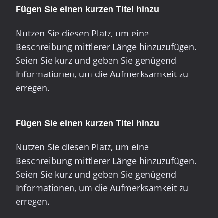
Fügen Sie einen kurzen Titel hinzu
Nutzen Sie diesen Platz, um eine
Beschreibung mittlerer Länge hinzuzufügen.
Seien Sie kurz und geben Sie genügend
Informationen, um die Aufmerksamkeit zu
erregen.
Fügen Sie einen kurzen Titel hinzu
Nutzen Sie diesen Platz, um eine
Beschreibung mittlerer Länge hinzuzufügen.
Seien Sie kurz und geben Sie genügend
Informationen, um die Aufmerksamkeit zu
erregen.