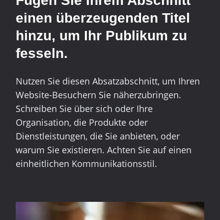
Fügen Sie Ihrem Abschnitt
einen überzeugenden Titel
hinzu, um Ihr Publikum zu
fesseln.
Nutzen Sie diesen Absatzabschnitt, um Ihren
Website-Besuchern Sie näherzubringen.
Schreiben Sie über sich oder Ihre
Organisation, die Produkte oder
Dienstleistungen, die Sie anbieten, oder
warum Sie existieren. Achten Sie auf einen
einheitlichen Kommunikationsstil.