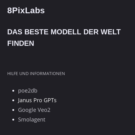
8PixLabs
DAS BESTE MODELL DER WELT
FINDEN
HILFE UND INFORMATIONEN
poe2db
Janus Pro GPTs
Google Veo2
Smolagent