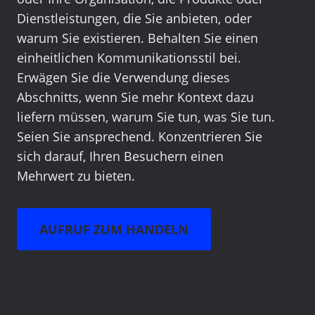
Dienstleistungen, die Sie anbieten, oder
warum Sie existieren. Behalten Sie einen
einheitlichen Kommunikationsstil bei.
Erwägen Sie die Verwendung dieses
Abschnitts, wenn Sie mehr Kontext dazu
liefern müssen, warum Sie tun, was Sie tun.
Seien Sie ansprechend. Konzentrieren Sie
sich darauf, Ihren Besuchern einen
Mehrwert zu bieten.
AUFRUF ZUM HANDELN