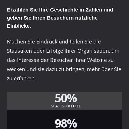
Erzählen Sie Ihre Geschichte in Zahlen und
geben Sie Ihren Besuchern nützliche
Einblicke.
Machen Sie Eindruck und teilen Sie die
Statistiken oder Erfolge Ihrer Organisation, um
das Interesse der Besucher Ihrer Website zu
wecken und sie dazu zu bringen, mehr über Sie
zu erfahren.
50%
STATISTIKTITEL
98%