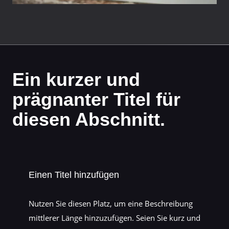
Ein kurzer und
prägnanter Titel für
diesen Abschnitt.
Einen Titel hinzufügen
Nutzen Sie diesen Platz, um eine Beschreibung
mittlerer Länge hinzuzufügen. Seien Sie kurz und