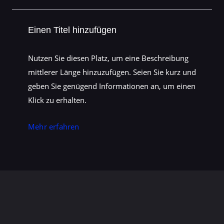
Einen Titel hinzufügen
Nutzen Sie diesen Platz, um eine Beschreibung
mittlerer Länge hinzuzufügen. Seien Sie kurz und
geben Sie genügend Informationen an, um einen
Klick zu erhalten.
Mehr erfahren