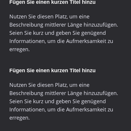
Fügen Sie einen kurzen Titel hinzu
Nutzen Sie diesen Platz, um eine
Beschreibung mittlerer Länge hinzuzufügen.
Seien Sie kurz und geben Sie genügend
Informationen, um die Aufmerksamkeit zu
erregen.
Fügen Sie einen kurzen Titel hinzu
Nutzen Sie diesen Platz, um eine
Beschreibung mittlerer Länge hinzuzufügen.
Seien Sie kurz und geben Sie genügend
Informationen, um die Aufmerksamkeit zu
erregen.