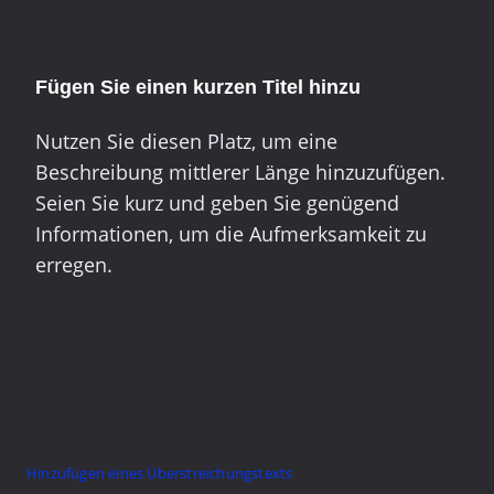
Fügen Sie einen kurzen Titel hinzu
Nutzen Sie diesen Platz, um eine
Beschreibung mittlerer Länge hinzuzufügen.
Seien Sie kurz und geben Sie genügend
Informationen, um die Aufmerksamkeit zu
erregen.
Hinzufügen eines Überstreichungstexts