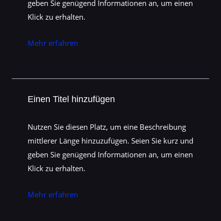
geben Sie genügend Informationen an, um einen
Klick zu erhalten.
Mehr erfahren
Einen Titel hinzufügen
Nutzen Sie diesen Platz, um eine Beschreibung
mittlerer Länge hinzuzufügen. Seien Sie kurz und
geben Sie genügend Informationen an, um einen
Klick zu erhalten.
Mehr erfahren