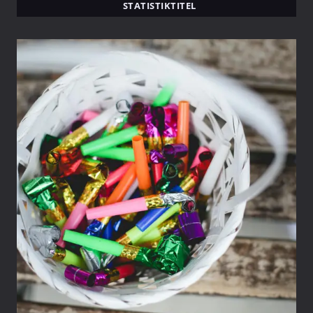
STATISTIKTITEL