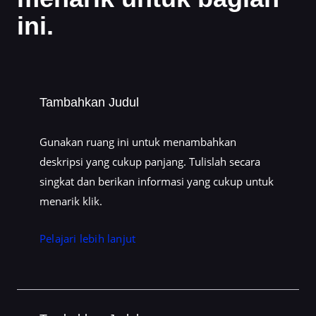
ini.
Tambahkan Judul
Gunakan ruang ini untuk menambahkan
deskripsi yang cukup panjang. Tulislah secara
singkat dan berikan informasi yang cukup untuk
menarik klik.
Pelajari lebih lanjut