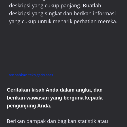
deskripsi yang cukup panjang. Buatlah
deskripsi yang singkat dan berikan informasi
yang cukup untuk menarik perhatian mereka.
Tambahkan teks garis atas
Ceritakan kisah Anda dalam angka, dan
berikan wawasan yang berguna kepada
pengunjung Anda.
Berikan dampak dan bagikan statistik atau