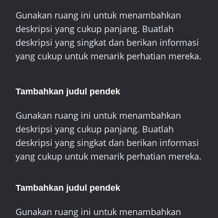
Gunakan ruang ini untuk menambahkan
deskripsi yang cukup panjang. Buatlah
deskripsi yang singkat dan berikan informasi
yang cukup untuk menarik perhatian mereka.
Tambahkan judul pendek
Gunakan ruang ini untuk menambahkan
deskripsi yang cukup panjang. Buatlah
deskripsi yang singkat dan berikan informasi
yang cukup untuk menarik perhatian mereka.
Tambahkan judul pendek
Gunakan ruang ini untuk menambahkan