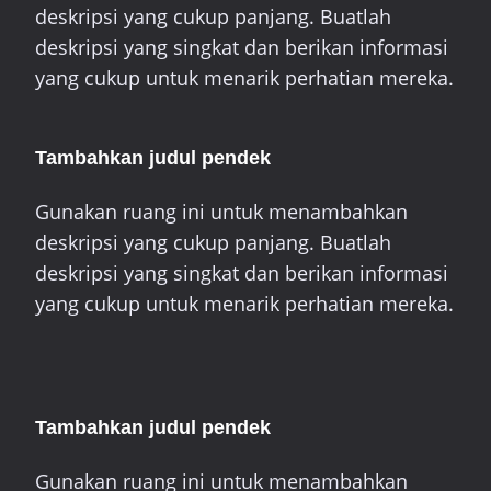
deskripsi yang cukup panjang. Buatlah
deskripsi yang singkat dan berikan informasi
yang cukup untuk menarik perhatian mereka.
Tambahkan judul pendek
Gunakan ruang ini untuk menambahkan
deskripsi yang cukup panjang. Buatlah
deskripsi yang singkat dan berikan informasi
yang cukup untuk menarik perhatian mereka.
Tambahkan judul pendek
Gunakan ruang ini untuk menambahkan