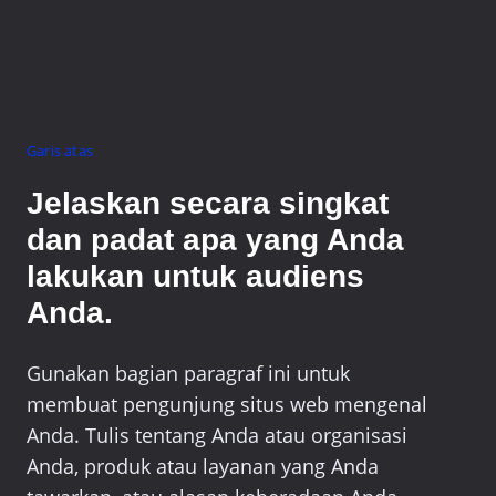
Garis atas
Jelaskan secara singkat
dan padat apa yang Anda
lakukan untuk audiens
Anda.
Gunakan bagian paragraf ini untuk
membuat pengunjung situs web mengenal
Anda. Tulis tentang Anda atau organisasi
Anda, produk atau layanan yang Anda