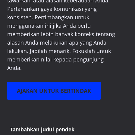
tawarkan, atau alasan keberadaan Anda.
Pertahankan gaya komunikasi yang
konsisten. Pertimbangkan untuk
menggunakan ini jika Anda perlu
memberikan lebih banyak konteks tentang
alasan Anda melakukan apa yang Anda
lakukan. Jadilah menarik. Fokuslah untuk
memberikan nilai kepada pengunjung
Anda.
AJAKAN UNTUK BERTINDAK
Tambahkan judul pendek