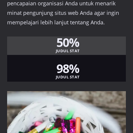
pencapaian organisasi Anda untuk menarik
minat pengunjung situs web Anda agar ingin
mempelajari lebih lanjut tentang Anda.
50%
JUDUL STAT
98%
JUDUL STAT