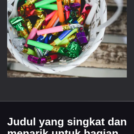
Judul yang singkat dan
menarik untuk bagian