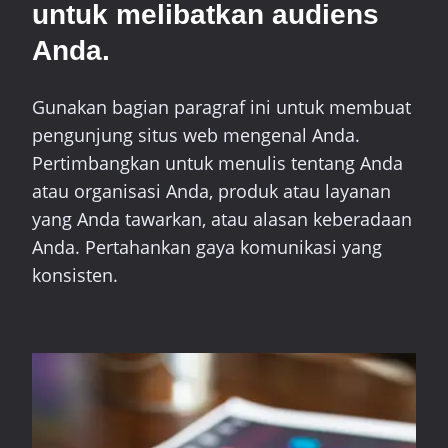
untuk melibatkan audiens
Anda.
Gunakan bagian paragraf ini untuk membuat
pengunjung situs web mengenal Anda.
Pertimbangkan untuk menulis tentang Anda
atau organisasi Anda, produk atau layanan
yang Anda tawarkan, atau alasan keberadaan
Anda. Pertahankan gaya komunikasi yang
konsisten.