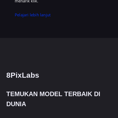
menarik klik.
Pelajari lebih lanjut
8PixLabs
TEMUKAN MODEL TERBAIK DI
DUNIA