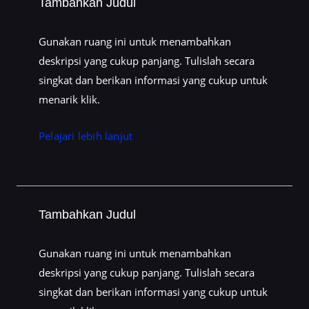
Tambahkan Judul
Gunakan ruang ini untuk menambahkan
deskripsi yang cukup panjang. Tulislah secara
singkat dan berikan informasi yang cukup untuk
menarik klik.
Pelajari lebih lanjut
Tambahkan Judul
Gunakan ruang ini untuk menambahkan
deskripsi yang cukup panjang. Tulislah secara
singkat dan berikan informasi yang cukup untuk