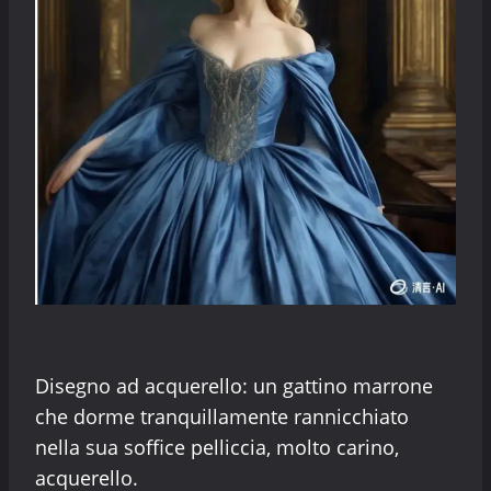
Disegno ad acquerello: un gattino marrone
che dorme tranquillamente rannicchiato
nella sua soffice pelliccia, molto carino,
acquerello.