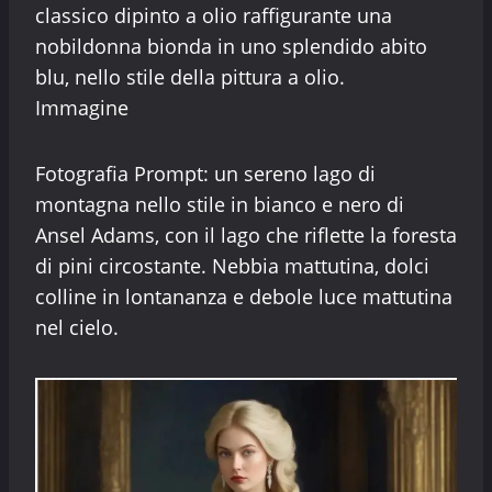
classico dipinto a olio raffigurante una
nobildonna bionda in uno splendido abito
blu, nello stile della pittura a olio.
Immagine
Fotografia Prompt: un sereno lago di
montagna nello stile in bianco e nero di
Ansel Adams, con il lago che riflette la foresta
di pini circostante. Nebbia mattutina, dolci
colline in lontananza e debole luce mattutina
nel cielo.