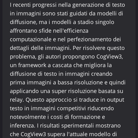
I recenti progressi nella generazione di testo
in immagini sono stati guidati da modelli di
diffusione, ma i modelli a stadio singolo
affrontano sfide nell'efficienza
computazionale e nel perfezionamento dei
dettagli delle immagini. Per risolvere questo
problema, gli autori propongono CogView3,
un framework a cascata che migliora la
diffusione di testo in immagini creando
prima immagini a bassa risoluzione e quindi
applicando una super risoluzione basata su
relay. Questo approccio si traduce in output
testo in immagini competitivi riducendo
notevolmente i costi di formazione e
inferenza. I risultati sperimentali mostrano
che CogView3 supera l'attuale modello di