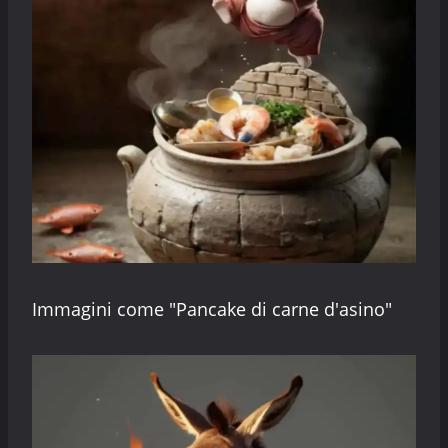
Immagini come "Pancake di carne d'asino"