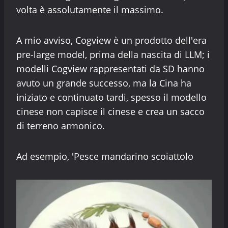
volta è assolutamente il massimo.
A mio avviso, Cogview è un prodotto dell'era
pre-large model, prima della nascita di LLM; i
modelli Cogview rappresentati da SD hanno
avuto un grande successo, ma la Cina ha
iniziato e continuato tardi, spesso il modello
cinese non capisce il cinese e crea un sacco
di terreno armonico.
Ad esempio, 'Pesce mandarino scoiattolo