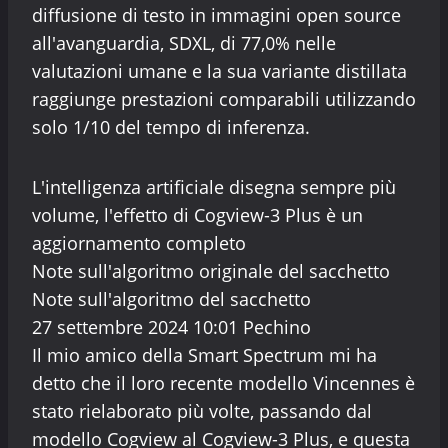
diffusione di testo in immagini open source
all'avanguardia, SDXL, di 77,0% nelle
valutazioni umane e la sua variante distillata
raggiunge prestazioni comparabili utilizzando
solo 1/10 del tempo di inferenza.
L'intelligenza artificiale disegna sempre più
volume, l'effetto di Cogview-3 Plus è un
aggiornamento completo
Note sull'algoritmo originale del sacchetto
Note sull'algoritmo del sacchetto
27 settembre 2024 10:01 Pechino
Il mio amico della Smart Spectrum mi ha
detto che il loro recente modello Vincennes è
stato rielaborato più volte, passando dal
modello Cogview al Cogview-3 Plus, e questa