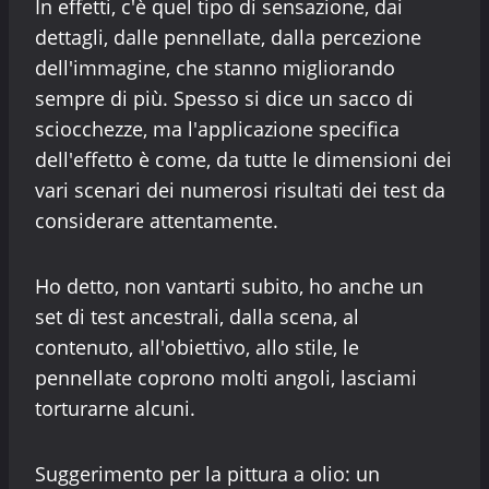
In effetti, c'è quel tipo di sensazione, dai
dettagli, dalle pennellate, dalla percezione
dell'immagine, che stanno migliorando
sempre di più. Spesso si dice un sacco di
sciocchezze, ma l'applicazione specifica
dell'effetto è come, da tutte le dimensioni dei
vari scenari dei numerosi risultati dei test da
considerare attentamente.
Ho detto, non vantarti subito, ho anche un
set di test ancestrali, dalla scena, al
contenuto, all'obiettivo, allo stile, le
pennellate coprono molti angoli, lasciami
torturarne alcuni.
Suggerimento per la pittura a olio: un