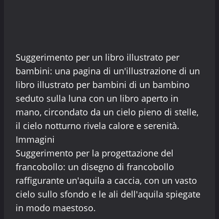
Suggerimento per un libro illustrato per
bambini: una pagina di un'illustrazione di un
libro illustrato per bambini di un bambino
seduto sulla luna con un libro aperto in
mano, circondato da un cielo pieno di stelle,
il cielo notturno rivela calore e serenità.
Immagini
Suggerimento per la progettazione del
francobollo: un disegno di francobollo
raffigurante un'aquila a caccia, con un vasto
cielo sullo sfondo e le ali dell'aquila spiegate
in modo maestoso.