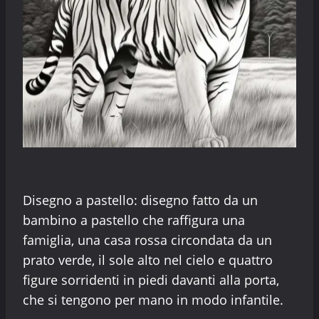
Disegno a pastello: disegno fatto da un
bambino a pastello che raffigura una
famiglia, una casa rossa circondata da un
prato verde, il sole alto nel cielo e quattro
figure sorridenti in piedi davanti alla porta,
che si tengono per mano in modo infantile.