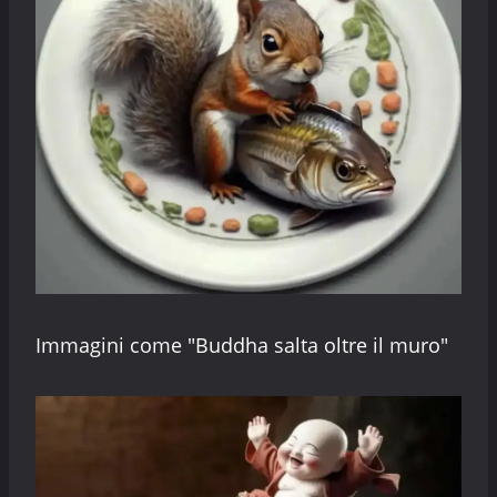
Immagini come "Buddha salta oltre il muro"