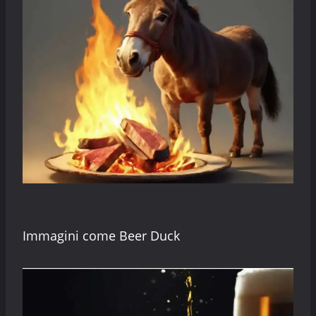
Immagini come Beer Duck