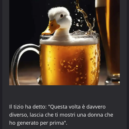
Il tizio ha detto: "Questa volta è davvero
diverso, lascia che ti mostri una donna che
ho generato per prima".