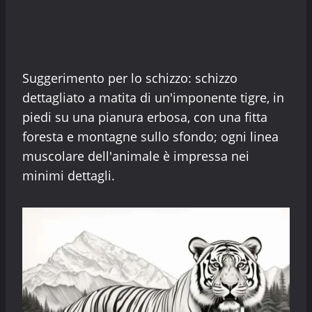
Suggerimento per lo schizzo: schizzo
dettagliato a matita di un'imponente tigre, in
piedi su una pianura erbosa, con una fitta
foresta e montagne sullo sfondo; ogni linea
muscolare dell'animale è impressa nei
minimi dettagli.