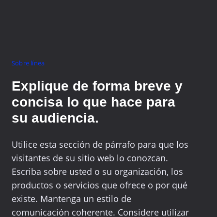
Sobre línea
Explique de forma breve y
concisa lo que hace para
su audiencia.
Utilice esta sección de párrafo para que los
visitantes de su sitio web lo conozcan.
Escriba sobre usted o su organización, los
productos o servicios que ofrece o por qué
existe. Mantenga un estilo de
comunicación coherente. Considere utilizar