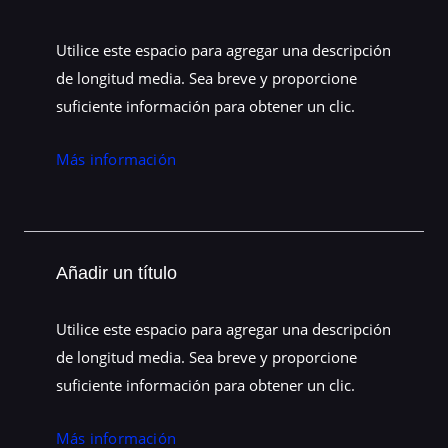
Utilice este espacio para agregar una descripción
de longitud media. Sea breve y proporcione
suficiente información para obtener un clic.
Más información
Añadir un título
Utilice este espacio para agregar una descripción
de longitud media. Sea breve y proporcione
suficiente información para obtener un clic.
Más información