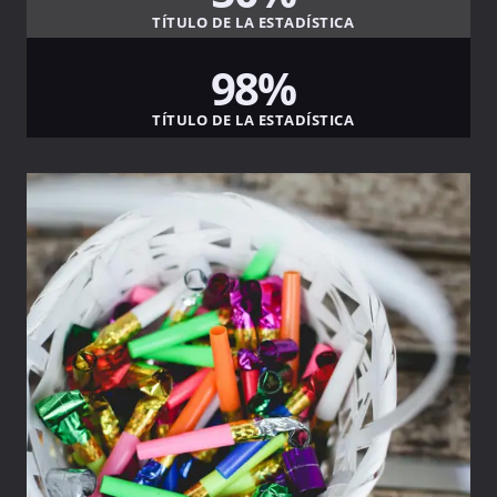
TÍTULO DE LA ESTADÍSTICA
98%
TÍTULO DE LA ESTADÍSTICA