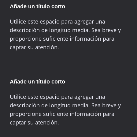
Añade un título corto
Utilice este espacio para agregar una
descripción de longitud media. Sea breve y
proporcione suficiente información para
captar su atención.
Añade un título corto
Utilice este espacio para agregar una
descripción de longitud media. Sea breve y
proporcione suficiente información para
captar su atención.