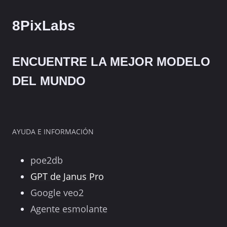
8PixLabs
ENCUENTRE LA MEJOR MODELO
DEL MUNDO
AYUDA E INFORMACIÓN
poe2db
GPT de Janus Pro
Google veo2
Agente esmolante