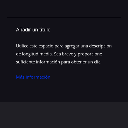
Añadir un título
Utilice este espacio para agregar una descripción
de longitud media. Sea breve y proporcione
suficiente información para obtener un clic.
Más información