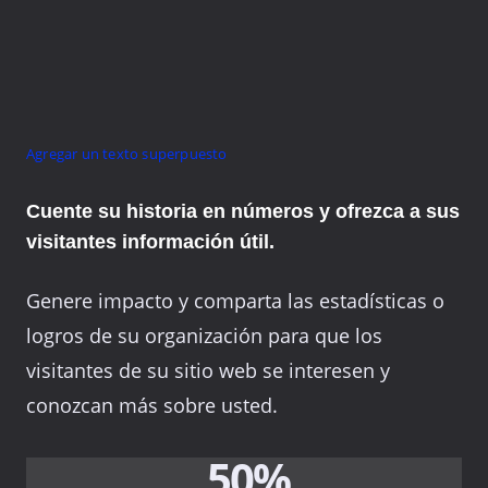
Agregar un texto superpuesto
Cuente su historia en números y ofrezca a sus
visitantes información útil.
Genere impacto y comparta las estadísticas o
logros de su organización para que los
visitantes de su sitio web se interesen y
conozcan más sobre usted.
50%