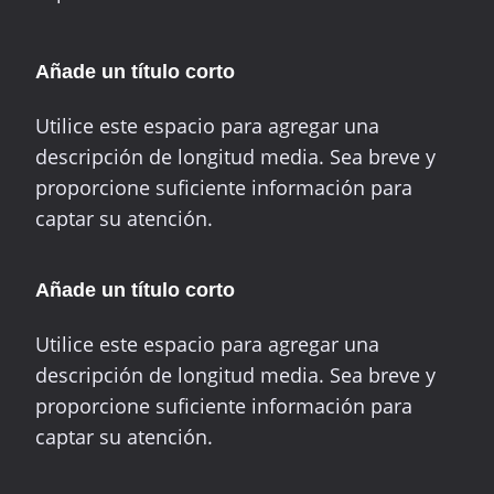
Añade un título corto
Utilice este espacio para agregar una
descripción de longitud media. Sea breve y
proporcione suficiente información para
captar su atención.
Añade un título corto
Utilice este espacio para agregar una
descripción de longitud media. Sea breve y
proporcione suficiente información para
captar su atención.