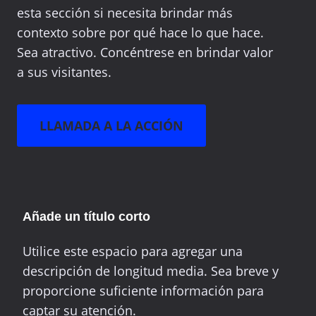
esta sección si necesita brindar más
contexto sobre por qué hace lo que hace.
Sea atractivo. Concéntrese en brindar valor
a sus visitantes.
LLAMADA A LA ACCIÓN
Añade un título corto
Utilice este espacio para agregar una
descripción de longitud media. Sea breve y
proporcione suficiente información para
captar su atención.