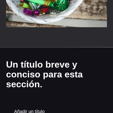
Un título breve y
conciso para esta
sección.
Añadir un título