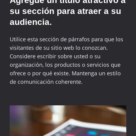
Agregue un título atractivo a
su sección para atraer a su
audiencia.
Utilice esta sección de párrafos para que los
visitantes de su sitio web lo conozcan.
Considere escribir sobre usted o su
organización, los productos o servicios que
ofrece o por qué existe. Mantenga un estilo
de comunicación coherente.