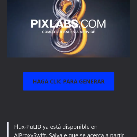
HAGA CLIC PARA GENERAR
Flux-PuLID ya está disponible en
AIProxySwift. Salvaje que se acerca a partir