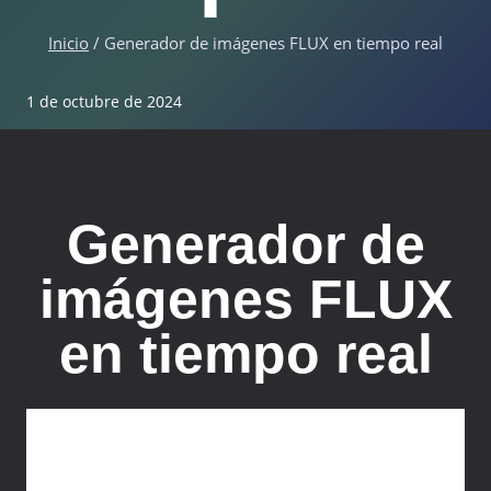
Inicio
/
Generador de imágenes FLUX en tiempo real
1 de octubre de 2024
Generador de
imágenes FLUX
en tiempo real