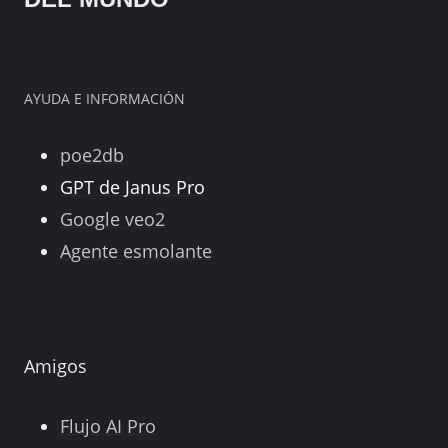
AYUDA E INFORMACIÓN
poe2db
GPT de Janus Pro
Google veo2
Agente esmolante
Amigos
Flujo AI Pro