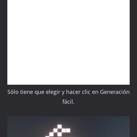
Sólo tiene que elegir y hacer clic en Generación
fácil.