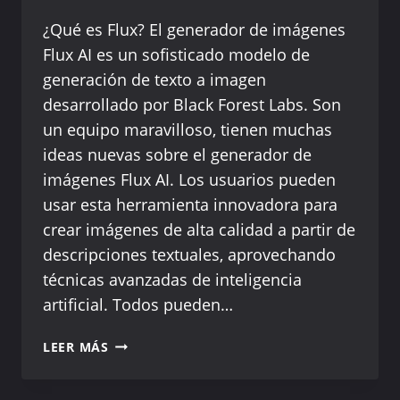
¿Qué es Flux? El generador de imágenes
Flux AI es un sofisticado modelo de
generación de texto a imagen
desarrollado por Black Forest Labs. Son
un equipo maravilloso, tienen muchas
ideas nuevas sobre el generador de
imágenes Flux AI. Los usuarios pueden
usar esta herramienta innovadora para
crear imágenes de alta calidad a partir de
descripciones textuales, aprovechando
técnicas avanzadas de inteligencia
artificial. Todos pueden…
LOS
LEER MÁS
10
MEJORES