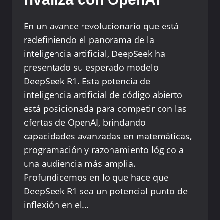
En un avance revolucionario que está
redefiniendo el panorama de la
inteligencia artificial, DeepSeek ha
presentado su esperado modelo
DeepSeek R1. Esta potencia de
inteligencia artificial de código abierto
está posicionada para competir con las
ofertas de OpenAI, brindando
capacidades avanzadas en matemáticas,
programación y razonamiento lógico a
una audiencia más amplia.
Profundicemos en lo que hace que
DeepSeek R1 sea un potencial punto de
inflexión en el…