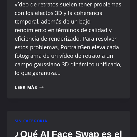
vídeo de retratos suelen tener problemas
con los efectos 3D y la coherencia
temporal, además de un bajo
rendimiento en términos de calidad y
eficiencia de renderizado. Para resolver
estos problemas, PortraitGen eleva cada
fotograma de un vídeo de retrato a un
campo gaussiano 3D dinámico unificado,
lo que garantiza...
PORTRAITGEN:
LEER MÁS
SIN CATEGORÍA
¿Qué AI Face Swap es el