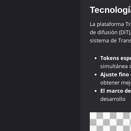
Tecnologí
La plataforma Tr
de difusión (DiT)
sistema de Trans
Tokens espe
simultánea d
Ajuste fino
obtener mej
El marco de
desarrollo