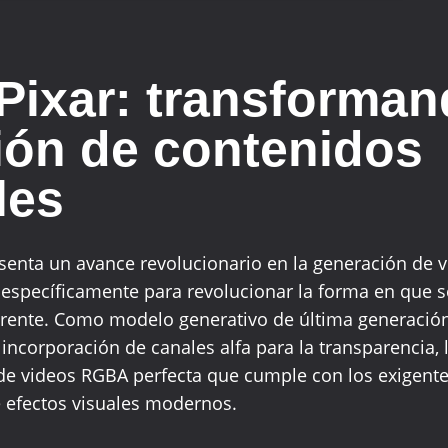
Pixar: transforman
ión de contenidos
les
senta un avance revolucionario en la generación de 
 específicamente para revolucionar la forma en que 
arente. Como modelo generativo de última generación
a incorporación de canales alfa para la transparencia,
de videos RGBA perfecta que cumple con los exigente
 efectos visuales modernos.