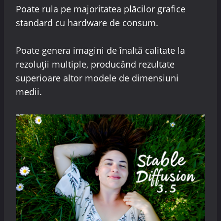
Poate rula pe majoritatea plăcilor grafice
standard cu hardware de consum.
Poate genera imagini de înaltă calitate la
rezoluții multiple, producând rezultate
superioare altor modele de dimensiuni
medii.