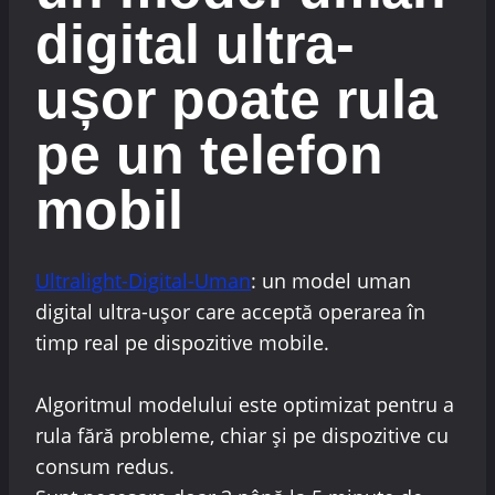
digital ultra-
ușor poate rula
pe un telefon
mobil
Ultralight-Digital-Uman
: un model uman
digital ultra-ușor care acceptă operarea în
timp real pe dispozitive mobile.
Algoritmul modelului este optimizat pentru a
rula fără probleme, chiar și pe dispozitive cu
consum redus.