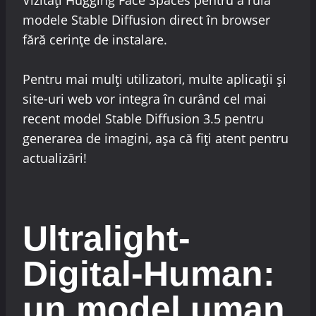
modele Stable Diffusion direct în browser
fără cerințe de instalare.
Pentru mai mulți utilizatori, multe aplicații și
site-uri web vor integra în curând cel mai
recent model Stable Diffusion 3.5 pentru
generarea de imagini, așa că fiți atent pentru
actualizări!
Ultralight-
Digital-Human:
un model uman