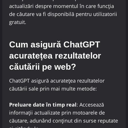
actualizări despre momentul în care funcția
de căutare va fi disponibilă pentru utilizatorii
gratuit.
Cum asigură ChatGPT
acuratețea rezultatelor
căutării pe web?
ChatGPT asigură acuratețea rezultatelor
căutării sale prin mai multe metode:
Preluare date în timp real
: Accesează
informații actualizate prin motoarele de
căutare, adunând conținut din surse reputate