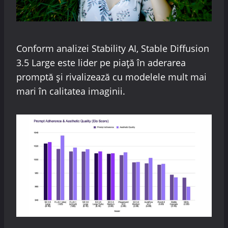
Conform analizei Stability AI, Stable Diffusion
3.5 Large este lider pe piață în aderarea
promptă și rivalizează cu modelele mult mai
mari în calitatea imaginii.