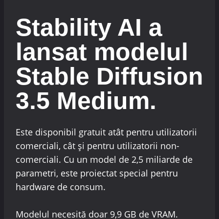
Stability AI a
lansat modelul
Stable Diffusion
3.5 Medium.
Este disponibil gratuit atât pentru utilizatorii
comerciali, cât și pentru utilizatorii non-
comerciali. Cu un model de 2,5 miliarde de
parametri, este proiectat special pentru
hardware de consum.
Modelul necesită doar 9,9 GB de VRAM.