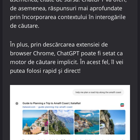
de asemenea, răspunsuri mai aprofundate
prin încorporarea contextului în interogările
de căutare.
În plus, prin descărcarea extensiei de
browser Chrome, ChatGPT poate fi setat ca
motor de căutare implicit. În acest fel, îl vei
putea folosi rapid și direct!