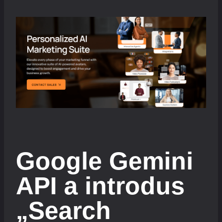
Google Gemini
API a introdus
„Search