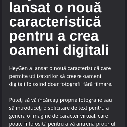
lansat o nouă
caracteristică
pentru a crea
oameni digitali
HeyGen a lansat o nouă caracteristică care
permite utilizatorilor să creeze oameni
digitali folosind doar fotografii fără filmare.
Puteți să vă încărcați propria fotografie sau
să introduceți o solicitare de text pentru a
genera o imagine de caracter virtual, care
poate fi folosită pentru a vă antrena propriul