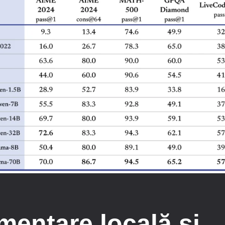
mentare locală și