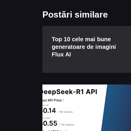
Postări similare
Top 10 cele mai bune
generatoare de imagini
Flux AI