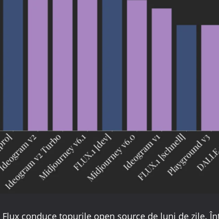
Flux conduce topurile open source de luni de zile. În