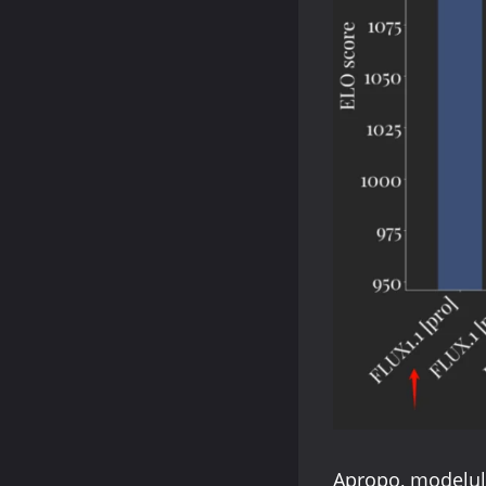
Apropo, modelul 