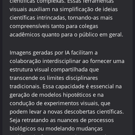
científicas complexas. Essas ferramentas
visuais auxiliam na simplificação de ideias
científicas intrincadas, tornando-as mais
compreensíveis tanto para colegas
acadêmicos quanto para o público em geral.
Imagens geradas por IA facilitam a
colaboração interdisciplinar ao fornecer uma
estrutura visual compartilhada que
transcende os limites disciplinares
tradicionais. Essa capacidade é essencial na
geração de modelos hipotéticos e na
condução de experimentos visuais, que
podem levar a novas descobertas científicas.
Seja retratando as nuances de processos
biológicos ou modelando mudanças