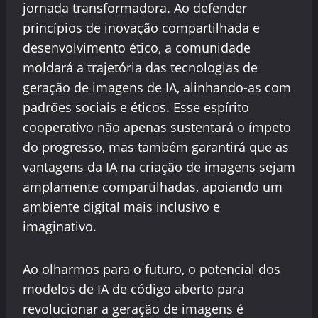
jornada transformadora. Ao defender
princípios de inovação compartilhada e
desenvolvimento ético, a comunidade
moldará a trajetória das tecnologias de
geração de imagens de IA, alinhando-as com
padrões sociais e éticos. Esse espírito
cooperativo não apenas sustentará o ímpeto
do progresso, mas também garantirá que as
vantagens da IA na criação de imagens sejam
amplamente compartilhadas, apoiando um
ambiente digital mais inclusivo e
imaginativo.
Ao olharmos para o futuro, o potencial dos
modelos de IA de código aberto para
revolucionar a geração de imagens é