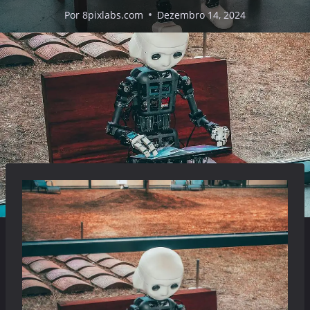
Por
8pixlabs.com
Dezembro 14, 2024