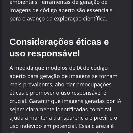
ambientais, ferramentas de geração de
imagens de código aberto são essenciais
para o avanço da exploração científica.
Considerações éticas e
uso responsável
À medida que modelos de IA de código
aberto para geração de imagens se tornam
mais prevalentes, abordar preocupações
éticas e promover o uso responsável é
crucial. Garantir que imagens geradas por IA
sejam claramente identificadas como tal
ajuda a manter a transparência e previne o
uso indevido em potencial. Essa clareza é