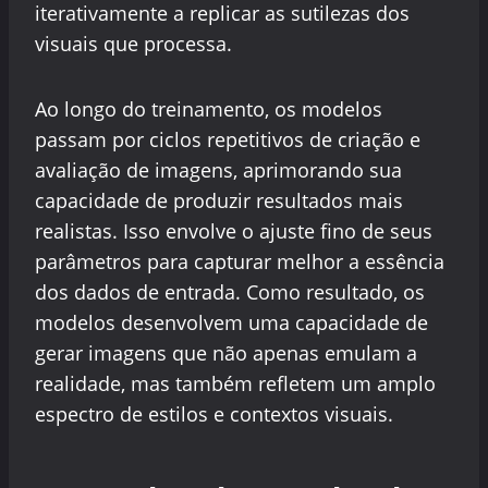
iterativamente a replicar as sutilezas dos
visuais que processa.
Ao longo do treinamento, os modelos
passam por ciclos repetitivos de criação e
avaliação de imagens, aprimorando sua
capacidade de produzir resultados mais
realistas. Isso envolve o ajuste fino de seus
parâmetros para capturar melhor a essência
dos dados de entrada. Como resultado, os
modelos desenvolvem uma capacidade de
gerar imagens que não apenas emulam a
realidade, mas também refletem um amplo
espectro de estilos e contextos visuais.