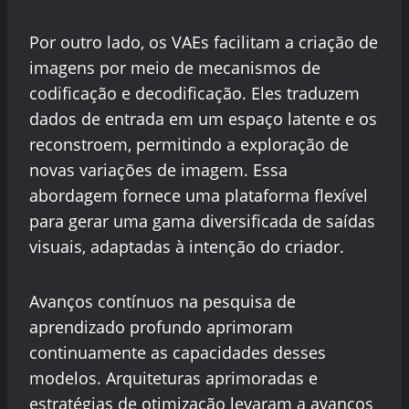
Por outro lado, os VAEs facilitam a criação de
imagens por meio de mecanismos de
codificação e decodificação. Eles traduzem
dados de entrada em um espaço latente e os
reconstroem, permitindo a exploração de
novas variações de imagem. Essa
abordagem fornece uma plataforma flexível
para gerar uma gama diversificada de saídas
visuais, adaptadas à intenção do criador.
Avanços contínuos na pesquisa de
aprendizado profundo aprimoram
continuamente as capacidades desses
modelos. Arquiteturas aprimoradas e
estratégias de otimização levaram a avanços