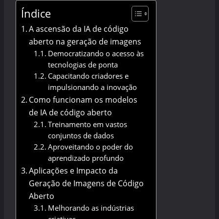
Índice
A ascensão da IA de código
aberto na geração de imagens
Democratizando o acesso às
tecnologias de ponta
Capacitando criadores e
impulsionando a inovação
Como funcionam os modelos
de IA de código aberto
Treinamento em vastos
conjuntos de dados
Aproveitando o poder do
aprendizado profundo
Aplicações e Impacto da
Geração de Imagens de Código
Aberto
Melhorando as indústrias