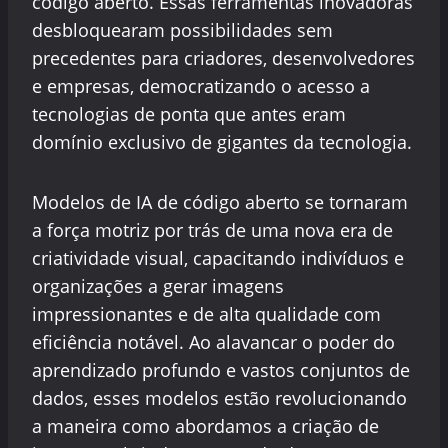
código aberto. Essas ferramentas inovadoras
desbloquearam possibilidades sem
precedentes para criadores, desenvolvedores
e empresas, democratizando o acesso a
tecnologias de ponta que antes eram
domínio exclusivo de gigantes da tecnologia.
Modelos de IA de código aberto se tornaram
a força motriz por trás de uma nova era de
criatividade visual, capacitando indivíduos e
organizações a gerar imagens
impressionantes e de alta qualidade com
eficiência notável. Ao alavancar o poder do
aprendizado profundo e vastos conjuntos de
dados, esses modelos estão revolucionando
a maneira como abordamos a criação de