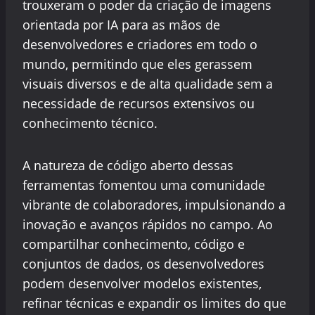
trouxeram o poder da criação de imagens
orientada por IA para as mãos de
desenvolvedores e criadores em todo o
mundo, permitindo que eles gerassem
visuais diversos e de alta qualidade sem a
necessidade de recursos extensivos ou
conhecimento técnico.
A natureza de código aberto dessas
ferramentas fomentou uma comunidade
vibrante de colaboradores, impulsionando a
inovação e avanços rápidos no campo. Ao
compartilhar conhecimento, código e
conjuntos de dados, os desenvolvedores
podem desenvolver modelos existentes,
refinar técnicas e expandir os limites do que