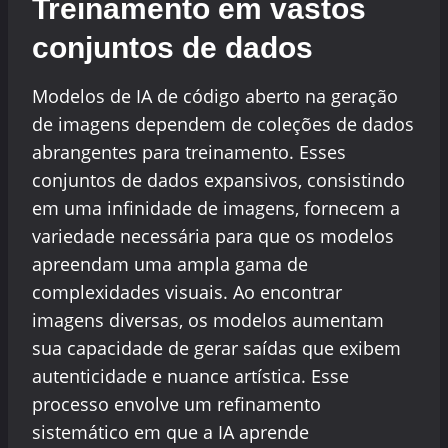
Treinamento em vastos
conjuntos de dados
Modelos de IA de código aberto na geração
de imagens dependem de coleções de dados
abrangentes para treinamento. Esses
conjuntos de dados expansivos, consistindo
em uma infinidade de imagens, fornecem a
variedade necessária para que os modelos
apreendam uma ampla gama de
complexidades visuais. Ao encontrar
imagens diversas, os modelos aumentam
sua capacidade de gerar saídas que exibem
autenticidade e nuance artística. Esse
processo envolve um refinamento
sistemático em que a IA aprende