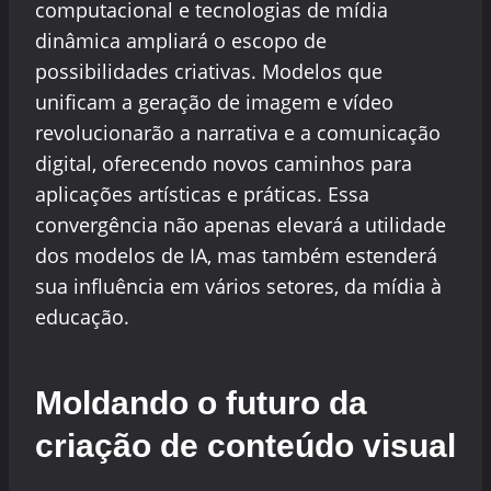
computacional e tecnologias de mídia
dinâmica ampliará o escopo de
possibilidades criativas. Modelos que
unificam a geração de imagem e vídeo
revolucionarão a narrativa e a comunicação
digital, oferecendo novos caminhos para
aplicações artísticas e práticas. Essa
convergência não apenas elevará a utilidade
dos modelos de IA, mas também estenderá
sua influência em vários setores, da mídia à
educação.
Moldando o futuro da
criação de conteúdo visual