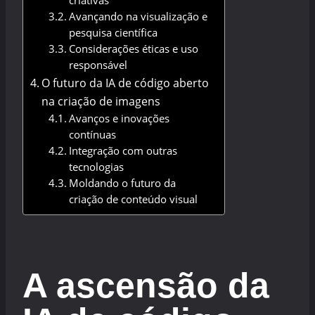
criativas
Avançando na visualização e
pesquisa científica
Considerações éticas e uso
responsável
O futuro da IA de código aberto
na criação de imagens
Avanços e inovações
contínuas
Integração com outras
tecnologias
Moldando o futuro da
criação de conteúdo visual
A ascensão da