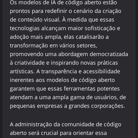
Os modelos de IA de código aberto estão
prontos para redefinir o cenário da criação
de conteúdo visual. À medida que essas
tecnologias alcançam maior sofisticação e
adoção mais ampla, elas catalisarão a
transformação em vários setores,
promovendo uma abordagem democratizada
à criatividade e inspirando novas práticas
artísticas. A transparência e acessibilidade
inerentes aos modelos de código aberto
garantem que essas ferramentas potentes
atendam a uma ampla gama de usuários, de
pequenas empresas a grandes corporações.
A administração da comunidade de código
aberto será crucial para orientar essa