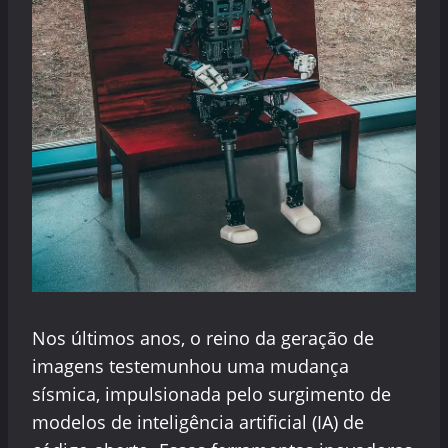
Nos últimos anos, o reino da geração de
imagens testemunhou uma mudança
sísmica, impulsionada pelo surgimento de
modelos de inteligência artificial (IA) de