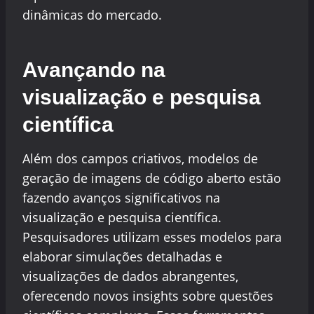
dinâmicas do mercado.
Avançando na
visualização e pesquisa
científica
Além dos campos criativos, modelos de
geração de imagens de código aberto estão
fazendo avanços significativos na
visualização e pesquisa científica.
Pesquisadores utilizam esses modelos para
elaborar simulações detalhadas e
visualizações de dados abrangentes,
oferecendo novos insights sobre questões