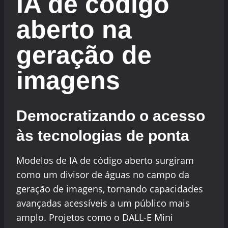
IA de código
aberto na
geração de
imagens
Democratizando o acesso
às tecnologias de ponta
Modelos de IA de código aberto surgiram
como um divisor de águas no campo da
geração de imagens, tornando capacidades
avançadas acessíveis a um público mais
amplo. Projetos como o DALL-E Mini