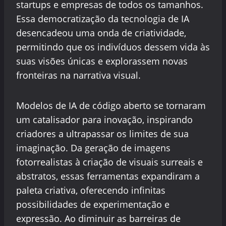
startups e empresas de todos os tamanhos.
Essa democratização da tecnologia de IA
desencadeou uma onda de criatividade,
permitindo que os indivíduos dessem vida às
suas visões únicas e explorassem novas
fronteiras na narrativa visual.
Modelos de IA de código aberto se tornaram
um catalisador para inovação, inspirando
criadores a ultrapassar os limites de sua
imaginação. Da geração de imagens
fotorrealistas à criação de visuais surreais e
abstratos, essas ferramentas expandiram a
paleta criativa, oferecendo infinitas
possibilidades de experimentação e
expressão. Ao diminuir as barreiras de