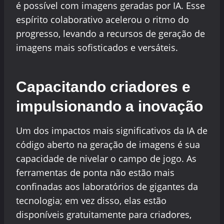
é possível com imagens geradas por IA. Esse
espírito colaborativo acelerou o ritmo do
progresso, levando a recursos de geração de
imagens mais sofisticados e versáteis.
Capacitando criadores e
impulsionando a inovação
Um dos impactos mais significativos da IA de
código aberto na geração de imagens é sua
capacidade de nivelar o campo de jogo. As
ferramentas de ponta não estão mais
confinadas aos laboratórios de gigantes da
tecnologia; em vez disso, elas estão
disponíveis gratuitamente para criadores,