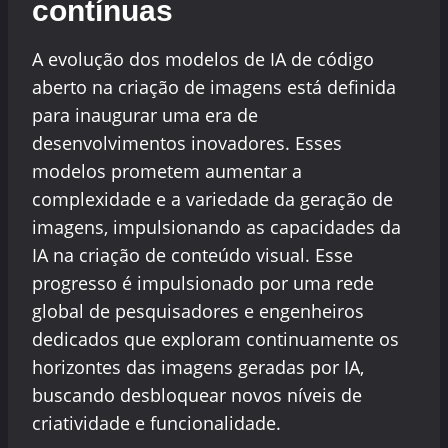
contínuas
A evolução dos modelos de IA de código
aberto na criação de imagens está definida
para inaugurar uma era de
desenvolvimentos inovadores. Esses
modelos prometem aumentar a
complexidade e a variedade da geração de
imagens, impulsionando as capacidades da
IA na criação de conteúdo visual. Esse
progresso é impulsionado por uma rede
global de pesquisadores e engenheiros
dedicados que exploram continuamente os
horizontes das imagens geradas por IA,
buscando desbloquear novos níveis de
criatividade e funcionalidade.