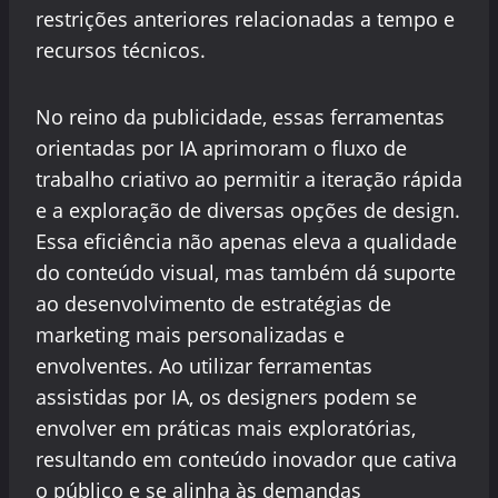
restrições anteriores relacionadas a tempo e
recursos técnicos.
No reino da publicidade, essas ferramentas
orientadas por IA aprimoram o fluxo de
trabalho criativo ao permitir a iteração rápida
e a exploração de diversas opções de design.
Essa eficiência não apenas eleva a qualidade
do conteúdo visual, mas também dá suporte
ao desenvolvimento de estratégias de
marketing mais personalizadas e
envolventes. Ao utilizar ferramentas
assistidas por IA, os designers podem se
envolver em práticas mais exploratórias,
resultando em conteúdo inovador que cativa
o público e se alinha às demandas