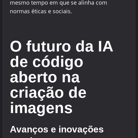
mesmo tempo em que se alinha com
normas éticas e sociais.
O futuro da IA
de código
aberto na
criação de
imagens
Avanços e inovações