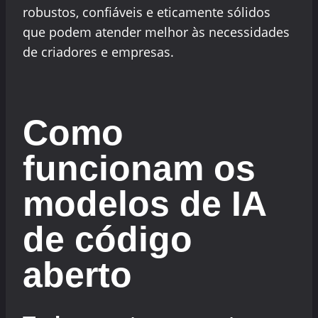
robustos, confiáveis e eticamente sólidos
que podem atender melhor às necessidades
de criadores e empresas.
Como
funcionam os
modelos de IA
de código
aberto