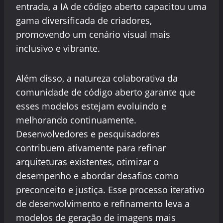
entrada, a IA de código aberto capacitou uma
gama diversificada de criadores,
promovendo um cenário visual mais
inclusivo e vibrante.
Além disso, a natureza colaborativa da
comunidade de código aberto garante que
esses modelos estejam evoluindo e
melhorando continuamente.
Desenvolvedores e pesquisadores
contribuem ativamente para refinar
arquiteturas existentes, otimizar o
desempenho e abordar desafios como
preconceito e justiça. Esse processo iterativo
de desenvolvimento e refinamento leva a
modelos de geração de imagens mais