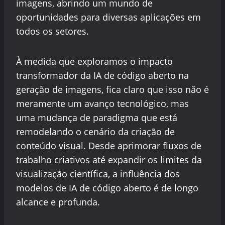
imagens, abrindo um mundo de
oportunidades para diversas aplicações em
todos os setores.
À medida que exploramos o impacto
transformador da IA de código aberto na
geração de imagens, fica claro que isso não é
meramente um avanço tecnológico, mas
uma mudança de paradigma que está
remodelando o cenário da criação de
conteúdo visual. Desde aprimorar fluxos de
trabalho criativos até expandir os limites da
visualização científica, a influência dos
modelos de IA de código aberto é de longo
alcance e profunda.