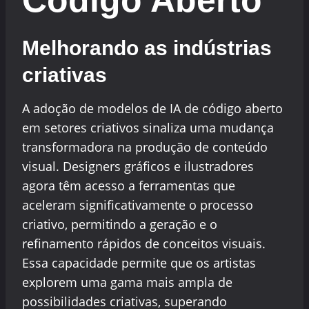
Código Aberto
Melhorando as indústrias
criativas
A adoção de modelos de IA de código aberto
em setores criativos sinaliza uma mudança
transformadora na produção de conteúdo
visual. Designers gráficos e ilustradores
agora têm acesso a ferramentas que
aceleram significativamente o processo
criativo, permitindo a geração e o
refinamento rápidos de conceitos visuais.
Essa capacidade permite que os artistas
explorem uma gama mais ampla de
possibilidades criativas, superando