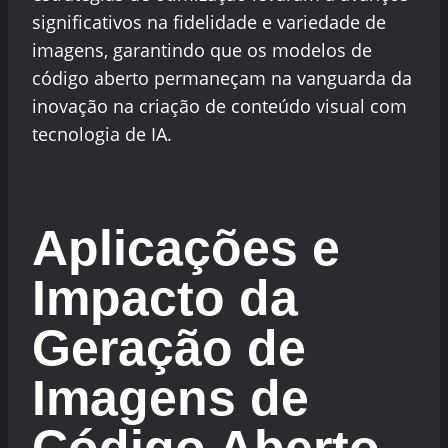
significativos na fidelidade e variedade de
imagens, garantindo que os modelos de
código aberto permaneçam na vanguarda da
inovação na criação de conteúdo visual com
tecnologia de IA.
Aplicações e
Impacto da
Geração de
Imagens de