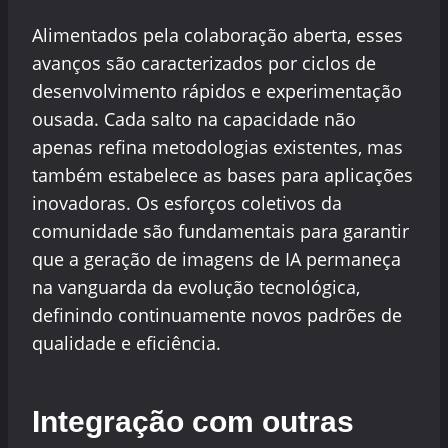
Alimentados pela colaboração aberta, esses
avanços são caracterizados por ciclos de
desenvolvimento rápidos e experimentação
ousada. Cada salto na capacidade não
apenas refina metodologias existentes, mas
também estabelece as bases para aplicações
inovadoras. Os esforços coletivos da
comunidade são fundamentais para garantir
que a geração de imagens de IA permaneça
na vanguarda da evolução tecnológica,
definindo continuamente novos padrões de
qualidade e eficiência.
Integração com outras