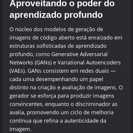
Aproveitando o poder do
aprendizado profundo
O núcleo dos modelos de geração de
imagens de código aberto está enraizado em
estruturas sofisticadas de aprendizado
profundo, como Generative Adversarial
Networks (GANs) e Variational Autoencoders
(VAEs). GANs consistem em redes duais —
cada uma desempenhando um papel
distinto na criação e avaliação de imagens. O
gerador se esforça para produzir imagens
convincentes, enquanto o discriminador as
avalia, promovendo um ciclo de melhoria
contínua que refina a autenticidade da
imagem.