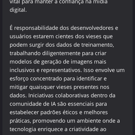
vital para manter a confiança na mídia
digital.
É responsabilidade dos desenvolvedores e
usuários estarem cientes dos vieses que
podem surgir dos dados de treinamento,
trabalhando diligentemente para criar
modelos de geração de imagens mais
inclusivos e representativos. Isso envolve um
esforço concentrado para identificar e
mitigar quaisquer vieses presentes nos
dados. Iniciativas colaborativas dentro da
comunidade de IA são essenciais para
estabelecer padrões éticos e melhores
práticas, promovendo um ambiente onde a
tecnologia enriquece a criatividade ao