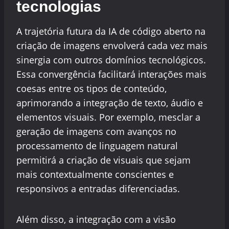
tecnologias
A trajetória futura da IA de código aberto na
criação de imagens envolverá cada vez mais
sinergia com outros domínios tecnológicos.
Essa convergência facilitará interações mais
coesas entre os tipos de conteúdo,
aprimorando a integração de texto, áudio e
elementos visuais. Por exemplo, mesclar a
geração de imagens com avanços no
processamento de linguagem natural
permitirá a criação de visuais que sejam
mais contextualmente conscientes e
responsivos a entradas diferenciadas.
Além disso, a integração com a visão