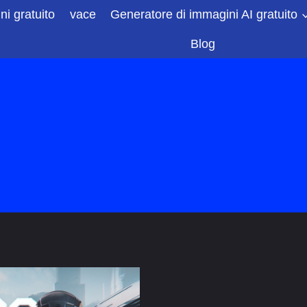
i gratuito
vace
Generatore di immagini AI gratuito
Blog