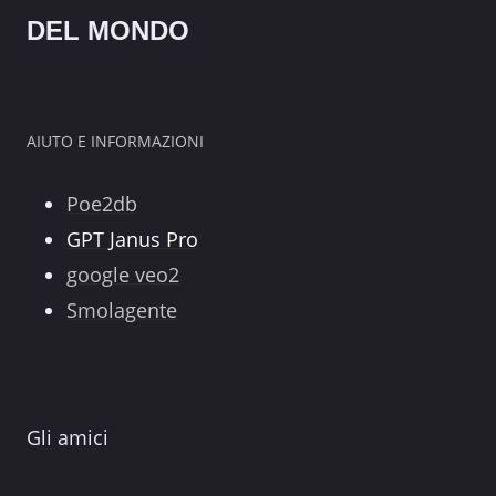
DEL MONDO
AIUTO E INFORMAZIONI
Poe2db
GPT Janus Pro
google veo2
Smolagente
Gli amici