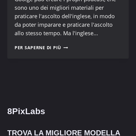
sono uno dei migliori materiali per
praticare l'ascolto dell'inglese, in modo
da poter imparare e praticare l'ascolto
allo stesso tempo. Ma l'inglese...
NOTEBOOKLLM-
PER SAPERNE DI PIÙ
FREE
ONLINE
8PixLabs
TROVA LA MIGLIORE MODELLA