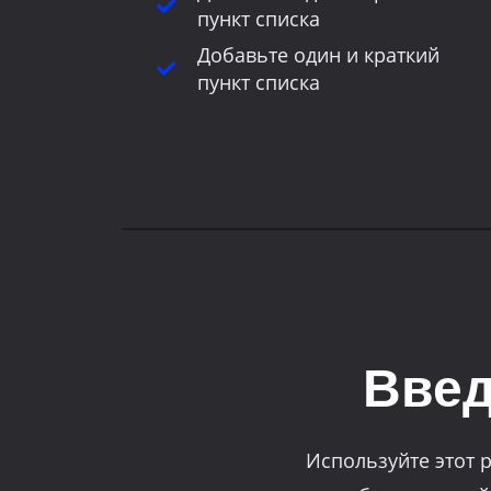
пункт списка
Добавьте один и краткий
пункт списка
Введ
Используйте этот 