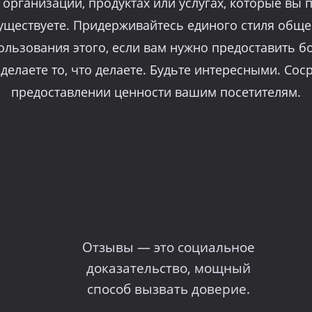
 организации, продуктах или услугах, которые вы п
существуете. Придерживайтесь единого стиля обще
льзования этого, если вам нужно предоставить б
 делаете то, что делаете. Будьте интересными. Сос
предоставлении ценности вашим посетителям.
Отзывы — это социальное
доказательство, мощный
способ вызвать доверие.