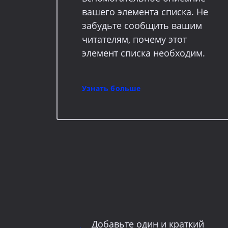
вашего элемента списка. Не
забудьте сообщить вашим
читателям, почему этот
элемент списка необходим.
Узнать больше
Добавьте один и краткий