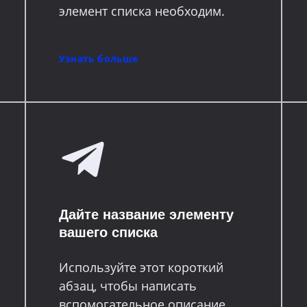
элемент списка необходим.
Узнать больше
Дайте название элементу
вашего списка
Используйте этот короткий
абзац, чтобы написать
вспомогательное описание