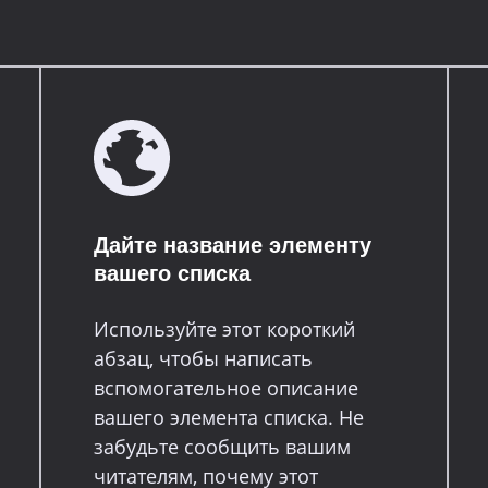
Дайте название элементу
вашего списка
Используйте этот короткий
абзац, чтобы написать
вспомогательное описание
вашего элемента списка. Не
забудьте сообщить вашим
читателям, почему этот