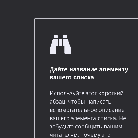
Дайте название элементу
вашего списка
Используйте этот короткий
абзац, чтобы написать
вспомогательное описание
вашего элемента списка. Не
забудьте сообщить вашим
читателям, почему этот