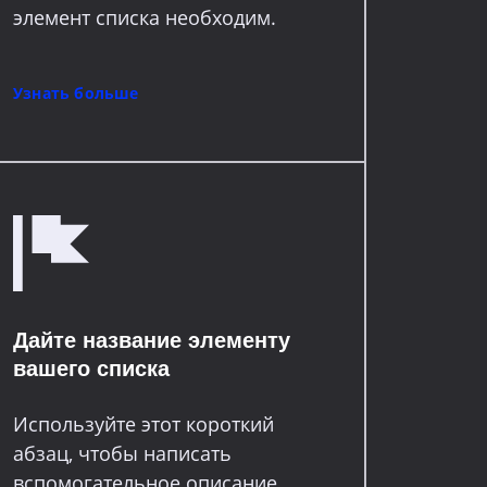
элемент списка необходим.
Узнать больше
Дайте название элементу
вашего списка
Используйте этот короткий
абзац, чтобы написать
вспомогательное описание