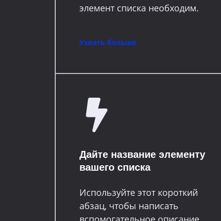
элемент списка необходим.
Узнать больше
Дайте название элементу
вашего списка
Используйте этот короткий
абзац, чтобы написать
вспомогательное описание