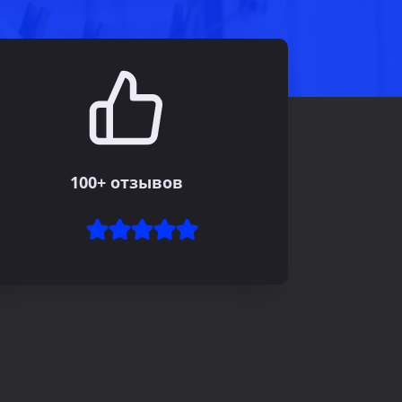
100+ отзывов