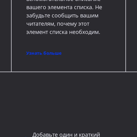
вашего элемента списка. Не
забудьте сообщить вашим
читателям, почему этот
элемент списка необходим.
Узнать больше
Добавьте один и краткий