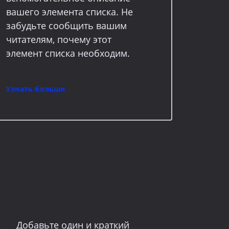
вашего элемента списка. Не
забудьте сообщить вашим
читателям, почему этот
элемент списка необходим.
Узнать больше
Добавьте один и краткий