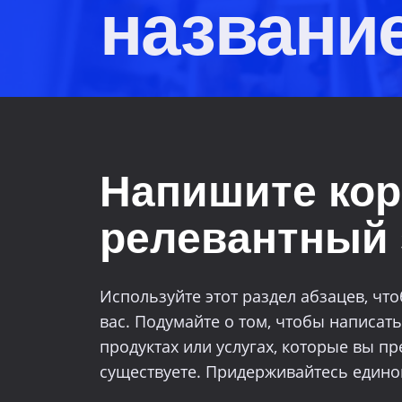
названи
Напишите кор
релевантный 
Используйте этот раздел абзацев, чт
вас. Подумайте о том, чтобы написат
продуктах или услугах, которые вы пр
существуете. Придерживайтесь едино