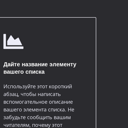
Дайте название элементу
вашего списка
Используйте этот короткий
абзац, чтобы написать
вспомогательное описание
вашего элемента списка. Не
забудьте сообщить вашим
читателям, почему этот