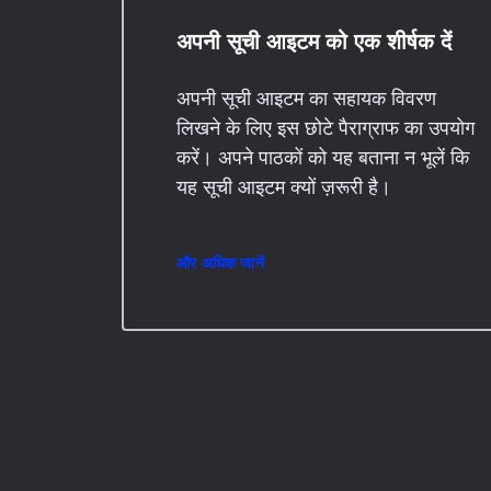
अपनी सूची आइटम को एक शीर्षक दें
अपनी सूची आइटम का सहायक विवरण
लिखने के लिए इस छोटे पैराग्राफ का उपयोग
करें। अपने पाठकों को यह बताना न भूलें कि
यह सूची आइटम क्यों ज़रूरी है।
और अधिक जानें