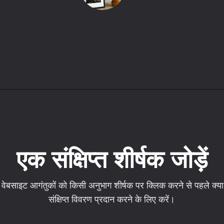
एक संक्षिप्त शीर्षक जोड़ें
ेबसाइट आगंतुकों को किसी अनुभाग शीर्षक पर क्लिक करने से पहले क्या
संक्षिप्त विवरण प्रदान करने के लिए करें।