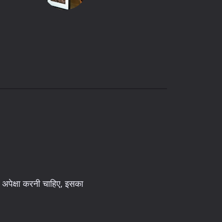
 अपेक्षा करनी चाहिए, इसका