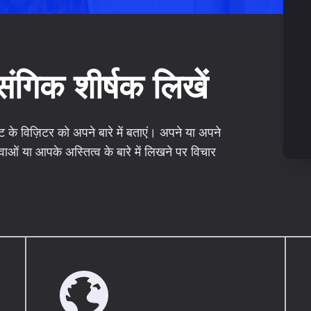
संगिक शीर्षक लिखें
 के विज़िटर को अपने बारे में बताएं। अपने या अपने
वाओं या आपके अस्तित्व के बारे में लिखने पर विचार