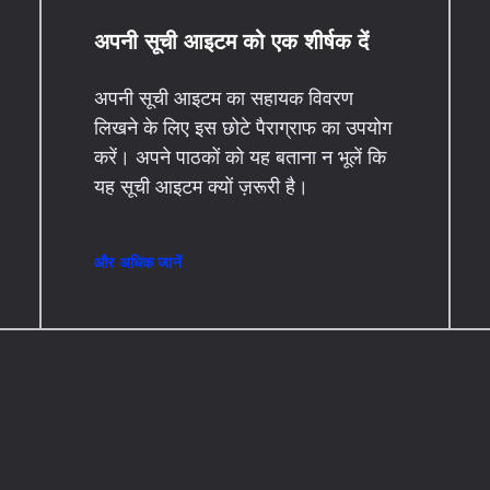
अपनी सूची आइटम को एक शीर्षक दें
अपनी सूची आइटम का सहायक विवरण
लिखने के लिए इस छोटे पैराग्राफ का उपयोग
करें। अपने पाठकों को यह बताना न भूलें कि
यह सूची आइटम क्यों ज़रूरी है।
और अधिक जानें