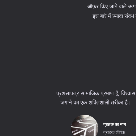
ऑफ़र किए जाने वाले उत्प
इस बारे में ज़्यादा संद
प्रशंसापत्र सामाजिक प्रमाण हैं, विश्वास
जगाने का एक शक्तिशाली तरीका है।
ग्राहक का नाम
ग्राहक शीर्षक