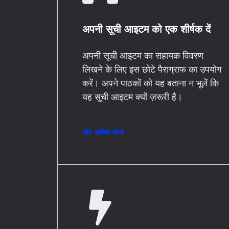
अपनी सूची आइटम को एक शीर्षक दें
अपनी सूची आइटम का सहायक विवरण
लिखने के लिए इस छोटे पैराग्राफ का उपयोग
करें। अपने पाठकों को यह बताना न भूलें कि
यह सूची आइटम क्यों ज़रूरी है।
और अधिक जानें