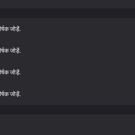
षक जोड़ें.
षक जोड़ें.
षक जोड़ें.
षक जोड़ें.