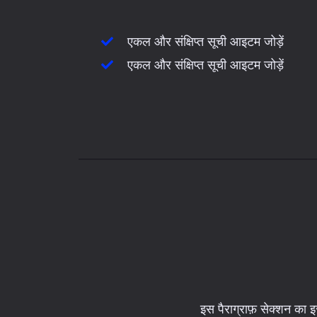
एकल और संक्षिप्त सूची आइटम जोड़ें
एकल और संक्षिप्त सूची आइटम जोड़ें
इस पैराग्राफ़ सेक्शन का 