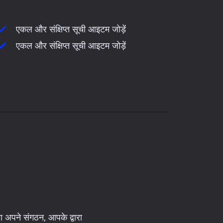
एकल और संक्षिप्त सूची आइटम जोड़ें
एकल और संक्षिप्त सूची आइटम जोड़ें
ा अपने संगठन, आपके द्वारा