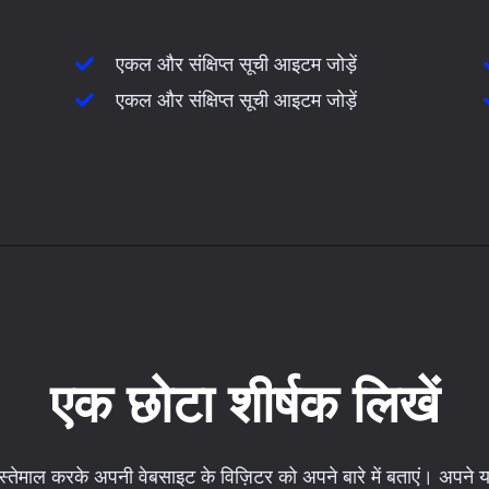
एकल और संक्षिप्त सूची आइटम जोड़ें
एकल और संक्षिप्त सूची आइटम जोड़ें
एक छोटा शीर्षक लिखें
इस्तेमाल करके अपनी वेबसाइट के विज़िटर को अपने बारे में बताएं। अपने य