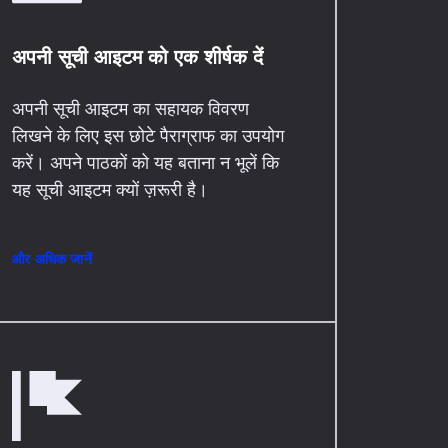
अपनी सूची आइटम को एक शीर्षक दें
अपनी सूची आइटम का सहायक विवरण
लिखने के लिए इस छोटे पैराग्राफ का उपयोग
करें। अपने पाठकों को यह बताना न भूलें कि
यह सूची आइटम क्यों ज़रूरी है।
और अधिक जानें