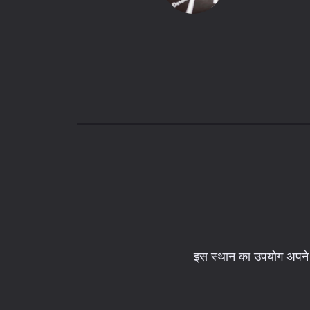
इस स्थान का उपयोग अपने व