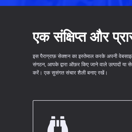
एक संक्षिप्त और प्रा
इस पैराग्राफ़ सेक्शन का इस्तेमाल करके अपनी वेबसाइट
संगठन, आपके द्वारा ऑफ़र किए जाने वाले उत्पादों या से
करें। एक सुसंगत संचार शैली बनाए रखें।