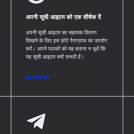
अपनी सूची आइटम को एक शीर्षक दें
अपनी सूची आइटम का सहायक विवरण
लिखने के लिए इस छोटे पैराग्राफ का उपयोग
करें। अपने पाठकों को यह बताना न भूलें कि
यह सूची आइटम क्यों ज़रूरी है।
और अधिक जानें