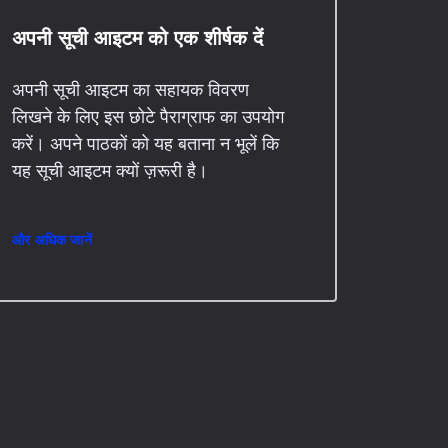
अपनी सूची आइटम को एक शीर्षक दें
अपनी सूची आइटम का सहायक विवरण
लिखने के लिए इस छोटे पैराग्राफ का उपयोग
करें। अपने पाठकों को यह बताना न भूलें कि
यह सूची आइटम क्यों ज़रूरी है।
और अधिक जानें