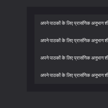
अपने पाठकों के लिए प्रासंगिक अनुभाग शीर्
अपने पाठकों के लिए प्रासंगिक अनुभाग शीर्
अपने पाठकों के लिए प्रासंगिक अनुभाग शीर्
अपने पाठकों के लिए प्रासंगिक अनुभाग शीर्