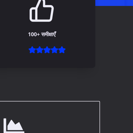
100+ समीक्षाएँ