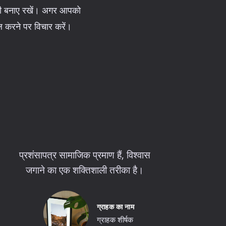
शैली बनाए रखें। अगर आपको
ेमाल करने पर विचार करें।
प्रशंसापत्र सामाजिक प्रमाण हैं, विश्वास
जगाने का एक शक्तिशाली तरीका है।
ग्राहक का नाम
ग्राहक शीर्षक