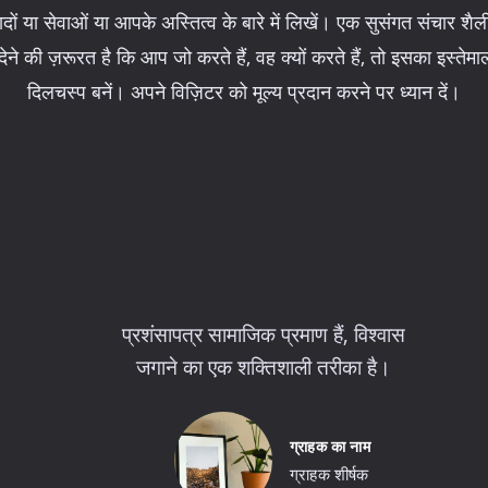
ादों या सेवाओं या आपके अस्तित्व के बारे में लिखें। एक सुसंगत संचार 
र्भ देने की ज़रूरत है कि आप जो करते हैं, वह क्यों करते हैं, तो इसका इस्त
दिलचस्प बनें। अपने विज़िटर को मूल्य प्रदान करने पर ध्यान दें।
प्रशंसापत्र सामाजिक प्रमाण हैं, विश्वास
जगाने का एक शक्तिशाली तरीका है।
ग्राहक का नाम
ग्राहक शीर्षक