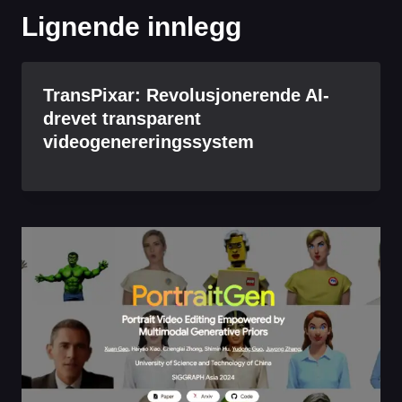
Lignende innlegg
TransPixar: Revolusjonerende AI-
drevet transparent
videogenereringssystem