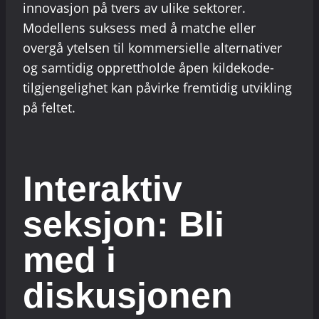
innovasjon på tvers av ulike sektorer.
Modellens suksess med å matche eller
overgå ytelsen til kommersielle alternativer
og samtidig opprettholde åpen kildekode-
tilgjengelighet kan påvirke fremtidig utvikling
på feltet.
Interaktiv
seksjon: Bli
med i
diskusjonen