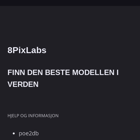
8PixLabs
FINN DEN BESTE MODELLEN I
VERDEN
HJELP OG INFORMASJON
poe2db