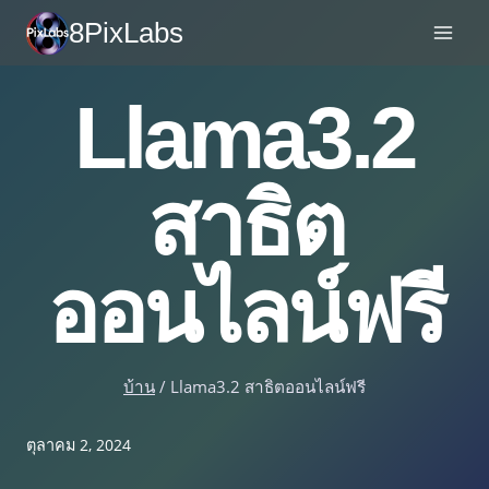
ข้าม
8PixLabs
ไป
ยัง
Llama3.2
เนื้อหา
สาธิต
ออนไลน์ฟรี
บ้าน
/
Llama3.2 สาธิตออนไลน์ฟรี
ตุลาคม 2, 2024