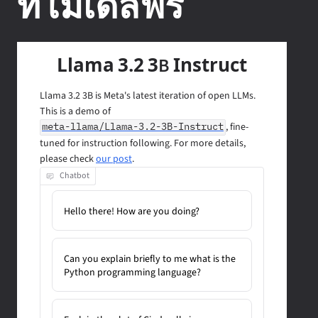
ทโมเดลฟรี