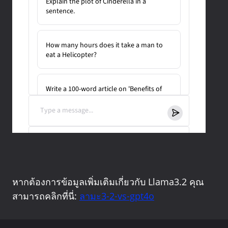
หากต้องการข้อมูลเพิ่มเติมเกี่ยวกับ Llama3.2 คุณ
สามารถคลิกที่นี่:
ลามะ3-2-vs-gpt4o