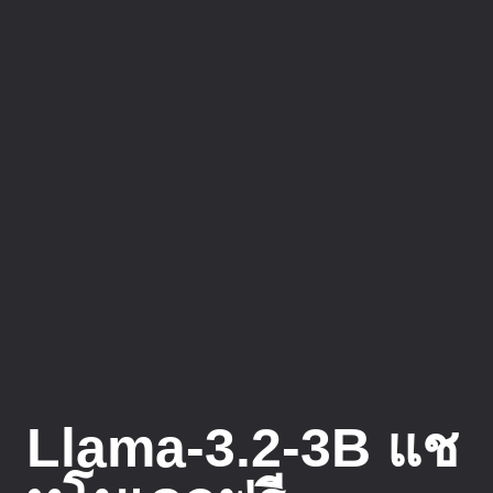
Llama-3.2-3B แช