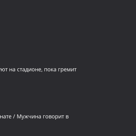
ют на стадионе, пока гремит
нате / Мужчина говорит в