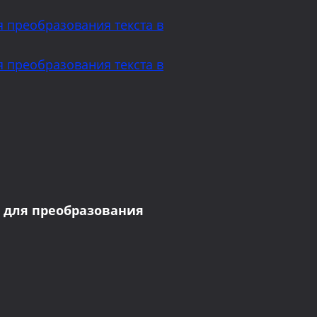
 преобразования текста в
 преобразования текста в
 для преобразования