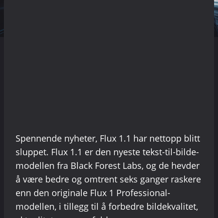
Spennende nyheter, Flux 1.1 har nettopp blitt
sluppet. Flux 1.1 er den nyeste tekst-til-bilde-
modellen fra Black Forest Labs, og de hevder
å være bedre og omtrent seks ganger raskere
enn den originale Flux 1 Professional-
modellen, i tillegg til å forbedre bildekvalitet,