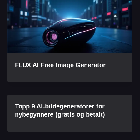
FLUX AI Free Image Generator
Topp 9 AI-bildegeneratorer for
nybegynnere (gratis og betalt)