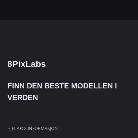
8PixLabs
FINN DEN BESTE MODELLEN I
VERDEN
HJELP OG INFORMASJON