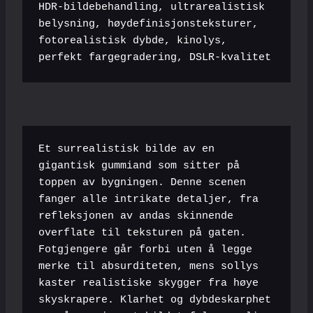
HDR-bildebehandling, ultrarealistisk 
belysning, høydefinisjonsteksturer, 
fotorealistisk dybde, kinolys, 
perfekt fargegradering, DSLR-kvalitet
Et surrealistisk bilde av en 
gigantisk gummiand som sitter på 
toppen av bygningen. Denne scenen 
fanger alle intrikate detaljer, fra 
refleksjonen av andas skinnende 
overflate til teksturen på gaten. 
Fotgjengere går forbi uten å legge 
merke til absurditeten, mens sollys 
kaster realistiske skygger fra høye 
skyskrapere. Klarhet og dybdeskarphet 