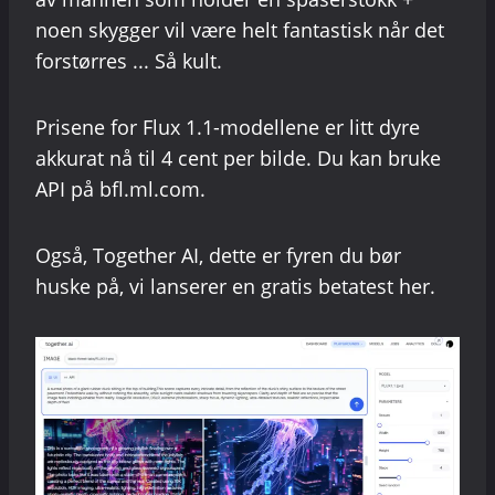
noen skygger vil være helt fantastisk når det
forstørres ... Så kult.
Prisene for Flux 1.1-modellene er litt dyre
akkurat nå til 4 cent per bilde. Du kan bruke
API på bfl.ml.com.
Også, Together AI, dette er fyren du bør
huske på, vi lanserer en gratis betatest her.