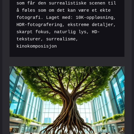
som får den surrealistiske scenen til 
å føles som om det kan være et ekte 
fotografi. Laget med: 10K-oppløsning, 
HDR-fotografering, ekstreme detaljer, 
skarpt fokus, naturlig lys, HD-
teksturer, surrealisme, 
kinokomposisjon