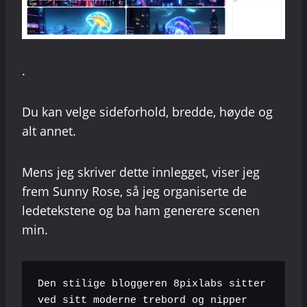
.
Du kan velge sideforhold, bredde, høyde og
alt annet.
Mens jeg skriver dette innlegget, viser jeg
frem Sunny Rose, så jeg organiserte de
ledetekstene og ba ham generere scenen
min.
Den stilige bloggeren 8pixlabs sitter 
ved sitt moderne trebord og nipper 