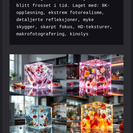
blitt frosset i tid. Laget med: 8K-
oppløsning, ekstrem fotorealisme, 
detaljerte refleksjoner, myke 
skygger, skarpt fokus, HD-teksturer, 
makrofotografering, kinolys