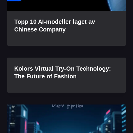
Topp 10 AI-modeller laget av
Chinese Company
Kolors Virtual Try-On Technology:
The Future of Fashion