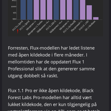
Forresten, Flux-modellen har ledet listene
med åpen kildekode i flere måneder. I
mellomtiden har de oppdatert Flux 1
Professional slik at den genererer samme
utgang dobbelt så raskt.
Flux 1.1 Pro er ikke åpen kildekode, Black
Forest Labs Pro-modellen har alltid vært
lukket kildekode, den er kun tilgjengelig på