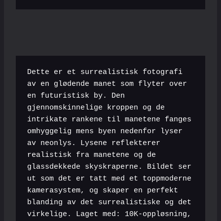
Dette er et surrealistisk fotografi 
av en glødende manet som flyter over 
en futuristisk by. Den 
gjennomskinnelige kroppen og de 
intrikate rankene til manetene fanges 
omhyggelig mens byen nedenfor lyser 
av neonlys. Lysene reflekterer 
realistisk fra manetene og de 
glassdekkede skyskraperne. Bildet ser 
ut som det er tatt med et toppmoderne 
kamerasystem, og skaper en perfekt 
blanding av det surrealistiske og det 
virkelige. Laget med: 10K-oppløsning, 