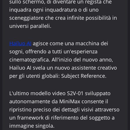
sullo schermo, di diventare un regista che
inquadra ogni inquadratura o di uno
sceneggiatore che crea infinite possibilità in
universi paralleli.
Hailuo AI
agisce come una macchina dei
sogni, offrendo a tutti un'esperienza
cinematografica. All'inizio del nuovo anno,
Hailuo AI svela un nuovo assistente creativo
per gli utenti globali: Subject Reference.
L'ultimo modello video S2V-01 sviluppato
autonomamente da MiniMax consente il
ripristino preciso dei dettagli visivi attraverso
un framework di riferimento del soggetto a
immagine singola.