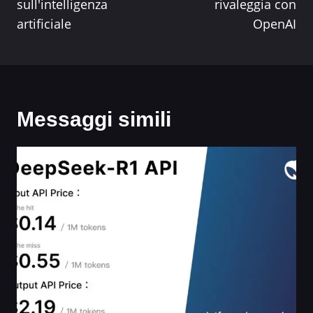
sull'intelligenza
rivaleggia con
artificiale
OpenAI
Messaggi simili