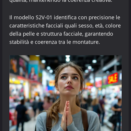
Il modello S2V-01 identifica con precisione le
caratteristiche facciali quali sesso, età, colore
della pelle e struttura facciale, garantendo
stabilità e coerenza tra le montature.