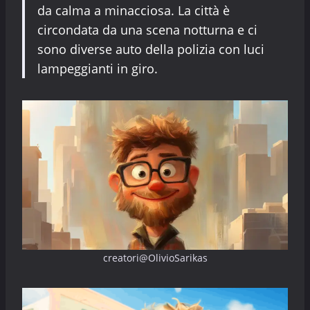
da calma a minacciosa. La città è
circondata da una scena notturna e ci
sono diverse auto della polizia con luci
lampeggianti in giro.
creatori@OlivioSarikas