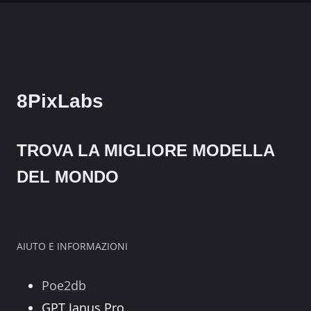
8PixLabs
TROVA LA MIGLIORE MODELLA
DEL MONDO
AIUTO E INFORMAZIONI
Poe2db
GPT Janus Pro