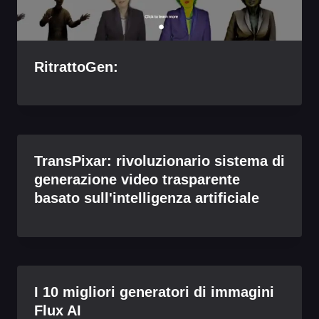
RitrattoGen:
TransPixar: rivoluzionario sistema di
generazione video trasparente
basato sull'intelligenza artificiale
I 10 migliori generatori di immagini
Flux AI