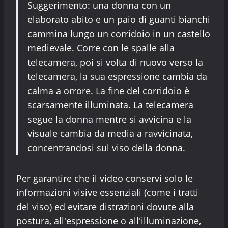
Suggerimento: una donna con un
elaborato abito e un paio di guanti bianchi
cammina lungo un corridoio in un castello
medievale. Corre con le spalle alla
telecamera, poi si volta di nuovo verso la
telecamera, la sua espressione cambia da
calma a orrore. La fine del corridoio è
scarsamente illuminata. La telecamera
segue la donna mentre si avvicina e la
visuale cambia da media a ravvicinata,
concentrandosi sul viso della donna.
Per garantire che il video conservi solo le
informazioni visive essenziali (come i tratti
del viso) ed evitare distrazioni dovute alla
postura, all'espressione o all'illuminazione,