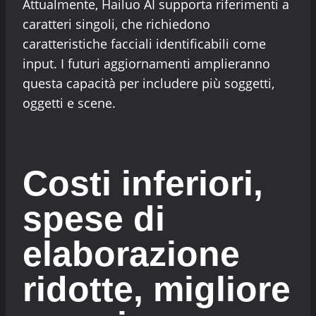
Attualmente, Hailuo AI supporta riferimenti a
caratteri singoli, che richiedono
caratteristiche facciali identificabili come
input. I futuri aggiornamenti amplieranno
questa capacità per includere più soggetti,
oggetti e scene.
Costi inferiori,
spese di
elaborazione
ridotte, migliore