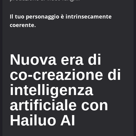
Il tuo personaggio è intrinsecamente
coerente.
Nuova era di
co-creazione di
intelligenza
artificiale con
Hailuo AI