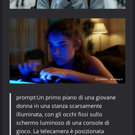
prompt:Un primo piano di una giovane
donna in una stanza scarsamente
illuminata, con gli occhi fissi sullo
schermo luminoso di una console di
gioco. La telecamera è posizionata