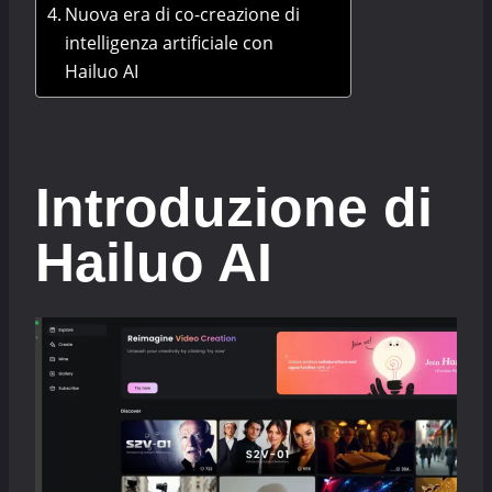
Nuova era di co-creazione di
intelligenza artificiale con
Hailuo AI
Introduzione di
Hailuo AI