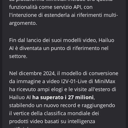
funzionalità come servizio API, con
l'intenzione di estenderla ai riferimenti multi-
argomento.
Fin dal lancio dei suoi modelli video, Hailuo
AI è diventata un punto di riferimento nel
settore.
Nel dicembre 2024, il modello di conversione
da immagine a video I2V-01-Live di MiniMax
ha ricevuto ampi elogi e le visite all'estero di
Hailuo AI
ha superato i 27 milioni
,
stabilendo un nuovo record e raggiungendo
il vertice della classifica mondiale dei
prodotti video basati su intelligenza