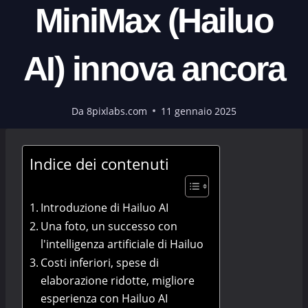
MiniMax (Hailuo
AI) innova ancora
Da
8pixlabs.com
11 gennaio 2025
Indice dei contenuti
Introduzione di Hailuo AI
Una foto, un successo con
l'intelligenza artificiale di Hailuo
Costi inferiori, spese di
elaborazione ridotte, migliore
esperienza con Hailuo AI