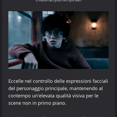
Eccelle nel controllo delle espressioni facciali
del personaggio principale, mantenendo al
contempo un'elevata qualità visiva per le
scene non in primo piano.