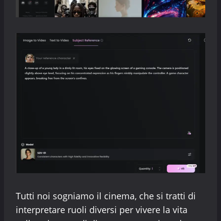
Tutti noi sogniamo il cinema, che si tratti di
interpretare ruoli diversi per vivere la vita