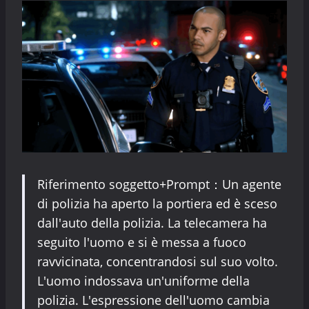
Riferimento soggetto+Prompt：Un agente
di polizia ha aperto la portiera ed è sceso
dall'auto della polizia. La telecamera ha
seguito l'uomo e si è messa a fuoco
ravvicinata, concentrandosi sul suo volto.
L'uomo indossava un'uniforme della
polizia. L'espressione dell'uomo cambia