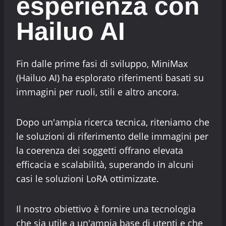
esperienza con
Hailuo AI
Fin dalle prime fasi di sviluppo, MiniMax
(Hailuo AI) ha esplorato riferimenti basati su
immagini per ruoli, stili e altro ancora.
Dopo un'ampia ricerca tecnica, riteniamo che
le soluzioni di riferimento delle immagini per
la coerenza dei soggetti offrano elevata
efficacia e scalabilità, superando in alcuni
casi le soluzioni LoRA ottimizzate.
Il nostro obiettivo è fornire una tecnologia
che sia utile a un'ampia base di utenti e che