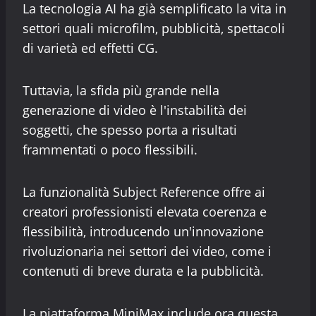
La tecnologia AI ha già semplificato la vita in
settori quali microfilm, pubblicità, spettacoli
di varietà ed effetti CG.
Tuttavia, la sfida più grande nella
generazione di video è l'instabilità dei
soggetti, che spesso porta a risultati
frammentati o poco flessibili.
La funzionalità Subject Reference offre ai
creatori professionisti elevata coerenza e
flessibilità, introducendo un'innovazione
rivoluzionaria nei settori dei video, come i
contenuti di breve durata e la pubblicità.
La piattaforma MiniMax include ora questa