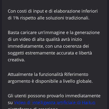
Con costi di input e di elaborazione inferiori
di 1% rispetto alle soluzioni tradizionali.
Basta caricare un'immagine e la generazione
di un video di alta qualità avrà inizio
immediatamente, con una coerenza dei
soggetti estremamente accurata e libertà
creativa.
Attualmente la funzionalità Riferimento
argomento è disponibile a livello globale.
Gli utenti possono provarlo immediatamente
su
Video di intelligenza artificiale di Hailuo