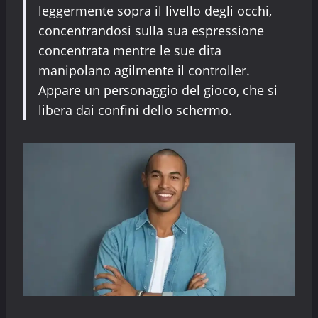
leggermente sopra il livello degli occhi,
concentrandosi sulla sua espressione
concentrata mentre le sue dita
manipolano agilmente il controller.
Appare un personaggio del gioco, che si
libera dai confini dello schermo.