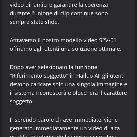
video dinamici e garantire la coerenza
durante l'unione di clip continue sono
sempre state sfide.
Attraverso il nostro modello video S2V-01
offriamo agli utenti una soluzione ottimale.
Dopo aver selezionato la funzione
"Riferimento soggetto" in Hailuo AI, gli utenti
devono caricare solo una singola immagine e
il sistema riconoscerà e bloccherà il carattere
soggetto.
Inserendo parole chiave immediate, viene
generato immediatamente un video di alta
qualità, mantenendo la coerenza creativa.