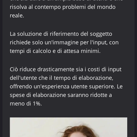
risolva al contempo problemi del mondo
reale.
La soluzione di riferimento del soggetto
richiede solo un'immagine per l'input, con
tempi di calcolo e di attesa minimi.
Ciò riduce drasticamente sia i costi di input
dell'utente che il tempo di elaborazione,
offrendo un'esperienza utente superiore. Le
spese di elaborazione saranno ridotte a
meno di 1%.