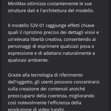
MiniMax ottimizza costantemente le sue
strutture dati e l'architettura del modello.
Il modello S2V-01 raggiunge effetti chiave
quali il ripristino preciso dei dettagli visivi e
un'elevata libertà creativa, consentendo ai
personaggi di esprimere qualsiasi posa o
espressione e di adattarsi naturalmente a
qualsiasi ambiente.
Grazie alla tecnologia di riferimento
dell'oggetto, gli utenti possono concentrarsi
sulla creazione dei contenuti anziché
preoccuparsi della coerenza, migliorando
così notevolmente l'efficienza della
produzione di video lunghi.