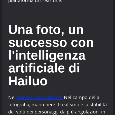
piattaforma di creazione.
Una foto, un
successo con
l'intelligenza
artificiale di
Hailuo
Nel
Generazione video AI
Nel campo della
fotografia, mantenere il realismo e la stabilità
dei volti dei personaggi da più angolazioni in