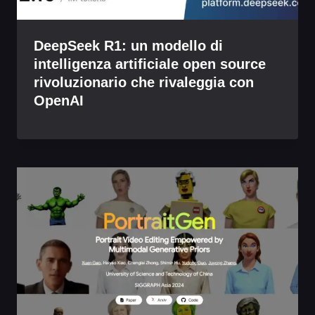
DeepSeek R1: un modello di
intelligenza artificiale open source
rivoluzionario che rivaleggia con
OpenAI