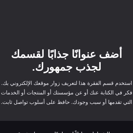
أضف عنوانًا جذابًا لقسمك
لجذب جمهورك.
استخدم قسم الفقرة هذا لتعريف زوار موقعك الإلكتروني بك.
فكر في الكتابة عنك أو عن مؤسستك أو المنتجات أو الخدمات
التي تقدمها أو سبب وجودك. حافظ على أسلوب تواصل ثابت.