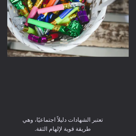
تعتبر الشهادات دليلاً اجتماعيًا، وهي
طريقة قوية لإلهام الثقة.