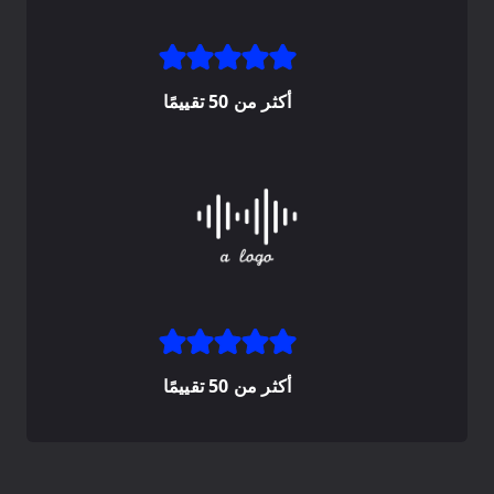
أكثر من 50 تقييمًا
أكثر من 50 تقييمًا