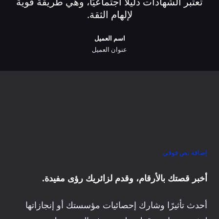
تعتبر الشهادات دليلاً اجتماعيًا، وهي طريقة قوية
لإلهام الثقة.
اسم العميل
عنوان العميل
إضافة نص فوقي
أخبر قصتك بالأرقام، وقدم لزائريك رؤى مفيدة.
أحدث تأثيرًا وشارك إحصائيات مؤسستك أو إنجازاتها