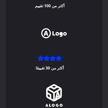
أكثر من 100 تقييم
أكثر من 30 تقييمًا