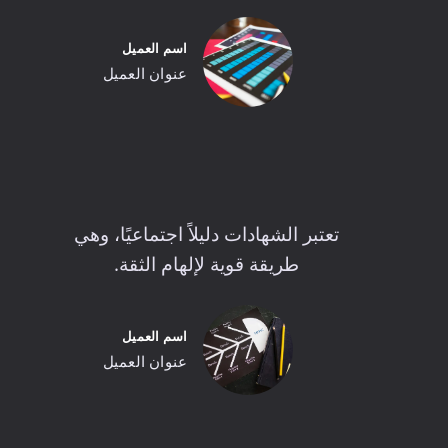
اسم العميل
عنوان العميل
تعتبر الشهادات دليلاً اجتماعيًا، وهي
طريقة قوية لإلهام الثقة.
اسم العميل
عنوان العميل