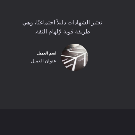
تعتبر الشهادات دليلاً اجتماعيًا، وهي
طريقة قوية لإلهام الثقة.
اسم العميل
عنوان العميل