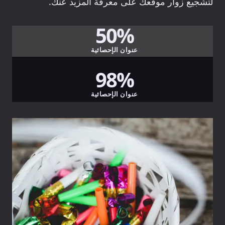
لتشجيع زوار موقعك على معرفة المزيد عنك.
50%
عنوان الإحصائية
98%
عنوان الإحصائية