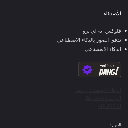
الأصدقاء
فلوكس إيه آي برو
تدفق الصور بالذكاء الاصطناعي
الذكاء الاصطناعي
الذكاء الاصطناعي معي
أدوات BAI.tools
AIPURE AI
الموارد