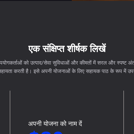
एक संक्षिप्त शीर्षक लिखें
 उपयोगकर्ताओं को उत्पाद/सेवा सुविधाओं और कीमतों में सरल और स्पष्ट अ
ं सहायता करती है। इसे अपनी योजनाओं के लिए सहायक पाठ के रूप में उप
अपनी योजना को नाम दें