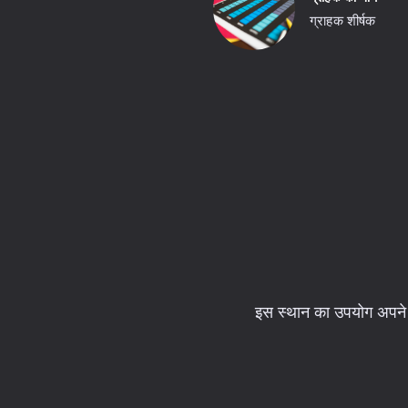
ग्राहक शीर्षक
इस स्थान का उपयोग अपने व