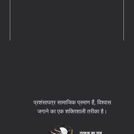
प्रशंसापत्र सामाजिक प्रमाण हैं, विश्वास
जगाने का एक शक्तिशाली तरीका है।
ग्राहक का नाम