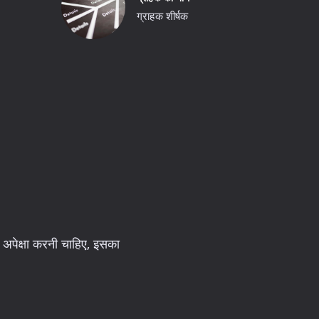
ग्राहक शीर्षक
 अपेक्षा करनी चाहिए, इसका