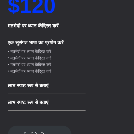
$120
मतभेदों पर ध्यान केंद्रित करें
एक सुसंगत भाषा का प्रयोग करें
• मतभेदों पर ध्यान केंद्रित करें
• मतभेदों पर ध्यान केंद्रित करें
• मतभेदों पर ध्यान केंद्रित करें
• मतभेदों पर ध्यान केंद्रित करें
लाभ स्पष्ट रूप से बताएं
लाभ स्पष्ट रूप से बताएं