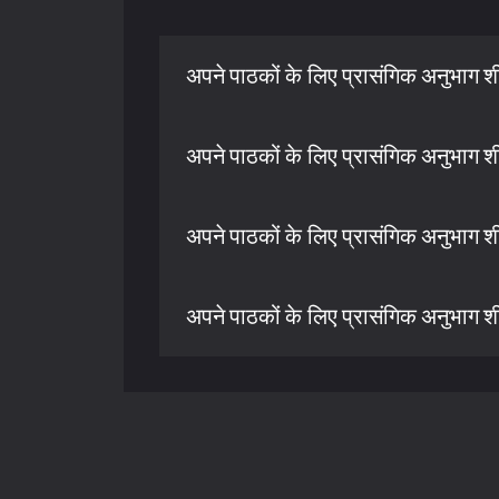
अपने पाठकों के लिए प्रासंगिक अनुभाग शीर्
अपने पाठकों के लिए प्रासंगिक अनुभाग शीर्
अपने पाठकों के लिए प्रासंगिक अनुभाग शीर्
अपने पाठकों के लिए प्रासंगिक अनुभाग शीर्