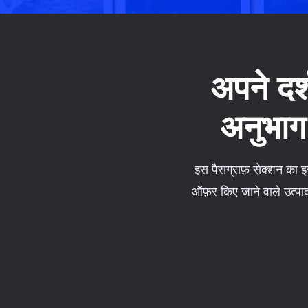
अपने दर
अनुभाग
इस पैराग्राफ़ सेक्शन का 
ऑफ़र किए जाने वाले उत्पाद