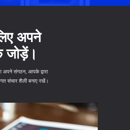
लिए अपने
जोड़ें।
ा अपने संगठन, आपके द्वारा
संगत संचार शैली बनाए रखें।