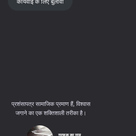
कार्यवाई के लिए बुलावा
प्रशंसापत्र सामाजिक प्रमाण हैं, विश्वास
जगाने का एक शक्तिशाली तरीका है।
ग्राहक का नाम