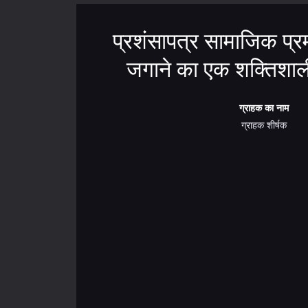
प्रशंसापत्र सामाजिक प्रमा
जगाने का एक शक्तिशाल
ग्राहक का नाम
ग्राहक शीर्षक