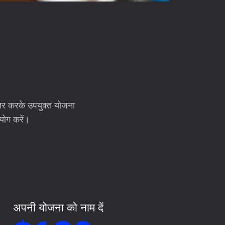
ंतर करके उपयुक्त योजना
योग करें।
अपनी योजना को नाम दें