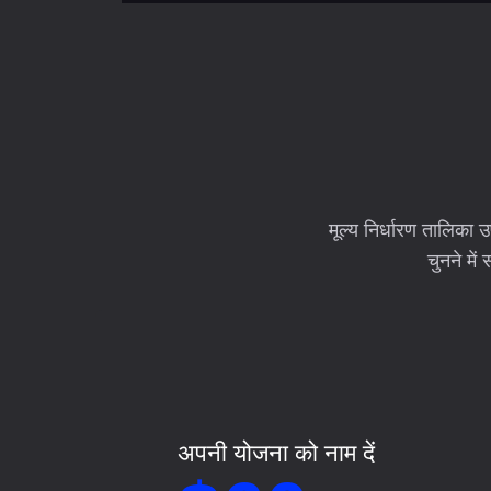
मूल्य निर्धारण तालिका
चुनने मे
अपनी योजना को नाम दें