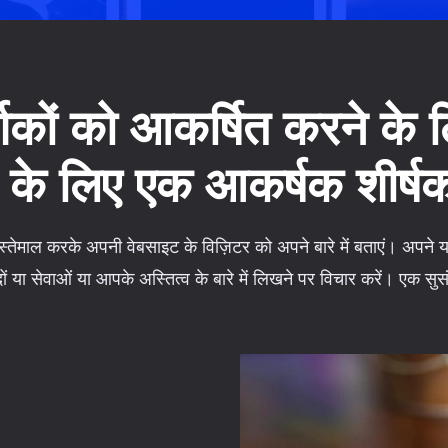
्शकों को आकर्षित करने के 
 के लिए एक आकर्षक शीर्षक 
इस्तेमाल करके अपनी वेबसाइट के विज़िटर को अपने बारे में बताएं। अपने य
ों या सेवाओं या आपके अस्तित्व के बारे में लिखने पर विचार करें। एक सु