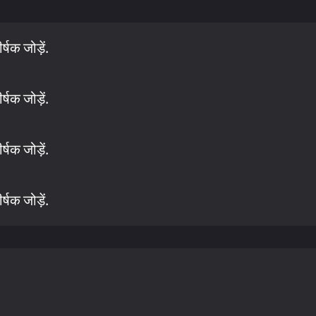
षक जोड़ें.
षक जोड़ें.
षक जोड़ें.
षक जोड़ें.