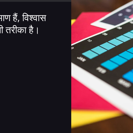
ण हैं, विश्वास
ी तरीका है।