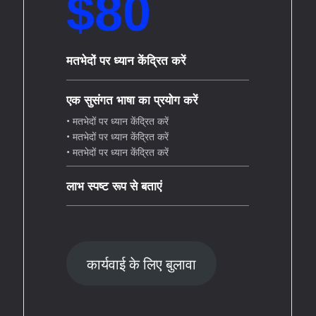
$80​
मतभेदों पर ध्यान केंद्रित करें
एक सुसंगत भाषा का प्रयोग करें
• मतभेदों पर ध्यान केंद्रित करें
• मतभेदों पर ध्यान केंद्रित करें
• मतभेदों पर ध्यान केंद्रित करें
लाभ स्पष्ट रूप से बताएं
कार्यवाई के लिए बुलावा