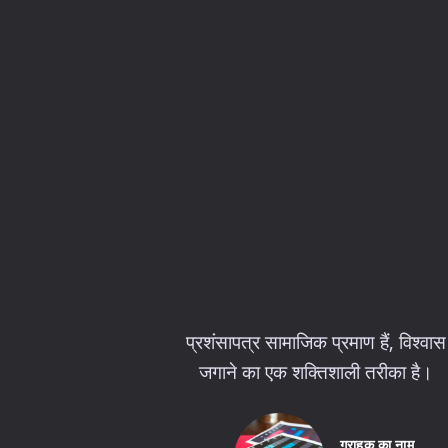
प्रशंसापत्र सामाजिक प्रमाण हैं, विश्वास
जगाने का एक शक्तिशाली तरीका है।
ग्राहक का नाम