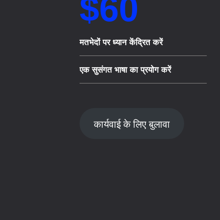
$60​
मतभेदों पर ध्यान केंद्रित करें
एक सुसंगत भाषा का प्रयोग करें
कार्यवाई के लिए बुलावा