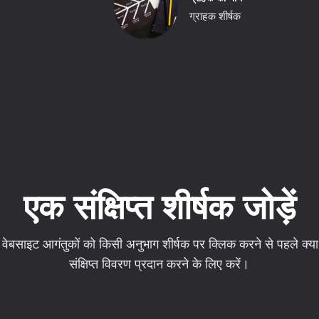
ग्राहक शीर्षक
एक संक्षिप्त शीर्षक जोड़ें
ेबसाइट आगंतुकों को किसी अनुभाग शीर्षक पर क्लिक करने से पहले क्या
संक्षिप्त विवरण प्रदान करने के लिए करें।