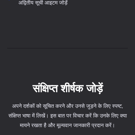
अद्वितीय सूची आइटम जोड़ें
संक्षिप्त शीर्षक जोड़ें
अपने दर्शकों को सूचित करने और उनसे जुड़ने के लिए स्पष्ट,
संक्षिप्त भाषा में लिखें। इस बात पर विचार करें कि उनके लिए क्या
मायने रखता है और मूल्यवान जानकारी प्रदान करें।