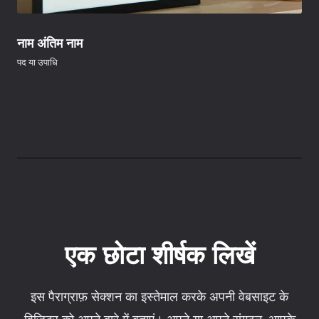
नाम अंतिम नाम
पद या उपाधि
एक छोटा शीर्षक लिखें
इस पैराग्राफ़ सेक्शन का इस्तेमाल करके अपनी वेबसाइट के
विज़िटर को अपने बारे में बताएं। अपने या अपने संगठन, आपके