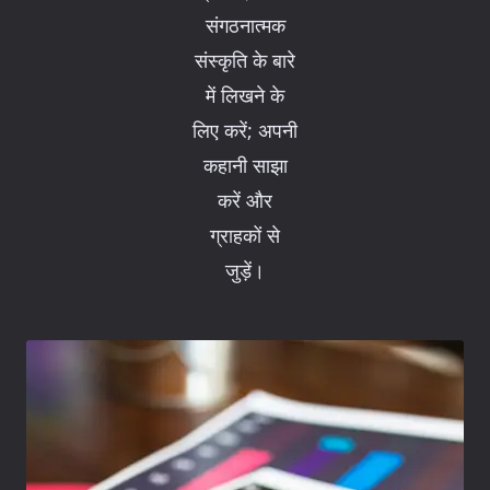
संगठनात्मक
संस्कृति के बारे
में लिखने के
लिए करें; अपनी
कहानी साझा
करें और
ग्राहकों से
जुड़ें।