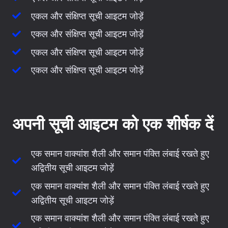
एकल और संक्षिप्त सूची आइटम जोड़ें
एकल और संक्षिप्त सूची आइटम जोड़ें
एकल और संक्षिप्त सूची आइटम जोड़ें
एकल और संक्षिप्त सूची आइटम जोड़ें
अपनी सूची आइटम को एक शीर्षक दें
एक समान वाक्यांश शैली और समान पंक्ति लंबाई रखते हुए
अद्वितीय सूची आइटम जोड़ें
एक समान वाक्यांश शैली और समान पंक्ति लंबाई रखते हुए
अद्वितीय सूची आइटम जोड़ें
एक समान वाक्यांश शैली और समान पंक्ति लंबाई रखते हुए