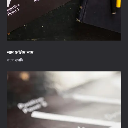
नाम अंतिम नाम
पद या उपाधि