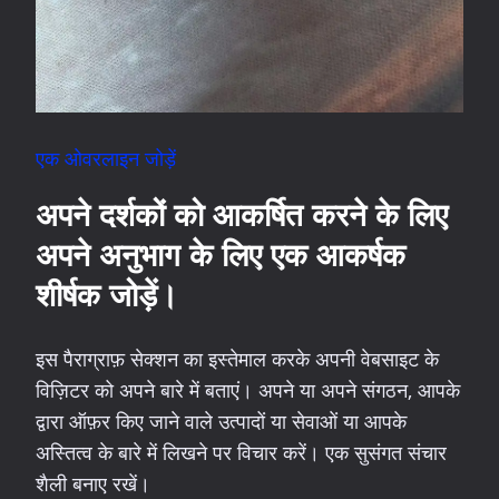
एक ओवरलाइन जोड़ें
अपने दर्शकों को आकर्षित करने के लिए
अपने अनुभाग के लिए एक आकर्षक
शीर्षक जोड़ें।
इस पैराग्राफ़ सेक्शन का इस्तेमाल करके अपनी वेबसाइट के
विज़िटर को अपने बारे में बताएं। अपने या अपने संगठन, आपके
द्वारा ऑफ़र किए जाने वाले उत्पादों या सेवाओं या आपके
अस्तित्व के बारे में लिखने पर विचार करें। एक सुसंगत संचार
शैली बनाए रखें।