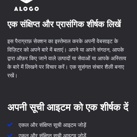
एक संक्षिप्त और प्रासंगिक शीर्षक लिखें
इस पैराग्राफ़ सेक्शन का इस्तेमाल करके अपनी वेबसाइट के
विज़िटर को अपने बारे में बताएं। अपने या अपने संगठन, आपके
द्वारा ऑफ़र किए जाने वाले उत्पादों या सेवाओं या आपके अस्तित्व
के बारे में लिखने पर विचार करें। एक सुसंगत संचार शैली बनाए
रखें।
अपनी सूची आइटम को एक शीर्षक दें
एकल और संक्षिप्त सूची आइटम जोड़ें
एकल और संक्षिप्त सूची आइटम जोड़ें