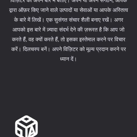
द्वारा ऑफ़र किए जाने वाले उत्पादों या सेवाओं या आपके अस्तित्व
के बारे में लिखें। एक सुसंगत संचार शैली बनाए रखें। अगर
आपको इस बारे में ज़्यादा संदर्भ देने की ज़रूरत है कि आप जो
करते हैं, वह क्यों करते हैं, तो इसका इस्तेमाल करने पर विचार
करें। दिलचस्प बनें। अपने विज़िटर को मूल्य प्रदान करने पर
ध्यान दें।