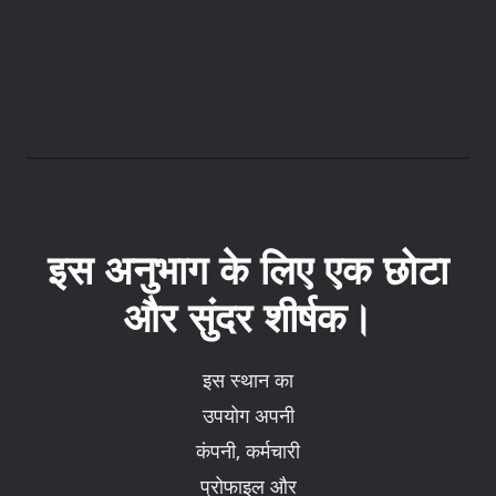
इस अनुभाग के लिए एक छोटा
और सुंदर शीर्षक।
इस स्थान का
उपयोग अपनी
कंपनी, कर्मचारी
प्रोफाइल और