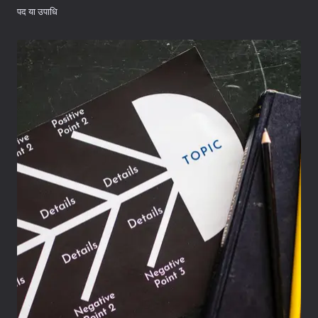
पद या उपाधि