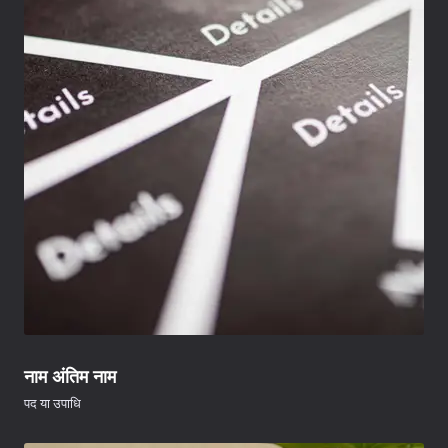
नाम अंतिम नाम
पद या उपाधि