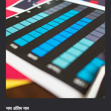
नाम अंतिम नाम