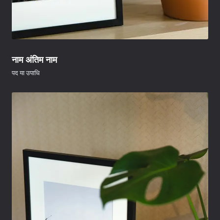
नाम अंतिम नाम
पद या उपाधि