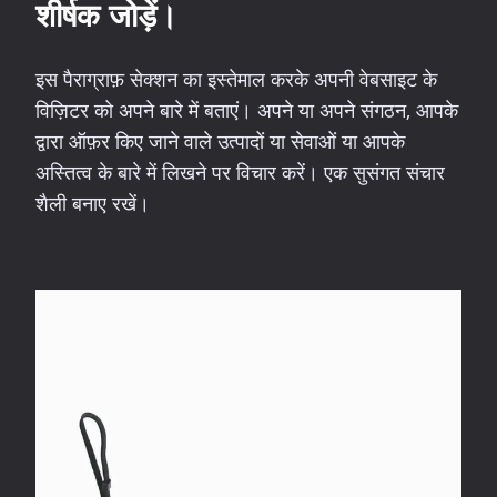
शीर्षक जोड़ें।
इस पैराग्राफ़ सेक्शन का इस्तेमाल करके अपनी वेबसाइट के
विज़िटर को अपने बारे में बताएं। अपने या अपने संगठन, आपके
द्वारा ऑफ़र किए जाने वाले उत्पादों या सेवाओं या आपके
अस्तित्व के बारे में लिखने पर विचार करें। एक सुसंगत संचार
शैली बनाए रखें।