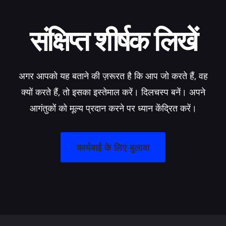
संक्षिप्त शीर्षक लिखें
अगर आपको यह बताने की ज़रूरत है कि आप जो करते हैं, वह
क्यों करते हैं, तो इसका इस्तेमाल करें। दिलचस्प बनें। अपने
आगंतुकों को मूल्य प्रदान करने पर ध्यान केंद्रित करें।
कार्यवाई के लिए बुलावा